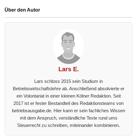
Über den Autor
Lars E.
Lars schloss 2015 sein Studium in
Betriebswirtschaftslehre ab. Anschließend absolvierte er
ein Volontariat in einer kleinen Kölner Redaktion. Seit
2017 ist er fester Bestandteil des Redaktionsteams von
betriebsausgabe.de. Hier kann er sein fachliches Wissen
mit dem Anspruch, verständliche Texte rund ums
Steuerrecht zu schreiben, miteinander kombinieren.