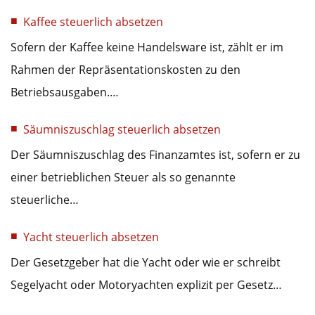
Kaffee steuerlich absetzen
Sofern der Kaffee keine Handelsware ist, zählt er im
Rahmen der Repräsentationskosten zu den
Betriebsausgaben.…
Säumniszuschlag steuerlich absetzen
Der Säumniszuschlag des Finanzamtes ist, sofern er zu
einer betrieblichen Steuer als so genannte
steuerliche…
Yacht steuerlich absetzen
Der Gesetzgeber hat die Yacht oder wie er schreibt
Segelyacht oder Motoryachten explizit per Gesetz…