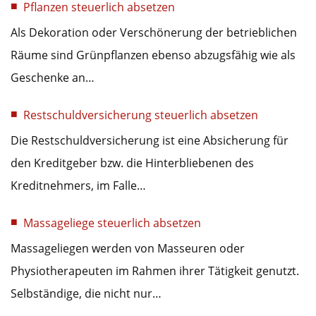
Pflanzen steuerlich absetzen
Als Dekoration oder Verschönerung der betrieblichen
Räume sind Grünpflanzen ebenso abzugsfähig wie als
Geschenke an…
Restschuldversicherung steuerlich absetzen
Die Restschuldversicherung ist eine Absicherung für
den Kreditgeber bzw. die Hinterbliebenen des
Kreditnehmers, im Falle…
Massageliege steuerlich absetzen
Massageliegen werden von Masseuren oder
Physiotherapeuten im Rahmen ihrer Tätigkeit genutzt.
Selbständige, die nicht nur…