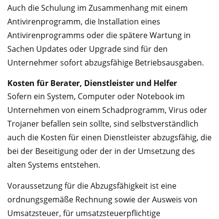
Auch die Schulung im Zusammenhang mit einem
Antivirenprogramm, die Installation eines
Antivirenprogramms oder die spätere Wartung in
Sachen Updates oder Upgrade sind für den
Unternehmer sofort abzugsfähige Betriebsausgaben.
Kosten für Berater, Dienstleister und Helfer
Sofern ein System, Computer oder Notebook im
Unternehmen von einem Schadprogramm, Virus oder
Trojaner befallen sein sollte, sind selbstverständlich
auch die Kosten für einen Dienstleister abzugsfähig, die
bei der Beseitigung oder der in der Umsetzung des
alten Systems entstehen.
Voraussetzung für die Abzugsfähigkeit ist eine
ordnungsgemäße Rechnung sowie der Ausweis von
Umsatzsteuer, für umsatzsteuerpflichtige