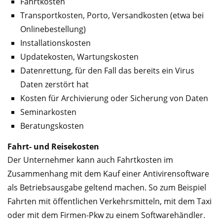
Fahrtkosten
Transportkosten, Porto, Versandkosten (etwa bei
Onlinebestellung)
Installationskosten
Updatekosten, Wartungskosten
Datenrettung, für den Fall das bereits ein Virus
Daten zerstört hat
Kosten für Archivierung oder Sicherung von Daten
Seminarkosten
Beratungskosten
Fahrt- und Reisekosten
Der Unternehmer kann auch Fahrtkosten im
Zusammenhang mit dem Kauf einer Antivirensoftware
als Betriebsausgabe geltend machen. So zum Beispiel
Fahrten mit öffentlichen Verkehrsmitteln, mit dem Taxi
oder mit dem Firmen-Pkw zu einem Softwarehändler.