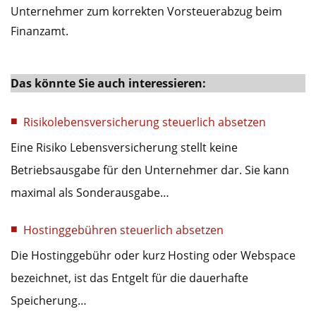
Unternehmer zum korrekten Vorsteuerabzug beim
Finanzamt.
Das könnte Sie auch interessieren:
Risikolebensversicherung steuerlich absetzen
Eine Risiko Lebensversicherung stellt keine
Betriebsausgabe für den Unternehmer dar. Sie kann
maximal als Sonderausgabe…
Hostinggebühren steuerlich absetzen
Die Hostinggebühr oder kurz Hosting oder Webspace
bezeichnet, ist das Entgelt für die dauerhafte
Speicherung…