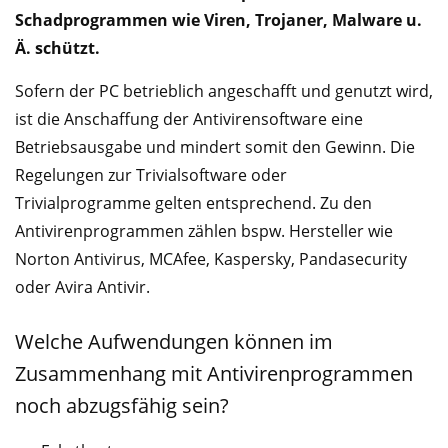
Schadprogrammen wie Viren, Trojaner, Malware u.
Ä. schützt.
Sofern der PC betrieblich angeschafft und genutzt wird,
ist die Anschaffung der Antivirensoftware eine
Betriebsausgabe und mindert somit den Gewinn. Die
Regelungen zur Trivialsoftware oder
Trivialprogramme gelten entsprechend. Zu den
Antivirenprogrammen zählen bspw. Hersteller wie
Norton Antivirus, MCAfee, Kaspersky, Pandasecurity
oder Avira Antivir.
Welche Aufwendungen können im
Zusammenhang mit Antivirenprogrammen
noch abzugsfähig sein?