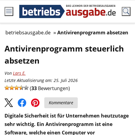
betriebsausgabe.de
Antivirenprogramm absetzen
Antivirenprogramm steuerlich
absetzen
Von
Lars E.
Letzte Aktualisierung am: 25. Juli 2026
(
33
Bewertungen)
Kommentare
Digitale Sicherheit ist für Unternehmen heutzutage
sehr wichtig. Ein Antivirenprogramm ist eine
Software, welche einen Computer vor