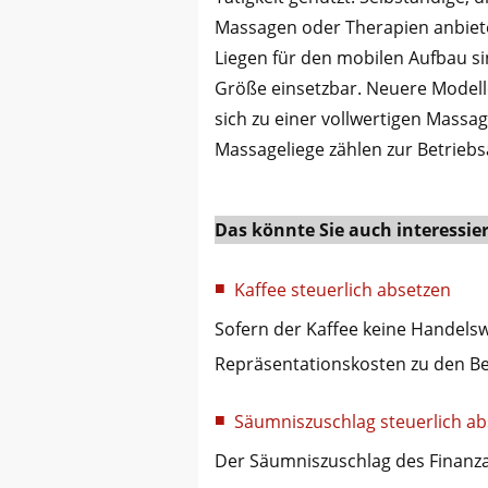
Massagen oder Therapien anbiete
Liegen für den mobilen Aufbau s
Größe einsetzbar. Neuere Modell
sich zu einer vollwertigen Massag
Massageliege zählen zur Betriebs
Das könnte Sie auch interessie
Kaffee steuerlich absetzen
Sofern der Kaffee keine Handelsw
Repräsentationskosten zu den B
Säumniszuschlag steuerlich ab
Der Säumniszuschlag des Finanzam