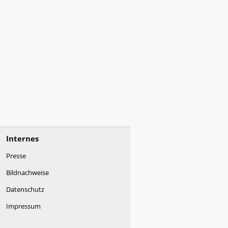
Internes
Presse
Bildnachweise
Datenschutz
Impressum