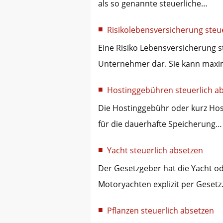
als so genannte steuerliche…
Risikolebensversicherung steu
Eine Risiko Lebensversicherung s
Unternehmer dar. Sie kann maxi
Hostinggebühren steuerlich a
Die Hostinggebühr oder kurz Hos
für die dauerhafte Speicherung…
Yacht steuerlich absetzen
Der Gesetzgeber hat die Yacht od
Motoryachten explizit per Geset
Pflanzen steuerlich absetzen