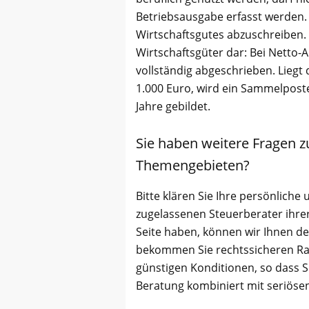
Betriebsausgabe erfasst werden.
Wirtschaftsgutes abzuschreiben.
Wirtschaftsgüter dar: Bei Netto-
vollständig abgeschrieben. Liegt 
1.000 Euro, wird ein Sammelpost
Jahre gebildet.
Sie haben weitere Fragen z
Themengebieten?
Bitte klären Sie Ihre persönliche 
zugelassenen Steuerberater ihrer
Seite haben, können wir Ihnen d
bekommen Sie rechtssicheren Ra
günstigen Konditionen, so dass Si
Beratung kombiniert mit seriöse