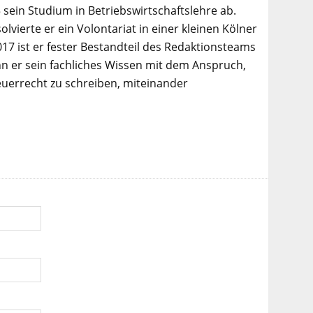
 sein Studium in Betriebswirtschaftslehre ab.
lvierte er ein Volontariat in einer kleinen Kölner
017 ist er fester Bestandteil des Redaktionsteams
n er sein fachliches Wissen mit dem Anspruch,
euerrecht zu schreiben, miteinander