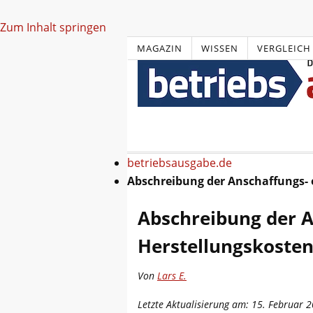
Zum Inhalt springen
MAGAZIN
WISSEN
VERGLEICH
betriebsausgabe.de
Abschreibung der Anschaffungs- 
Abschreibung der A
Herstellungskoste
Von
Lars E.
Letzte Aktualisierung am: 15. Februar 