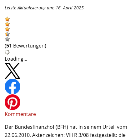
Letzte Aktualisierung am: 16. April 2025
(
51
Bewertungen)
Loading...
Kommentare
Der Bundesfinanzhof (BFH) hat in seinem Urteil vom
22.06.2010, Aktenzeichen: VIII R 3/08 festgestellt: die