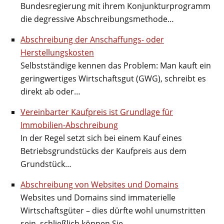
Bundesregierung mit ihrem Konjunkturprogramm
die degressive Abschreibungsmethode…
Abschreibung der Anschaffungs- oder
Herstellungskosten
Selbstständige kennen das Problem: Man kauft ein
geringwertiges Wirtschaftsgut (GWG), schreibt es
direkt ab oder…
Vereinbarter Kaufpreis ist Grundlage für
Immobilien-Abschreibung
In der Regel setzt sich bei einem Kauf eines
Betriebsgrundstücks der Kaufpreis aus dem
Grundstück…
Abschreibung von Websites und Domains
Websites und Domains sind immaterielle
Wirtschaftsgüter – dies dürfte wohl unumstritten
sein, schließlich können Sie…