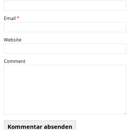
Email
*
Website
Comment