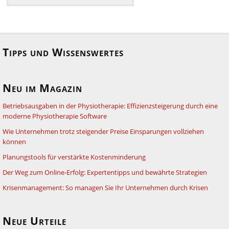
Tipps und Wissenswertes
Neu im Magazin
Betriebsausgaben in der Physiotherapie: Effizienzsteigerung durch eine
moderne Physiotherapie Software
Wie Unternehmen trotz steigender Preise Einsparungen vollziehen
können
Planungstools für verstärkte Kostenminderung
Der Weg zum Online-Erfolg: Expertentipps und bewährte Strategien
Krisenmanagement: So managen Sie Ihr Unternehmen durch Krisen
Neue Urteile