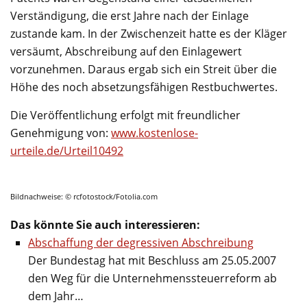
Verständigung, die erst Jahre nach der Einlage
zustande kam. In der Zwischenzeit hatte es der Kläger
versäumt, Abschreibung auf den Einlagewert
vorzunehmen. Daraus ergab sich ein Streit über die
Höhe des noch absetzungsfähigen Restbuchwertes.
Die Veröffentlichung erfolgt mit freundlicher
Genehmigung von:
www.kostenlose-
urteile.de/Urteil10492
Bildnachweise: © rcfotostock/Fotolia.com
Das könnte Sie auch interessieren:
Abschaffung der degressiven Abschreibung
Der Bundestag hat mit Beschluss am 25.05.2007
den Weg für die Unternehmenssteuerreform ab
dem Jahr…