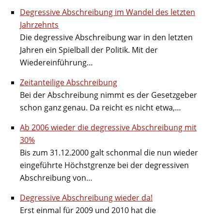
Degressive Abschreibung im Wandel des letzten
Jahrzehnts
Die degressive Abschreibung war in den letzten
Jahren ein Spielball der Politik. Mit der
Wiedereinführung…
Zeitanteilige Abschreibung
Bei der Abschreibung nimmt es der Gesetzgeber
schon ganz genau. Da reicht es nicht etwa,…
Ab 2006 wieder die degressive Abschreibung mit
30%
Bis zum 31.12.2000 galt schonmal die nun wieder
eingeführte Höchstgrenze bei der degressiven
Abschreibung von…
Degressive Abschreibung wieder da!
Erst einmal für 2009 und 2010 hat die