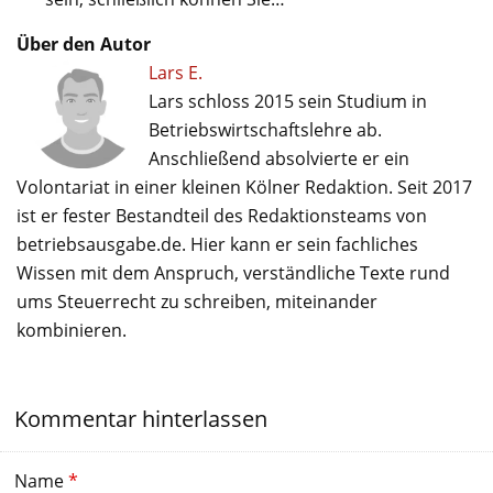
Über den Autor
Lars E.
Lars schloss 2015 sein Studium in
Betriebswirtschaftslehre ab.
Anschließend absolvierte er ein
Volontariat in einer kleinen Kölner Redaktion. Seit 2017
ist er fester Bestandteil des Redaktionsteams von
betriebsausgabe.de. Hier kann er sein fachliches
Wissen mit dem Anspruch, verständliche Texte rund
ums Steuerrecht zu schreiben, miteinander
kombinieren.
Kommentar hinterlassen
Name
*