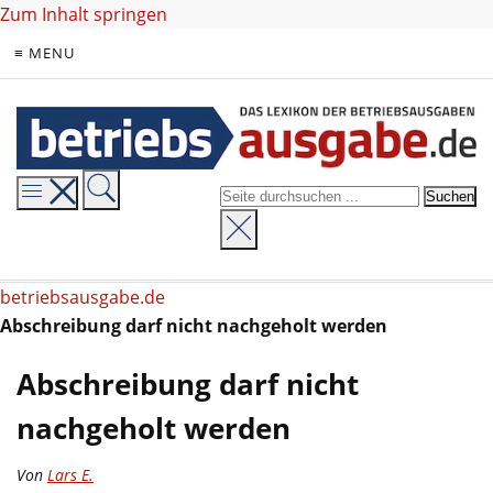
Zum Inhalt springen
≡ MENU
betriebsausgabe.de
Abschreibung darf nicht nachgeholt werden
Abschreibung darf nicht
nachgeholt werden
Von
Lars E.