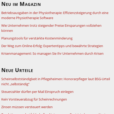
Neu im Magazin
Betriebsausgaben in der Physiotherapie: Effizienzsteigerung durch eine
moderne Physiotherapie Software
Wie Unternehmen trotz steigender Preise Einsparungen vollziehen
können
Planungstools für verstärkte Kostenminderung
Der Weg zum Online-Erfolg: Expertentipps und bewährte Strategien
Krisenmanagement: So managen Sie Ihr Unternehmen durch Krisen
Neue Urteile
Scheinselbstständigkeit in Pflegeheimen: Honorarpfleger laut BSG-Urteil
nicht „selbständig“
Steuerzahler dürfen per Mail Einspruch einlegen
Kein Vorsteuerabzug für Scheinrechnungen
Zinsen müssen versteuert werden