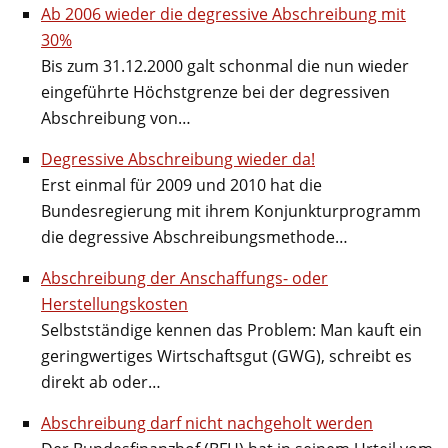
Ab 2006 wieder die degressive Abschreibung mit
30%
Bis zum 31.12.2000 galt schonmal die nun wieder
eingeführte Höchstgrenze bei der degressiven
Abschreibung von…
Degressive Abschreibung wieder da!
Erst einmal für 2009 und 2010 hat die
Bundesregierung mit ihrem Konjunkturprogramm
die degressive Abschreibungsmethode…
Abschreibung der Anschaffungs- oder
Herstellungskosten
Selbstständige kennen das Problem: Man kauft ein
geringwertiges Wirtschaftsgut (GWG), schreibt es
direkt ab oder…
Abschreibung darf nicht nachgeholt werden