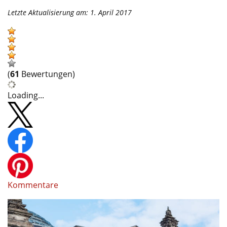
Letzte Aktualisierung am: 1. April 2017
(
61
Bewertungen)
Loading...
Kommentare