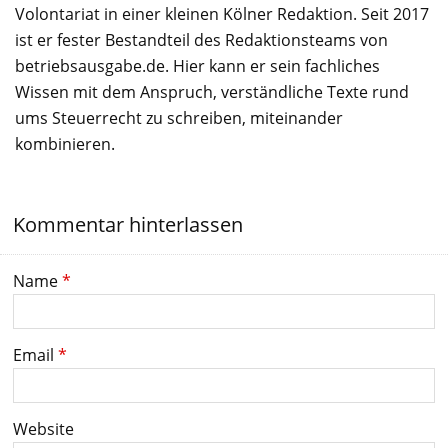
Volontariat in einer kleinen Kölner Redaktion. Seit 2017
ist er fester Bestandteil des Redaktionsteams von
betriebsausgabe.de. Hier kann er sein fachliches
Wissen mit dem Anspruch, verständliche Texte rund
ums Steuerrecht zu schreiben, miteinander
kombinieren.
Kommentar hinterlassen
Name
*
Email
*
Website