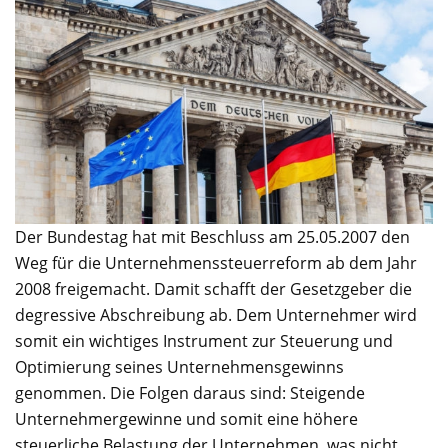
Der Bundestag hat mit Beschluss am 25.05.2007 den
Weg für die Unternehmenssteuerreform ab dem Jahr
2008 freigemacht. Damit schafft der Gesetzgeber die
degressive Abschreibung ab. Dem Unternehmer wird
somit ein wichtiges Instrument zur Steuerung und
Optimierung seines Unternehmensgewinns
genommen. Die Folgen daraus sind: Steigende
Unternehmergewinne und somit eine höhere
steuerliche Belastung der Unternehmen, was nicht