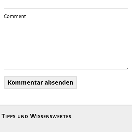
Comment
Tipps und Wissenswertes