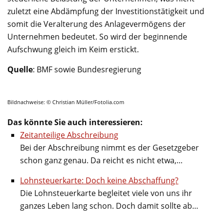
zuletzt eine Abdämpfung der Investitionstätigkeit und
somit die Veralterung des Anlagevermögens der
Unternehmen bedeutet. So wird der beginnende
Aufschwung gleich im Keim erstickt.
Quelle
: BMF sowie Bundesregierung
Bildnachweise: © Christian Müller/Fotolia.com
Das könnte Sie auch interessieren:
Zeitanteilige Abschreibung
Bei der Abschreibung nimmt es der Gesetzgeber
schon ganz genau. Da reicht es nicht etwa,…
Lohnsteuerkarte: Doch keine Abschaffung?
Die Lohnsteuerkarte begleitet viele von uns ihr
ganzes Leben lang schon. Doch damit sollte ab…