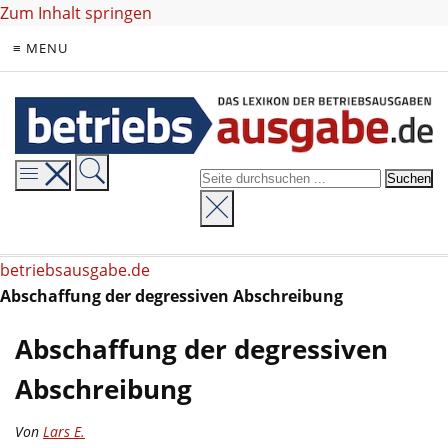
Zum Inhalt springen
≡ MENU
betriebsausgabe.de
Abschaffung der degressiven Abschreibung
Abschaffung der degressiven
Abschreibung
Von
Lars E.