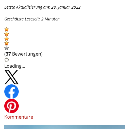
Letzte Aktualisierung am: 28. Januar 2022
Geschätzte Lesezeit:
2
Minuten
(
37
Bewertungen)
Loading...
Kommentare