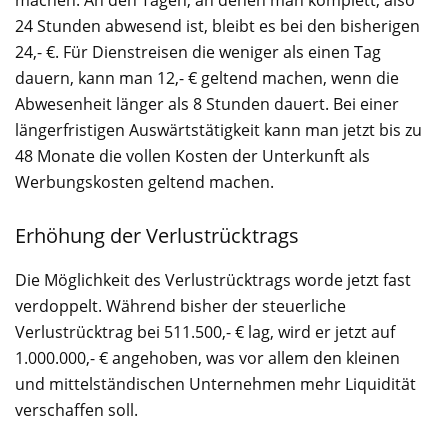
24 Stunden abwesend ist, bleibt es bei den bisherigen
24,- €. Für Dienstreisen die weniger als einen Tag
dauern, kann man 12,- € geltend machen, wenn die
Abwesenheit länger als 8 Stunden dauert. Bei einer
längerfristigen Auswärtstätigkeit kann man jetzt bis zu
48 Monate die vollen Kosten der Unterkunft als
Werbungskosten geltend machen.
Erhöhung der Verlustrücktrags
Die Möglichkeit des Verlustrücktrags worde jetzt fast
verdoppelt. Während bisher der steuerliche
Verlustrücktrag bei 511.500,- € lag, wird er jetzt auf
1.000.000,- € angehoben, was vor allem den kleinen
und mittelständischen Unternehmen mehr Liquidität
verschaffen soll.