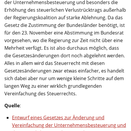
der Unternehmensbesteuerung und besonders die
Erhöhung des steuerlichen Verlustrücktrags außerhalb
der Regierungskoalition auf starke Ablehnung. Da das
Gesetz die Zustimmung der Bundesländer benötigt, ist
für den 23. November eine Abstimmung im Bundesrat
vorgesehen, wo die Regierung zur Zeit nicht über eine
Mehrheit verfügt. Es ist also durchaus möglich, dass
die Gesetzesänderungen dort noch abgelehnt werden.
Alles in allem wird das Steuerrecht mit diesen
Gesetzesänderungen zwar etwas einfacher, es handelt
sich dabei aber nur um wenige kleine Schritte auf dem
langen Weg zu einer wirklich grundlegenden
Vereinfachung des Steuerrechts.
Quelle
:
Entwurf eines Gesetzes zur Änderung und
Vereinfachung der Unternehmensbesteuerung und