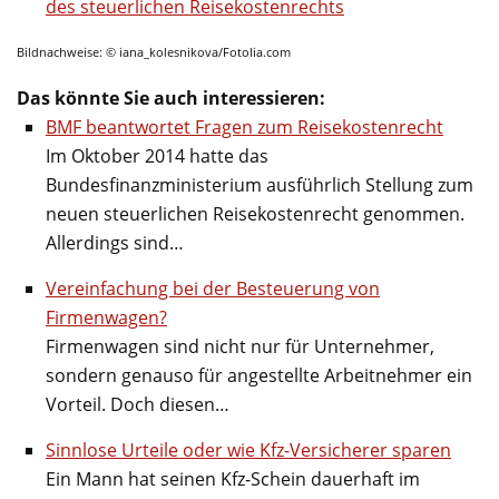
des steuerlichen Reisekostenrechts
Bildnachweise: © iana_kolesnikova/Fotolia.com
Das könnte Sie auch interessieren:
BMF beantwortet Fragen zum Reisekostenrecht
Im Oktober 2014 hatte das
Bundesfinanzministerium ausführlich Stellung zum
neuen steuerlichen Reisekostenrecht genommen.
Allerdings sind…
Vereinfachung bei der Besteuerung von
Firmenwagen?
Firmenwagen sind nicht nur für Unternehmer,
sondern genauso für angestellte Arbeitnehmer ein
Vorteil. Doch diesen…
Sinnlose Urteile oder wie Kfz-Versicherer sparen
Ein Mann hat seinen Kfz-Schein dauerhaft im