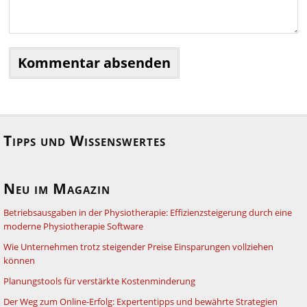
Tipps und Wissenswertes
Neu im Magazin
Betriebsausgaben in der Physiotherapie: Effizienzsteigerung durch eine
moderne Physiotherapie Software
Wie Unternehmen trotz steigender Preise Einsparungen vollziehen
können
Planungstools für verstärkte Kostenminderung
Der Weg zum Online-Erfolg: Expertentipps und bewährte Strategien