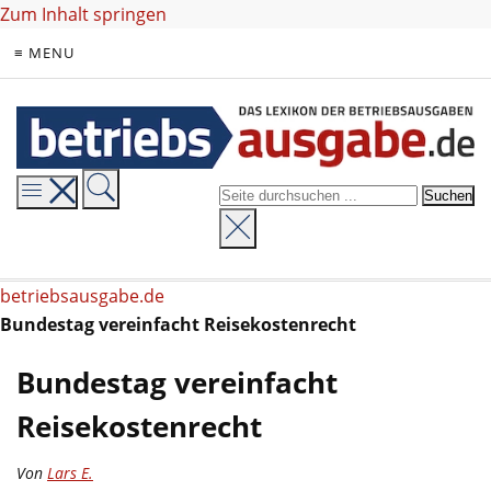
Zum Inhalt springen
≡ MENU
betriebsausgabe.de
Bundestag vereinfacht Reisekostenrecht
Bundestag vereinfacht
Reisekostenrecht
Von
Lars E.