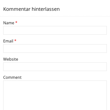
Kommentar hinterlassen
Name
*
Email
*
Website
Comment