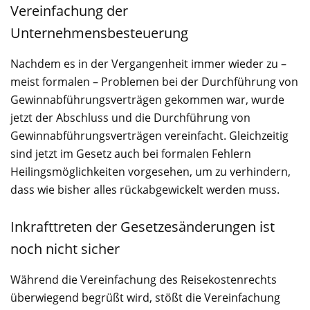
Vereinfachung der
Unternehmensbesteuerung
Nachdem es in der Vergangenheit immer wieder zu –
meist formalen – Problemen bei der Durchführung von
Gewinnabführungsverträgen gekommen war, wurde
jetzt der Abschluss und die Durchführung von
Gewinnabführungsverträgen vereinfacht. Gleichzeitig
sind jetzt im Gesetz auch bei formalen Fehlern
Heilingsmöglichkeiten vorgesehen, um zu verhindern,
dass wie bisher alles rückabgewickelt werden muss.
Inkrafttreten der Gesetzesänderungen ist
noch nicht sicher
Während die Vereinfachung des Reisekostenrechts
überwiegend begrüßt wird, stößt die Vereinfachung