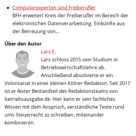
Computerexperten sind Freiberufler
BFH erweitert Kreis der Freiberufler im Bereich der
elektronischen Datenverarbeitung. Einkünfte aus
der Betreuung von…
Über den Autor
Lars E.
Lars schloss 2015 sein Studium in
Betriebswirtschaftslehre ab.
Anschließend absolvierte er ein
Volontariat in einer kleinen Kölner Redaktion. Seit 2017
ist er fester Bestandteil des Redaktionsteams von
betriebsausgabe.de. Hier kann er sein fachliches
Wissen mit dem Anspruch, verständliche Texte rund
ums Steuerrecht zu schreiben, miteinander
kombinieren.