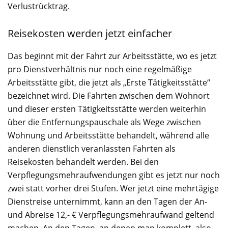
Verlustrücktrag.
Reisekosten werden jetzt einfacher
Das beginnt mit der Fahrt zur Arbeitsstätte, wo es jetzt
pro Dienstverhältnis nur noch eine regelmäßige
Arbeitsstätte gibt, die jetzt als „Erste Tätigkeitsstätte“
bezeichnet wird. Die Fahrten zwischen dem Wohnort
und dieser ersten Tätigkeitsstätte werden weiterhin
über die Entfernungspauschale als Wege zwischen
Wohnung und Arbeitsstätte behandelt, während alle
anderen dienstlich veranlassten Fahrten als
Reisekosten behandelt werden. Bei den
Verpflegungsmehraufwendungen gibt es jetzt nur noch
zwei statt vorher drei Stufen. Wer jetzt eine mehrtägige
Dienstreise unternimmt, kann an den Tagen der An-
und Abreise 12,- € Verpflegungsmehraufwand geltend
machen. An den Tagen, an denen man komplett, also