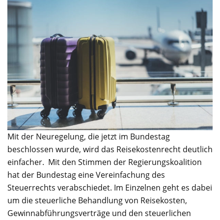
Mit der Neuregelung, die jetzt im Bundestag
beschlossen wurde, wird das Reisekostenrecht deutlich
einfacher. Mit den Stimmen der Regierungskoalition
hat der Bundestag eine Vereinfachung des
Steuerrechts verabschiedet. Im Einzelnen geht es dabei
um die steuerliche Behandlung von Reisekosten,
Gewinnabführungsverträge und den steuerlichen