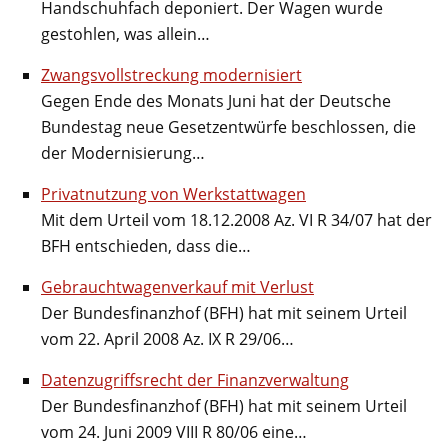
Handschuhfach deponiert. Der Wagen wurde
gestohlen, was allein…
Zwangsvollstreckung modernisiert
Gegen Ende des Monats Juni hat der Deutsche
Bundestag neue Gesetzentwürfe beschlossen, die
der Modernisierung…
Privatnutzung von Werkstattwagen
Mit dem Urteil vom 18.12.2008 Az. VI R 34/07 hat der
BFH entschieden, dass die…
Gebrauchtwagenverkauf mit Verlust
Der Bundesfinanzhof (BFH) hat mit seinem Urteil
vom 22. April 2008 Az. IX R 29/06…
Datenzugriffsrecht der Finanzverwaltung
Der Bundesfinanzhof (BFH) hat mit seinem Urteil
vom 24. Juni 2009 VIII R 80/06 eine…