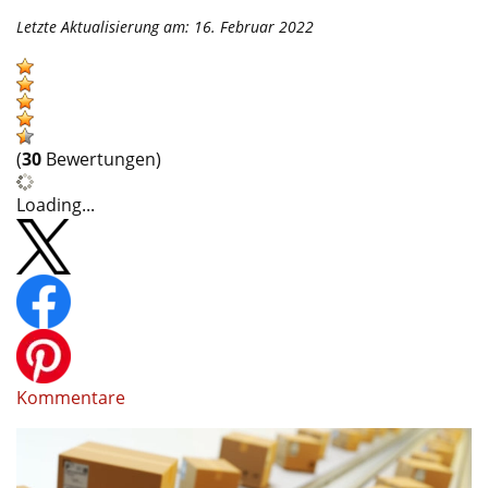
Letzte Aktualisierung am: 16. Februar 2022
(
30
Bewertungen)
Loading...
Kommentare