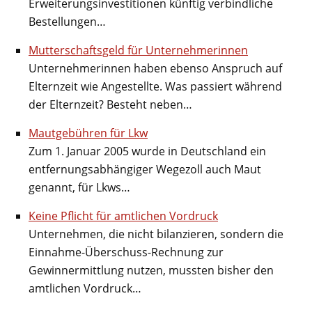
Erweiterungsinvestitionen künftig verbindliche
Bestellungen…
Mutterschaftsgeld für Unternehmerinnen
Unternehmerinnen haben ebenso Anspruch auf
Elternzeit wie Angestellte. Was passiert während
der Elternzeit? Besteht neben…
Mautgebühren für Lkw
Zum 1. Januar 2005 wurde in Deutschland ein
entfernungsabhängiger Wegezoll auch Maut
genannt, für Lkws…
Keine Pflicht für amtlichen Vordruck
Unternehmen, die nicht bilanzieren, sondern die
Einnahme-Überschuss-Rechnung zur
Gewinnermittlung nutzen, mussten bisher den
amtlichen Vordruck…