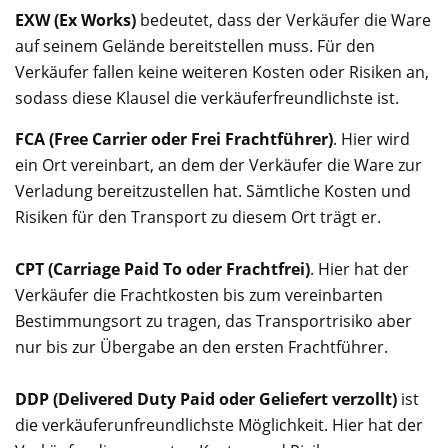
EXW (Ex Works)
bedeutet, dass der Verkäufer die Ware
auf seinem Gelände bereitstellen muss. Für den
Verkäufer fallen keine weiteren Kosten oder Risiken an,
sodass diese Klausel die verkäuferfreundlichste ist.
FCA (Free Carrier oder Frei Frachtführer)
. Hier wird
ein Ort vereinbart, an dem der Verkäufer die Ware zur
Verladung bereitzustellen hat. Sämtliche Kosten und
Risiken für den Transport zu diesem Ort trägt er.
CPT (Carriage Paid To oder Frachtfrei)
. Hier hat der
Verkäufer die Frachtkosten bis zum vereinbarten
Bestimmungsort zu tragen, das Transportrisiko aber
nur bis zur Übergabe an den ersten Frachtführer.
DDP (Delivered Duty Paid oder Geliefert verzollt)
ist
die verkäuferunfreundlichste Möglichkeit. Hier hat der