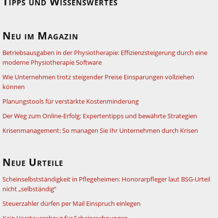
Tipps und Wissenswertes
Neu im Magazin
Betriebsausgaben in der Physiotherapie: Effizienzsteigerung durch eine
moderne Physiotherapie Software
Wie Unternehmen trotz steigender Preise Einsparungen vollziehen
können
Planungstools für verstärkte Kostenminderung
Der Weg zum Online-Erfolg: Expertentipps und bewährte Strategien
Krisenmanagement: So managen Sie Ihr Unternehmen durch Krisen
Neue Urteile
Scheinselbstständigkeit in Pflegeheimen: Honorarpfleger laut BSG-Urteil
nicht „selbständig“
Steuerzahler dürfen per Mail Einspruch einlegen