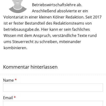
Betriebswirtschaftslehre ab.
Anschließend absolvierte er ein
Volontariat in einer kleinen Kölner Redaktion. Seit 2017
ist er fester Bestandteil des Redaktionsteams von
betriebsausgabe.de. Hier kann er sein fachliches
Wissen mit dem Anspruch, verständliche Texte rund
ums Steuerrecht zu schreiben, miteinander
kombinieren.
Kommentar hinterlassen
Name
*
Email
*