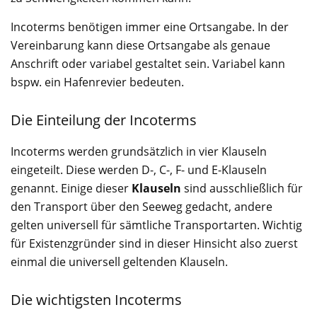
Incoterms benötigen immer eine Ortsangabe. In der
Vereinbarung kann diese Ortsangabe als genaue
Anschrift oder variabel gestaltet sein. Variabel kann
bspw. ein Hafenrevier bedeuten.
Die Einteilung der Incoterms
Incoterms werden grundsätzlich in vier Klauseln
eingeteilt. Diese werden D-, C-, F- und E-Klauseln
genannt. Einige dieser
Klauseln
sind ausschließlich für
den Transport über den Seeweg gedacht, andere
gelten universell für sämtliche Transportarten. Wichtig
für Existenzgründer sind in dieser Hinsicht also zuerst
einmal die universell geltenden Klauseln.
Die wichtigsten Incoterms