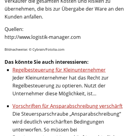
Verkäufer die gesamten Kosten und Risiken zu
übernehmen, die bis zur Übergabe der Ware an den
Kunden anfallen.
Quellen:
http://www.logistik-manager.com
Bildnachweise: © Cybrain/Fotolia.com
Das könnte Sie auch interessieren:
Regelbesteuerung für Kleinunternehmer
Jeder Kleinunternehmer hat das Recht zur
Regelbesteuerung zu optieren. Nutzt der
Unternehmer diese Möglichkeit, ist…
Vorschriften für Ansparabschreibung verschärft
Die Steuersparschraube „Ansparabschreibung“
wird deutlich verschärften Bedingungen
unterworfen. So müssen bei