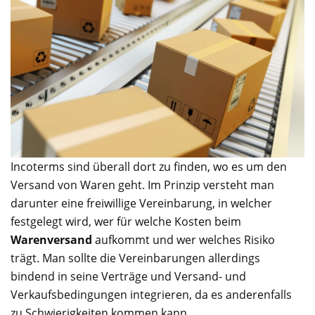
Incoterms sind überall dort zu finden, wo es um den
Versand von Waren geht. Im Prinzip versteht man
darunter eine freiwillige Vereinbarung, in welcher
festgelegt wird, wer für welche Kosten beim
Warenversand
aufkommt und wer welches Risiko
trägt. Man sollte die Vereinbarungen allerdings
bindend in seine Verträge und Versand- und
Verkaufsbedingungen integrieren, da es anderenfalls
zu Schwierigkeiten kommen kann.