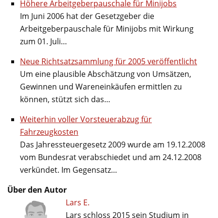
Höhere Arbeitgeberpauschale für Minijobs
Im Juni 2006 hat der Gesetzgeber die
Arbeitgeberpauschale für Minijobs mit Wirkung
zum 01. Juli…
Neue Richtsatzsammlung für 2005 veröffentlicht
Um eine plausible Abschätzung von Umsätzen,
Gewinnen und Wareneinkäufen ermittlen zu
können, stützt sich das…
Weiterhin voller Vorsteuerabzug für
Fahrzeugkosten
Das Jahressteuergesetz 2009 wurde am 19.12.2008
vom Bundesrat verabschiedet und am 24.12.2008
verkündet. Im Gegensatz…
Über den Autor
Lars E.
Lars schloss 2015 sein Studium in