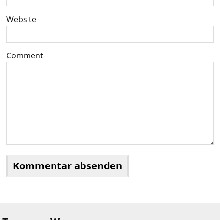
Website
Comment