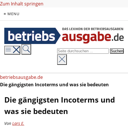
Zum Inhalt springen
≡ MENU
betriebsausgabe.de
Die gängigsten Incoterms und was sie bedeuten
Die gängigsten Incoterms und
was sie bedeuten
Von
Lars E.