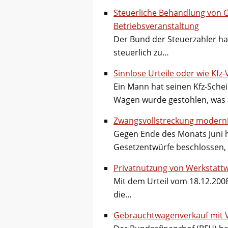
Steuerliche Behandlung von 
Betriebsveranstaltung
Der Bund der Steuerzahler hat 
steuerlich zu…
Sinnlose Urteile oder wie Kfz
Ein Mann hat seinen Kfz-Sche
Wagen wurde gestohlen, was 
Zwangsvollstreckung moderni
Gegen Ende des Monats Juni 
Gesetzentwürfe beschlossen,
Privatnutzung von Werkstatt
Mit dem Urteil vom 18.12.2008
die…
Gebrauchtwagenverkauf mit V