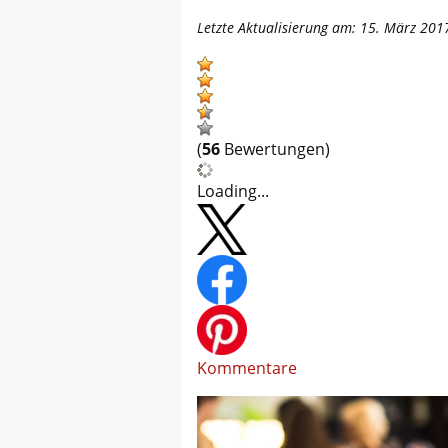
Letzte Aktualisierung am: 15. März 201
(
56
Bewertungen)
Loading...
Kommentare