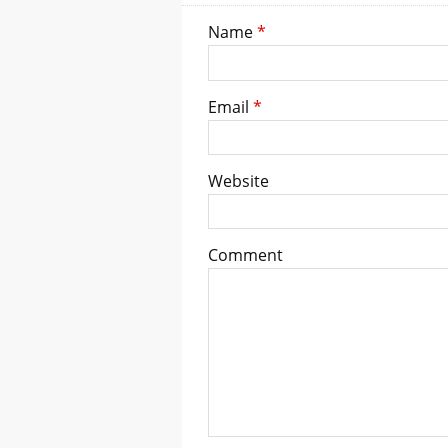
Name
*
Email
*
Website
Comment