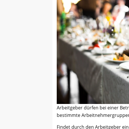
Arbeitgeber dürfen bei einer Bet
bestimmte Arbeitnehmergruppen
Findet durch den Arbeitgeber ein