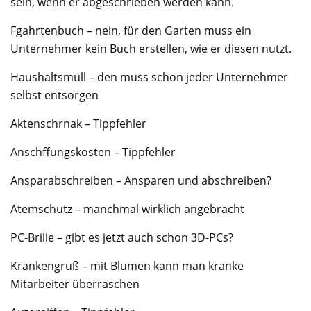
sein, wenn er abgeschrieben werden kann.
Fgahrtenbuch – nein, für den Garten muss ein
Unternehmer kein Buch erstellen, wie er diesen nutzt.
Haushaltsmüll – den muss schon jeder Unternehmer
selbst entsorgen
Aktenschrnak – Tippfehler
Anschffungskosten – Tippfehler
Ansparabschreiben – Ansparen und abschreiben?
Atemschutz – manchmal wirklich angebracht
PC-Brille – gibt es jetzt auch schon 3D-PCs?
Krankengruß – mit Blumen kann man kranke
Mitarbeiter überraschen