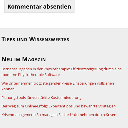
Tipps und Wissenswertes
Neu im Magazin
Betriebsausgaben in der Physiotherapie: Effizienzsteigerung durch eine
moderne Physiotherapie Software
Wie Unternehmen trotz steigender Preise Einsparungen vollziehen
können
Planungstools für verstärkte Kostenminderung
Der Weg zum Online-Erfolg: Expertentipps und bewährte Strategien
Krisenmanagement: So managen Sie Ihr Unternehmen durch Krisen