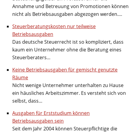
Annahme und Betreuung von Promotionen können
nicht als Betriebsausgaben abgezogen werden.…
Steuerberatungskosten nur teilweise
Betriebsausgaben
Das deutsche Steuerrecht ist so kompliziert, dass
kaum ein Unternehmer ohne die Beratung eines
Steuerberaters…
Keine Betriebsausgaben für gemischt genutzte
Räume
Nicht wenige Unternehmer unterhalten zu Hause
ein häusliches Arbeitszimmer. Es versteht sich von
selbst, dass…
Ausgaben für Erststudium können
Betriebsausgaben sein
Seit dem Jahr 2004 können Steuerpflichtige die