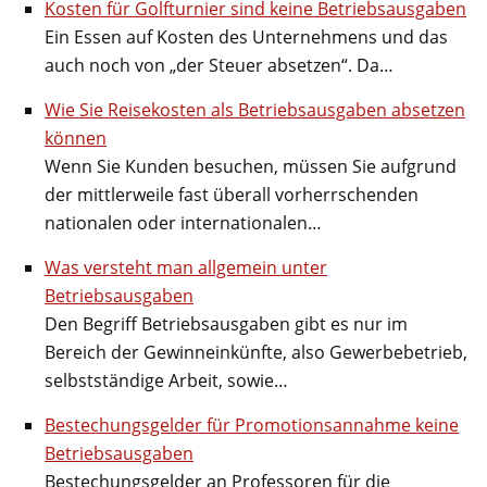
Kosten für Golfturnier sind keine Betriebsausgaben
Ein Essen auf Kosten des Unternehmens und das
auch noch von „der Steuer absetzen“. Da…
Wie Sie Reisekosten als Betriebsausgaben absetzen
können
Wenn Sie Kunden besuchen, müssen Sie aufgrund
der mittlerweile fast überall vorherrschenden
nationalen oder internationalen…
Was versteht man allgemein unter
Betriebsausgaben
Den Begriff Betriebsausgaben gibt es nur im
Bereich der Gewinneinkünfte, also Gewerbebetrieb,
selbstständige Arbeit, sowie…
Bestechungsgelder für Promotionsannahme keine
Betriebsausgaben
Bestechungsgelder an Professoren für die