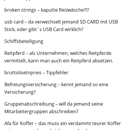
broken strings – kaputte Reizwäsche?!?
usb card – da verwechselt jemand SD CARD mit USB
Stick, oder gibt´s USB Card wirklich?
Schiffsbeteiligung
Reitpferd – als Unternehmen, welches Reitpferde
vermittelt, kann man auch ein Reitpferd absetzen.
bruttolisetnpreis – Tippfehler
Befreiungsversicherung – kennt jemand so eine
Versicherung?
Gruppenabschreibung – will da jemand seine
Mitarbeitergruppen abschreiben?
Afa für Koffer – das muss ein verdammt teurer Koffer