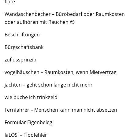
flöte
Wandaschenbecher – Bürobedarf oder Raumkosten
oder aufhören mit Rauchen 😉
Beschriftungen
Bürgschaftsbank
zuflussprinzip
vogelhäuschen – Raumkosten, wenn Mietvertrag
jachten – geht schon lange nicht mehr
wie buche ich trinkgeld
Fernfahrer – Menschen kann man nicht absetzen
Formular Eigenbeleg
JaLOSI – Tippfehler