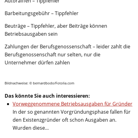
Autoraiffen – Tippfehler
Barbeitungsgebühr – Tippfehler
Beuträge – Tippfehler, aber Beiträge können
Betriebsausgaben sein
Zahlungen der Berufsgenossenschaft – leider zahlt die
Berufsgenossenschaft nur selten, nur die
Unternehmer dürfen zahlen
Bildnachweise: © bernardbodo/Fotolia.com
Das könnte Sie auch interessieren:
Vorweggenommene Betriebsausgaben für Gründer
In der so genannten Vorgründungsphase fallen für
den Existenzgründer oft schon Ausgaben an.
Wurden diese…