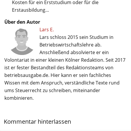
Kosten für ein Erststudium oder für die
Erstausbildung…
Über den Autor
Lars E.
Lars schloss 2015 sein Studium in
Betriebswirtschaftslehre ab.
Anschließend absolvierte er ein
Volontariat in einer kleinen Kölner Redaktion. Seit 2017
ist er fester Bestandteil des Redaktionsteams von
betriebsausgabe.de. Hier kann er sein fachliches
Wissen mit dem Anspruch, verständliche Texte rund
ums Steuerrecht zu schreiben, miteinander
kombinieren.
Kommentar hinterlassen