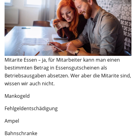
Mitarite Essen – ja, für Mitarbeiter kann man einen
bestimmten Betrag in Essensgutscheinen als
Betriebsausgaben absetzen. Wer aber die Mitarite sind,
wissen wir auch nicht.
Mankogeld
Fehlgeldentschädigung
Ampel
Bahnschranke