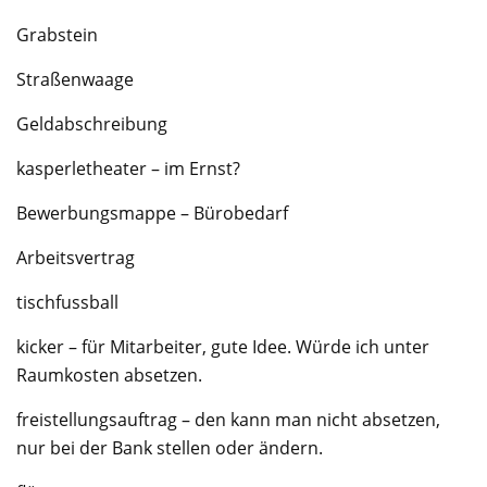
Grabstein
Straßenwaage
Geldabschreibung
kasperletheater – im Ernst?
Bewerbungsmappe – Bürobedarf
Arbeitsvertrag
tischfussball
kicker – für Mitarbeiter, gute Idee. Würde ich unter
Raumkosten absetzen.
freistellungsauftrag – den kann man nicht absetzen,
nur bei der Bank stellen oder ändern.