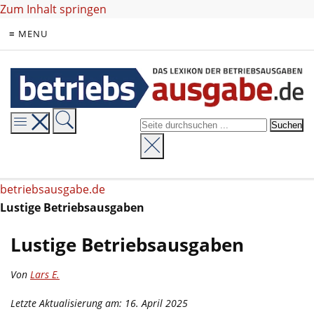
Zum Inhalt springen
≡ MENU
betriebsausgabe.de
Lustige Betriebsausgaben
Lustige Betriebsausgaben
Von
Lars E.
Letzte Aktualisierung am: 16. April 2025