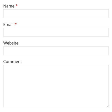
Name
*
Email
*
Website
Comment