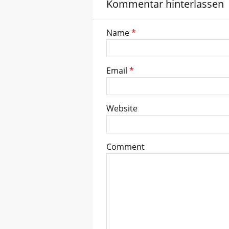
Kommentar hinterlassen
Name
*
Email
*
Website
Comment