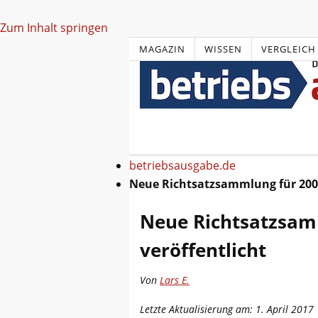
Zum Inhalt springen
MAGAZIN
WISSEN
VERGLEICH
betriebsausgabe.de
Neue Richtsatzsammlung für 2005
Neue Richtsatzsam
veröffentlicht
Von
Lars E.
Letzte Aktualisierung am: 1. April 2017