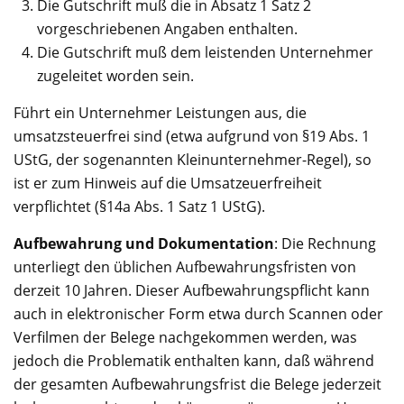
Die Gutschrift muß die in Absatz 1 Satz 2
vorgeschriebenen Angaben enthalten.
Die Gutschrift muß dem leistenden Unternehmer
zugeleitet worden sein.
Führt ein Unternehmer Leistungen aus, die
umsatzsteuerfrei sind (etwa aufgrund von §19 Abs. 1
UStG, der sogenannten Kleinunternehmer-Regel), so
ist er zum Hinweis auf die Umsatzeuerfreiheit
verpflichtet (§14a Abs. 1 Satz 1 UStG).
Aufbewahrung und Dokumentation
: Die Rechnung
unterliegt den üblichen Aufbewahrungsfristen von
derzeit 10 Jahren. Dieser Aufbewahrungspflicht kann
auch in elektronischer Form etwa durch Scannen oder
Verfilmen der Belege nachgekommen werden, was
jedoch die Problematik enthalten kann, daß während
der gesamten Aufbewahrungsfrist die Belege jederzeit