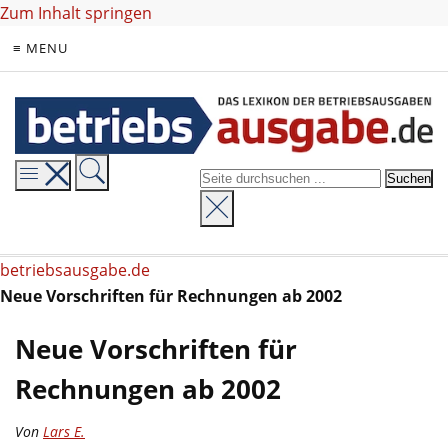
Zum Inhalt springen
≡ MENU
betriebsausgabe.de
Neue Vorschriften für Rechnungen ab 2002
Neue Vorschriften für
Rechnungen ab 2002
Von
Lars E.