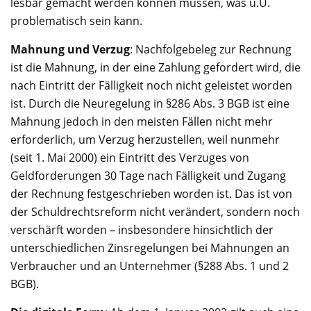
lesbar gemacht werden können müssen, was u.U.
problematisch sein kann.
Mahnung und Verzug
: Nachfolgebeleg zur Rechnung
ist die Mahnung, in der eine Zahlung gefordert wird, die
nach Eintritt der Fälligkeit noch nicht geleistet worden
ist. Durch die Neuregelung in §286 Abs. 3 BGB ist eine
Mahnung jedoch in den meisten Fällen nicht mehr
erforderlich, um Verzug herzustellen, weil nunmehr
(seit 1. Mai 2000) ein Eintritt des Verzuges von
Geldforderungen 30 Tage nach Fälligkeit und Zugang
der Rechnung festgeschrieben worden ist. Das ist von
der Schuldrechtsreform nicht verändert, sondern noch
verschärft worden – insbesondere hinsichtlich der
unterschiedlichen Zinsregelungen bei Mahnungen an
Verbraucher und an Unternehmer (§288 Abs. 1 und 2
BGB).