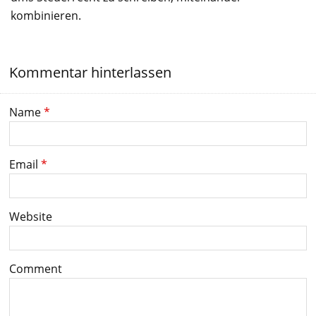
kombinieren.
Kommentar hinterlassen
Name
*
Email
*
Website
Comment