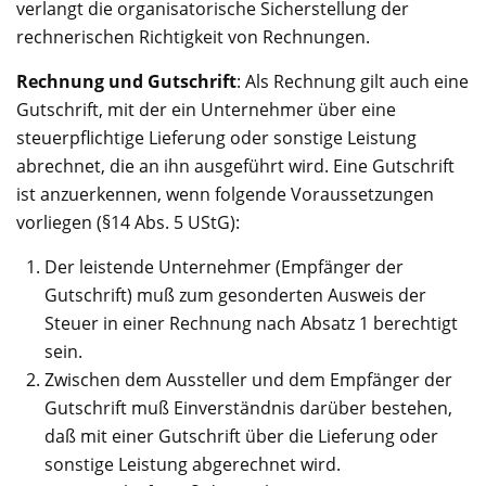
verlangt die organisatorische Sicherstellung der
rechnerischen Richtigkeit von Rechnungen.
Rechnung und Gutschrift
: Als Rechnung gilt auch eine
Gutschrift, mit der ein Unternehmer über eine
steuerpflichtige Lieferung oder sonstige Leistung
abrechnet, die an ihn ausgeführt wird. Eine Gutschrift
ist anzuerkennen, wenn folgende Voraussetzungen
vorliegen (§14 Abs. 5 UStG):
Der leistende Unternehmer (Empfänger der
Gutschrift) muß zum gesonderten Ausweis der
Steuer in einer Rechnung nach Absatz 1 berechtigt
sein.
Zwischen dem Aussteller und dem Empfänger der
Gutschrift muß Einverständnis darüber bestehen,
daß mit einer Gutschrift über die Lieferung oder
sonstige Leistung abgerechnet wird.