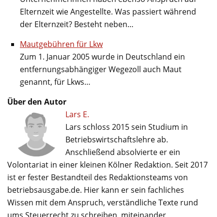
Elternzeit wie Angestellte. Was passiert während
der Elternzeit? Besteht neben…
Mautgebühren für Lkw
Zum 1. Januar 2005 wurde in Deutschland ein
entfernungsabhängiger Wegezoll auch Maut
genannt, für Lkws…
Über den Autor
Lars E.
Lars schloss 2015 sein Studium in
Betriebswirtschaftslehre ab.
Anschließend absolvierte er ein
Volontariat in einer kleinen Kölner Redaktion. Seit 2017
ist er fester Bestandteil des Redaktionsteams von
betriebsausgabe.de. Hier kann er sein fachliches
Wissen mit dem Anspruch, verständliche Texte rund
ums Steuerrecht zu schreiben, miteinander