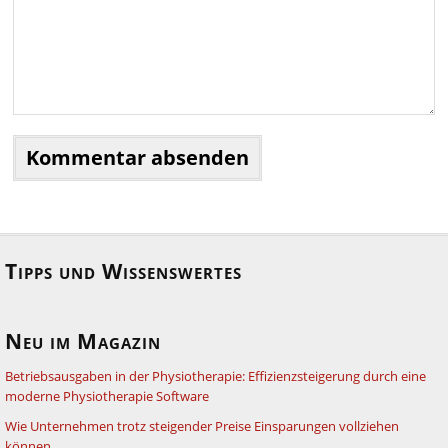
Tipps und Wissenswertes
Neu im Magazin
Betriebsausgaben in der Physiotherapie: Effizienzsteigerung durch eine
moderne Physiotherapie Software
Wie Unternehmen trotz steigender Preise Einsparungen vollziehen
können