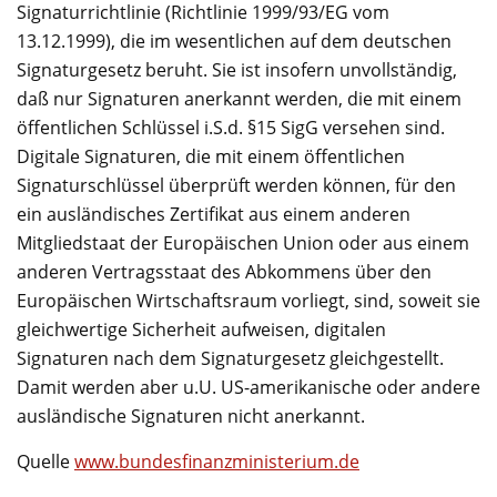
Signaturrichtlinie (Richtlinie 1999/93/EG vom
13.12.1999), die im wesentlichen auf dem deutschen
Signaturgesetz beruht. Sie ist insofern unvollständig,
daß nur Signaturen anerkannt werden, die mit einem
öffentlichen Schlüssel i.S.d. §15 SigG versehen sind.
Digitale Signaturen, die mit einem öffentlichen
Signaturschlüssel überprüft werden können, für den
ein ausländisches Zertifikat aus einem anderen
Mitgliedstaat der Europäischen Union oder aus einem
anderen Vertragsstaat des Abkommens über den
Europäischen Wirtschaftsraum vorliegt, sind, soweit sie
gleichwertige Sicherheit aufweisen, digitalen
Signaturen nach dem Signaturgesetz gleichgestellt.
Damit werden aber u.U. US-amerikanische oder andere
ausländische Signaturen nicht anerkannt.
Quelle
www.bundesfinanzministerium.de