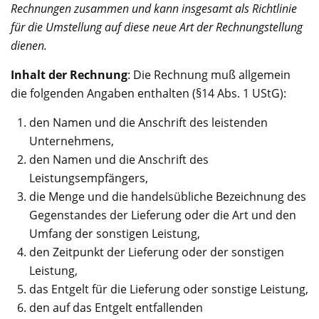
Rechnungen zusammen und kann insgesamt als Richtlinie
für die Umstellung auf diese neue Art der Rechnungstellung
dienen.
Inhalt der Rechnung
: Die Rechnung muß allgemein
die folgenden Angaben enthalten (§14 Abs. 1 UStG):
den Namen und die Anschrift des leistenden
Unternehmens,
den Namen und die Anschrift des
Leistungsempfängers,
die Menge und die handelsübliche Bezeichnung des
Gegenstandes der Lieferung oder die Art und den
Umfang der sonstigen Leistung,
den Zeitpunkt der Lieferung oder der sonstigen
Leistung,
das Entgelt für die Lieferung oder sonstige Leistung,
den auf das Entgelt entfallenden