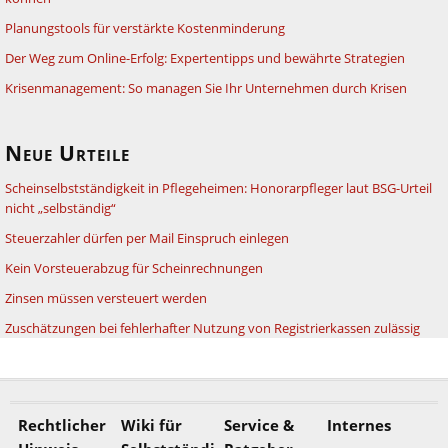
Planungstools für verstärkte Kostenminderung
Der Weg zum Online-Erfolg: Expertentipps und bewährte Strategien
Krisenmanagement: So managen Sie Ihr Unternehmen durch Krisen
Neue Urteile
Scheinselbstständigkeit in Pflegeheimen: Honorarpfleger laut BSG-Urteil
nicht „selbständig“
Steuerzahler dürfen per Mail Einspruch einlegen
Kein Vorsteuerabzug für Scheinrechnungen
Zinsen müssen versteuert werden
Zuschätzungen bei fehlerhafter Nutzung von Registrierkassen zulässig
Rechtlicher
Wiki für
Service &
Internes