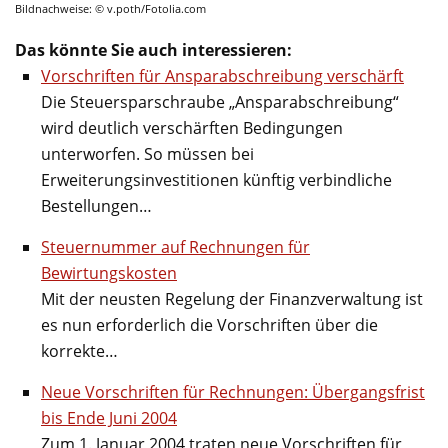
Bildnachweise: © v.poth/Fotolia.com
Das könnte Sie auch interessieren:
Vorschriften für Ansparabschreibung verschärft
Die Steuersparschraube „Ansparabschreibung“
wird deutlich verschärften Bedingungen
unterworfen. So müssen bei
Erweiterungsinvestitionen künftig verbindliche
Bestellungen…
Steuernummer auf Rechnungen für
Bewirtungskosten
Mit der neusten Regelung der Finanzverwaltung ist
es nun erforderlich die Vorschriften über die
korrekte…
Neue Vorschriften für Rechnungen: Übergangsfrist
bis Ende Juni 2004
Zum 1. Januar 2004 traten neue Vorschriften für