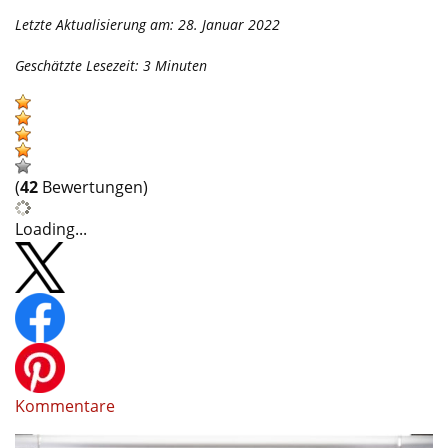
Letzte Aktualisierung am: 28. Januar 2022
Geschätzte Lesezeit:
3
Minuten
(
42
Bewertungen)
Loading...
Kommentare