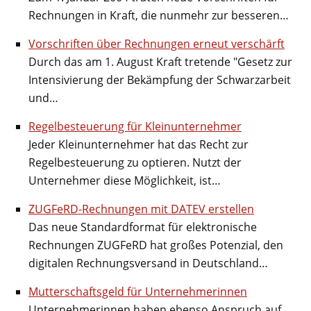
Rechnungen in Kraft, die nunmehr zur besseren…
Vorschriften über Rechnungen erneut verschärft
Durch das am 1. August Kraft tretende "Gesetz zur
Intensivierung der Bekämpfung der Schwarzarbeit
und…
Regelbesteuerung für Kleinunternehmer
Jeder Kleinunternehmer hat das Recht zur
Regelbesteuerung zu optieren. Nutzt der
Unternehmer diese Möglichkeit, ist…
ZUGFeRD-Rechnungen mit DATEV erstellen
Das neue Standardformat für elektronische
Rechnungen ZUGFeRD hat großes Potenzial, den
digitalen Rechnungsversand in Deutschland…
Mutterschaftsgeld für Unternehmerinnen
Unternehmerinnen haben ebenso Anspruch auf