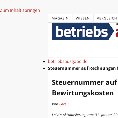
Zum Inhalt springen
MAGAZIN
WISSEN
VERGLEICH
betriebsausgabe.de
Steuernummer auf Rechnungen f
Steuernummer auf
Bewirtungskosten
Von
Lars E.
Letzte Aktualisierung am: 31. Januar 2