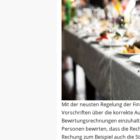
Mit der neusten Regelung der Fin
Vorschriften über die korrekte 
Bewirtungsrechnungen einzuhalte
Personen bewirten, dass die Rec
Rechung zum Beispiel auch die 