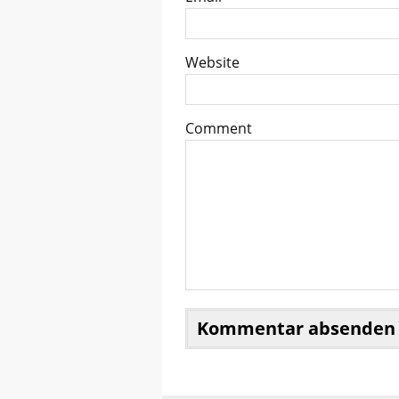
Website
Comment