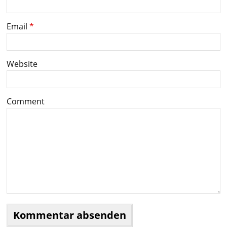
Email
*
Website
Comment