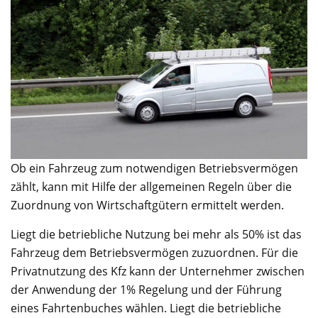
Ob ein Fahrzeug zum notwendigen Betriebsvermögen
zählt, kann mit Hilfe der allgemeinen Regeln über die
Zuordnung von Wirtschaftgütern ermittelt werden.
Liegt die betriebliche Nutzung bei mehr als 50% ist das
Fahrzeug dem Betriebsvermögen zuzuordnen. Für die
Privatnutzung des Kfz kann der Unternehmer zwischen
der Anwendung der 1% Regelung und der Führung
eines Fahrtenbuches wählen. Liegt die betriebliche