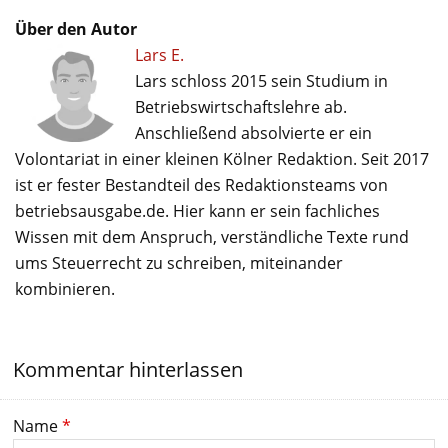
Über den Autor
Lars E.
Lars schloss 2015 sein Studium in
Betriebswirtschaftslehre ab.
Anschließend absolvierte er ein
Volontariat in einer kleinen Kölner Redaktion. Seit 2017
ist er fester Bestandteil des Redaktionsteams von
betriebsausgabe.de. Hier kann er sein fachliches
Wissen mit dem Anspruch, verständliche Texte rund
ums Steuerrecht zu schreiben, miteinander
kombinieren.
Kommentar hinterlassen
Name
*