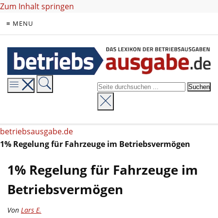
Zum Inhalt springen
≡ MENU
betriebsausgabe.de
1% Regelung für Fahrzeuge im Betriebsvermögen
1% Regelung für Fahrzeuge im
Betriebsvermögen
Von
Lars E.