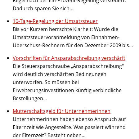
Regel nach der Ein-Prozent-Regelung versteuert.
Dadurch sparen Sie sich…
10-Tage-Regelung der Umsatzsteuer
Bis vor Kurzem herrschte Klarheit: Wurde die
Umsatzsteuervoranmeldung von Einnahmen-
Überschuss-Rechnern für den Dezember 2009 bis…
Vorschriften für Ansparabschreibung verschärft
Die Steuersparschraube „Ansparabschreibung“
wird deutlich verschärften Bedingungen
unterworfen. So müssen bei
Erweiterungsinvestitionen künftig verbindliche
Bestellungen…
Mutterschaftsgeld für Unternehmerinnen
Unternehmerinnen haben ebenso Anspruch auf
Elternzeit wie Angestellte. Was passiert während
der Elternzeit? Besteht neben…