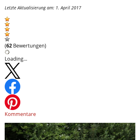
Letzte Aktualisierung am: 1. April 2017
(
62
Bewertungen)
Loading...
Kommentare