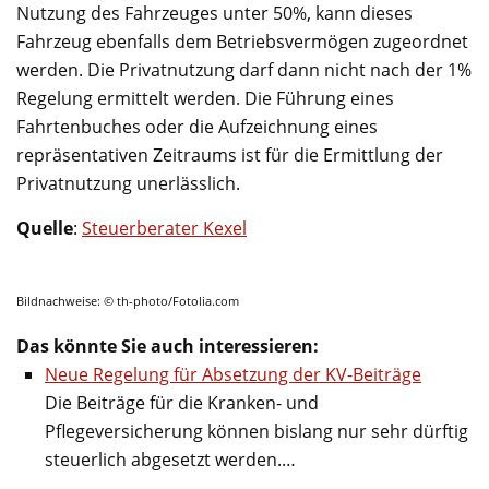
Nutzung des Fahrzeuges unter 50%, kann dieses
Fahrzeug ebenfalls dem Betriebsvermögen zugeordnet
werden. Die Privatnutzung darf dann nicht nach der 1%
Regelung ermittelt werden. Die Führung eines
Fahrtenbuches oder die Aufzeichnung eines
repräsentativen Zeitraums ist für die Ermittlung der
Privatnutzung unerlässlich.
Quelle
:
Steuerberater Kexel
Bildnachweise: © th-photo/Fotolia.com
Das könnte Sie auch interessieren:
Neue Regelung für Absetzung der KV-Beiträge
Die Beiträge für die Kranken- und
Pflegeversicherung können bislang nur sehr dürftig
steuerlich abgesetzt werden.…