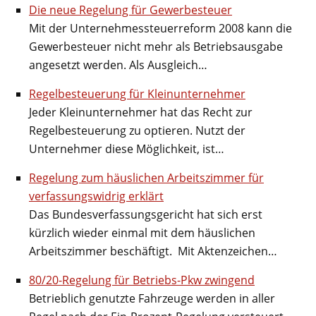
Die neue Regelung für Gewerbesteuer
Mit der Unternehmessteuerreform 2008 kann die
Gewerbesteuer nicht mehr als Betriebsausgabe
angesetzt werden. Als Ausgleich…
Regelbesteuerung für Kleinunternehmer
Jeder Kleinunternehmer hat das Recht zur
Regelbesteuerung zu optieren. Nutzt der
Unternehmer diese Möglichkeit, ist…
Regelung zum häuslichen Arbeitszimmer für
verfassungswidrig erklärt
Das Bundesverfassungsgericht hat sich erst
kürzlich wieder einmal mit dem häuslichen
Arbeitszimmer beschäftigt. Mit Aktenzeichen…
80/20-Regelung für Betriebs-Pkw zwingend
Betrieblich genutzte Fahrzeuge werden in aller