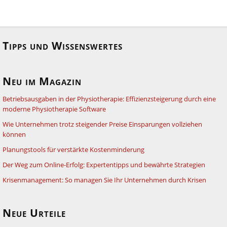
Tipps und Wissenswertes
Neu im Magazin
Betriebsausgaben in der Physiotherapie: Effizienzsteigerung durch eine
moderne Physiotherapie Software
Wie Unternehmen trotz steigender Preise Einsparungen vollziehen
können
Planungstools für verstärkte Kostenminderung
Der Weg zum Online-Erfolg: Expertentipps und bewährte Strategien
Krisenmanagement: So managen Sie Ihr Unternehmen durch Krisen
Neue Urteile