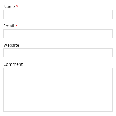
Name
*
Email
*
Website
Comment