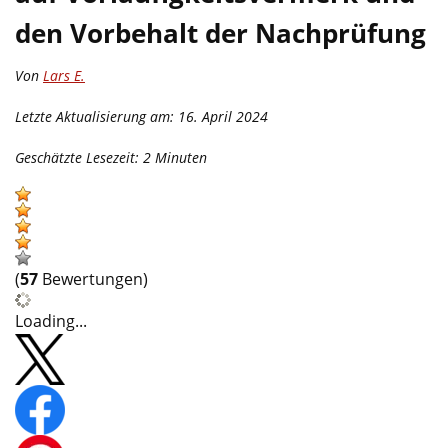
den Vorbehalt der Nachprüfung
Von
Lars E.
Letzte Aktualisierung am: 16. April 2024
Geschätzte Lesezeit:
2
Minuten
(
57
Bewertungen)
Loading...