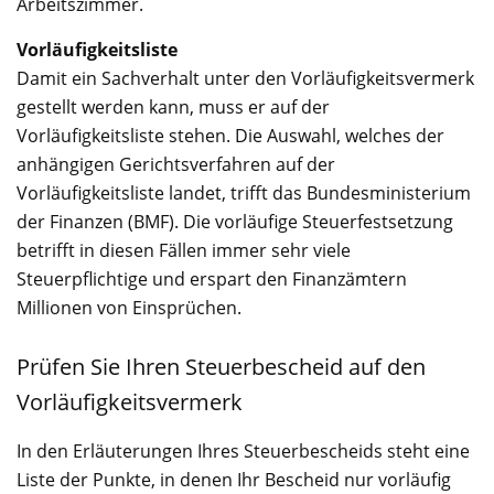
Arbeitszimmer.
Vorläufigkeitsliste
Damit ein Sachverhalt unter den Vorläufigkeitsvermerk
gestellt werden kann, muss er auf der
Vorläufigkeitsliste stehen. Die Auswahl, welches der
anhängigen Gerichtsverfahren auf der
Vorläufigkeitsliste landet, trifft das Bundesministerium
der Finanzen (BMF). Die vorläufige Steuerfestsetzung
betrifft in diesen Fällen immer sehr viele
Steuerpflichtige und erspart den Finanzämtern
Millionen von Einsprüchen.
Prüfen Sie Ihren Steuerbescheid auf den
Vorläufigkeitsvermerk
In den Erläuterungen Ihres Steuerbescheids steht eine
Liste der Punkte, in denen Ihr Bescheid nur vorläufig