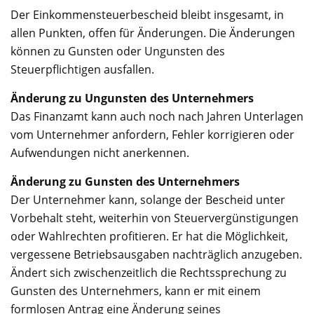
Der Einkommensteuerbescheid bleibt insgesamt, in
allen Punkten, offen für Änderungen. Die Änderungen
können zu Gunsten oder Ungunsten des
Steuerpflichtigen ausfallen.
Änderung zu Ungunsten des Unternehmers
Das Finanzamt kann auch noch nach Jahren Unterlagen
vom Unternehmer anfordern, Fehler korrigieren oder
Aufwendungen nicht anerkennen.
Änderung zu Gunsten des Unternehmers
Der Unternehmer kann, solange der Bescheid unter
Vorbehalt steht, weiterhin von Steuervergünstigungen
oder Wahlrechten profitieren. Er hat die Möglichkeit,
vergessene Betriebsausgaben nachträglich anzugeben.
Ändert sich zwischenzeitlich die Rechtssprechung zu
Gunsten des Unternehmers, kann er mit einem
formlosen Antrag eine Änderung seines