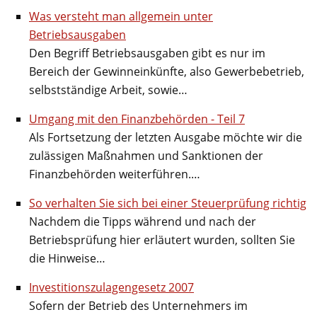
Was versteht man allgemein unter
Betriebsausgaben
Den Begriff Betriebsausgaben gibt es nur im
Bereich der Gewinneinkünfte, also Gewerbebetrieb,
selbstständige Arbeit, sowie…
Umgang mit den Finanzbehörden - Teil 7
Als Fortsetzung der letzten Ausgabe möchte wir die
zulässigen Maßnahmen und Sanktionen der
Finanzbehörden weiterführen.…
So verhalten Sie sich bei einer Steuerprüfung richtig
Nachdem die Tipps während und nach der
Betriebsprüfung hier erläutert wurden, sollten Sie
die Hinweise…
Investitionszulagengesetz 2007
Sofern der Betrieb des Unternehmers im