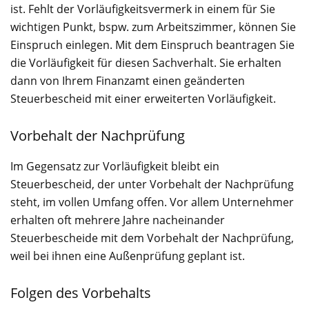
ist. Fehlt der Vorläufigkeitsvermerk in einem für Sie
wichtigen Punkt, bspw. zum Arbeitszimmer, können Sie
Einspruch einlegen. Mit dem Einspruch beantragen Sie
die Vorläufigkeit für diesen Sachverhalt. Sie erhalten
dann von Ihrem Finanzamt einen geänderten
Steuerbescheid mit einer erweiterten Vorläufigkeit.
Vorbehalt der Nachprüfung
Im Gegensatz zur Vorläufigkeit bleibt ein
Steuerbescheid, der unter Vorbehalt der Nachprüfung
steht, im vollen Umfang offen. Vor allem Unternehmer
erhalten oft mehrere Jahre nacheinander
Steuerbescheide mit dem Vorbehalt der Nachprüfung,
weil bei ihnen eine Außenprüfung geplant ist.
Folgen des Vorbehalts