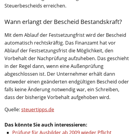
Steuerbescheids erreichen.
Wann erlangt der Bescheid Bestandskraft?
Mit dem Ablauf der Festsetzungfrist wird der Bescheid
automatisch rechtskräftig. Das Finanzamt hat vor
Ablauf der Festsetzungsfrist die Möglichkeit, den
Vorbehalt der Nachprüfung aufzuheben. Das geschieht
in der Regel dann, wenn eine Außenprüfung
abgeschlossen ist. Der Unternehmer erhält dann
entweder einen geänderten endgültigen Bescheid oder
falls keine Änderung notwendig war, ein Schreiben,
dass der bisherige Vorbehalt aufgehoben wird.
Quelle:
steuertipps.de
Das könnte Sie auch interessieren:
Prüfung für Ausbilder ab 2009 wieder Pflicht