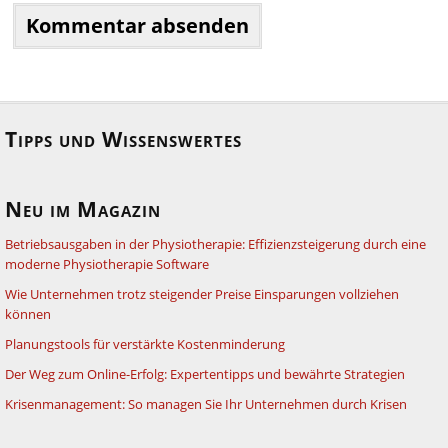
Tipps und Wissenswertes
Neu im Magazin
Betriebsausgaben in der Physiotherapie: Effizienzsteigerung durch eine
moderne Physiotherapie Software
Wie Unternehmen trotz steigender Preise Einsparungen vollziehen
können
Planungstools für verstärkte Kostenminderung
Der Weg zum Online-Erfolg: Expertentipps und bewährte Strategien
Krisenmanagement: So managen Sie Ihr Unternehmen durch Krisen