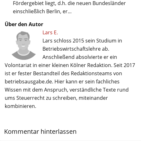
Fördergebiet liegt, d.h. die neuen Bundesländer
einschließlich Berlin, er…
Über den Autor
Lars E.
Lars schloss 2015 sein Studium in
Betriebswirtschaftslehre ab.
Anschließend absolvierte er ein
Volontariat in einer kleinen Kölner Redaktion. Seit 2017
ist er fester Bestandteil des Redaktionsteams von
betriebsausgabe.de. Hier kann er sein fachliches
Wissen mit dem Anspruch, verständliche Texte rund
ums Steuerrecht zu schreiben, miteinander
kombinieren.
Kommentar hinterlassen