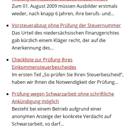
Zum 01. August 2009 müssen Ausbilder erstmals
wieder, nach knapp 6 Jahren, ihre berufs- und…
Vorsteuerabzug ohne Prüfung der Steuernummer
Das Urteil des niedersächsischen Finanzgerichtes
gab kürzlich einem Kläger recht, der auf die
Anerkennung des…
Checkliste zur Prüfung Ihres
Einkommensteuerbescheides
Im ersten Teil „So prüfen Sie Ihren Steuerbescheid“,
haben wir Ihnen die Notwendigkeit der Prüfung…
Prüfung wegen Schwarzarbeit ohne schriftliche
Ankündigung möglich
Besteht bei einem Betrieb aufgrund einer
anonymen Anzeige der konkrete Verdacht auf
Schwarzarbeit, so darf…