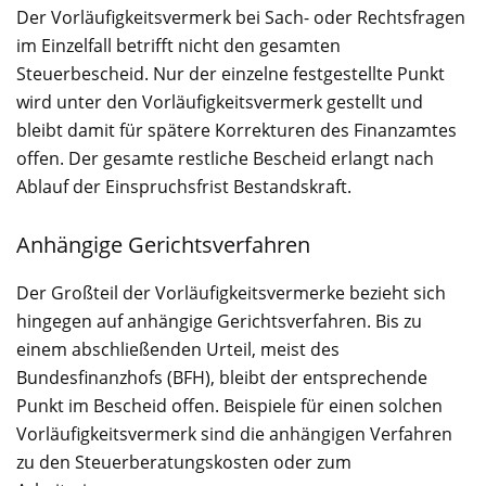
Der Vorläufigkeitsvermerk bei Sach- oder Rechtsfragen
im Einzelfall betrifft nicht den gesamten
Steuerbescheid. Nur der einzelne festgestellte Punkt
wird unter den Vorläufigkeitsvermerk gestellt und
bleibt damit für spätere Korrekturen des Finanzamtes
offen. Der gesamte restliche Bescheid erlangt nach
Ablauf der Einspruchsfrist Bestandskraft.
Anhängige Gerichtsverfahren
Der Großteil der Vorläufigkeitsvermerke bezieht sich
hingegen auf anhängige Gerichtsverfahren. Bis zu
einem abschließenden Urteil, meist des
Bundesfinanzhofs (BFH), bleibt der entsprechende
Punkt im Bescheid offen. Beispiele für einen solchen
Vorläufigkeitsvermerk sind die anhängigen Verfahren
zu den Steuerberatungskosten oder zum