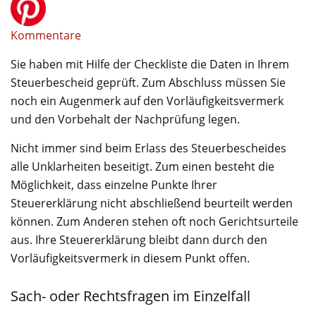
Kommentare
Sie haben mit Hilfe der Checkliste die Daten in Ihrem
Steuerbescheid geprüft. Zum Abschluss müssen Sie
noch ein Augenmerk auf den Vorläufigkeitsvermerk
und den Vorbehalt der Nachprüfung legen.
Nicht immer sind beim Erlass des Steuerbescheides
alle Unklarheiten beseitigt. Zum einen besteht die
Möglichkeit, dass einzelne Punkte Ihrer
Steuererklärung nicht abschließend beurteilt werden
können. Zum Anderen stehen oft noch Gerichtsurteile
aus. Ihre Steuererklärung bleibt dann durch den
Vorläufigkeitsvermerk in diesem Punkt offen.
Sach- oder Rechtsfragen im Einzelfall