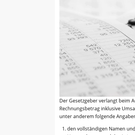
Der Gesetzgeber verlangt beim 
Rechnungsbetrag inklusive Umsat
unter anderem folgende Angabe
den vollständigen Namen und d