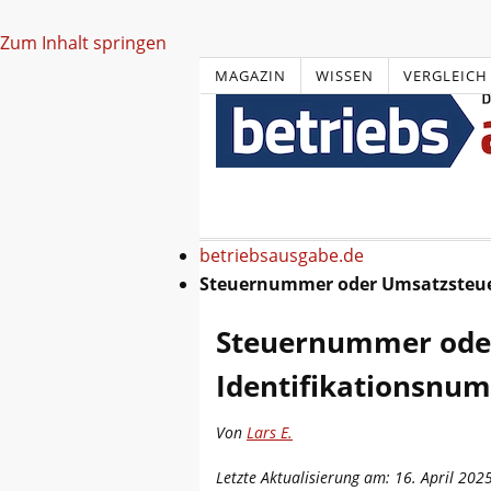
Zum Inhalt springen
MAGAZIN
WISSEN
VERGLEICH
betriebsausgabe.de
Steuernummer oder Umsatzsteue
Steuernummer ode
Identifikationsnu
Von
Lars E.
Letzte Aktualisierung am: 16. April 202