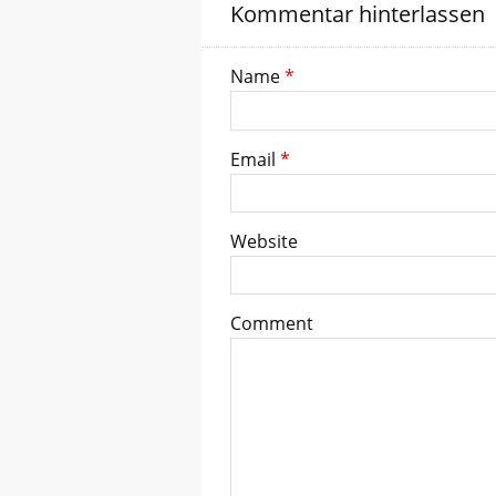
Kommentar hinterlassen
Name
*
Email
*
Website
Comment