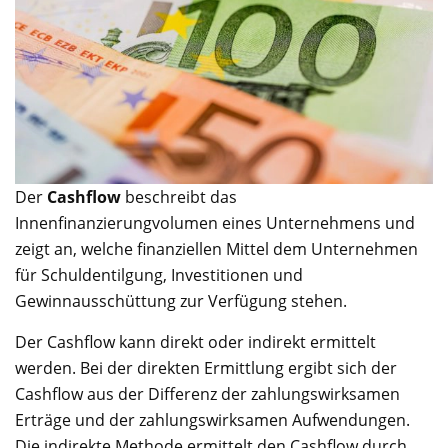
Der
Cashflow
beschreibt das
Innenfinanzierungvolumen eines Unternehmens und
zeigt an, welche finanziellen Mittel dem Unternehmen
für Schuldentilgung, Investitionen und
Gewinnausschüttung zur Verfügung stehen.
Der Cashflow kann direkt oder indirekt ermittelt
werden. Bei der direkten Ermittlung ergibt sich der
Cashflow aus der Differenz der zahlungswirksamen
Erträge und der zahlungswirksamen Aufwendungen.
Die indirekte Methode ermittelt den Cashflow durch