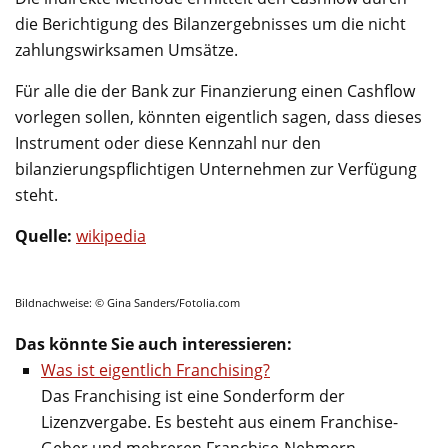
die Berichtigung des Bilanzergebnisses um die nicht
zahlungswirksamen Umsätze.
Für alle die der Bank zur Finanzierung einen Cashflow
vorlegen sollen, könnten eigentlich sagen, dass dieses
Instrument oder diese Kennzahl nur den
bilanzierungspflichtigen Unternehmen zur Verfügung
steht.
Quelle:
wikipedia
Bildnachweise: © Gina Sanders/Fotolia.com
Das könnte Sie auch interessieren:
Was ist eigentlich Franchising?
Das Franchising ist eine Sonderform der
Lizenzvergabe. Es besteht aus einem Franchise-
Geber und mehreren Franchise-Nehmern.…