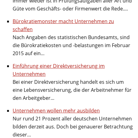
Immer wieder ist in Prüfungsaufgaben aller Art und
Güte vom Geschäfts- oder Firmenwert die Rede.…
Bürokratiemonster macht Unternehmen zu
schaffen
Nach Angaben des statistischen Bundesamts, sind
die Bürokratiekosten und -belastungen im Februar
2015 auf ein…
Einführung einer Direktversicherung im
Unternehmen
Bei einer Direktversicherung handelt es sich um
eine Lebensversicherung, die der Arbeitnehmer für
den Arbeitgeber…
Unternehmen wollen mehr ausbilden
Nur rund 21 Prozent aller deutschen Unternehmen
bilden derzeit aus. Doch bei genauerer Betrachtung
dieser…