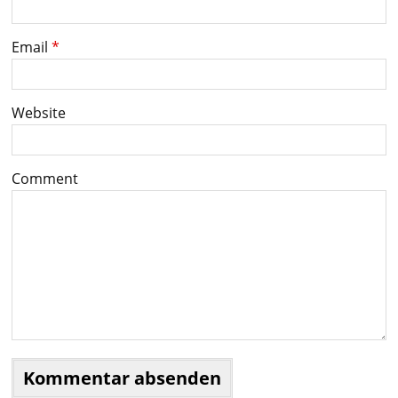
Email
*
Website
Comment