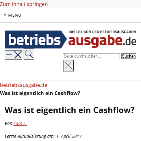
Zum Inhalt springen
≡ MENU
betriebsausgabe.de
Was ist eigentlich ein Cashflow?
Was ist eigentlich ein Cashflow?
Von
Lars E.
Letzte Aktualisierung am: 1. April 2017