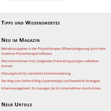
Tipps und Wissenswertes
Neu im Magazin
Betriebsausgaben in der Physiotherapie: Effizienzsteigerung durch eine
moderne Physiotherapie Software
Wie Unternehmen trotz steigender Preise Einsparungen vollziehen
können
Planungstools für verstärkte Kostenminderung
Der Weg zum Online-Erfolg: Expertentipps und bewährte Strategien
Krisenmanagement: So managen Sie Ihr Unternehmen durch Krisen
Neue Urteile