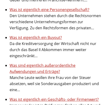
Was ist eigentlich eine Personengesellschaft?
Den Unternehmen stehen durch die Rechtsnormen
verschiedene Unternehmungsformen zur
Verfügung. Zu den Rechtsformen des privaten…
Was ist eigentlich ein Buyout?
Da die Kreditversorgung der Wirtschaft nicht nur
durch das Basel II Abkommen immer weiter
eingeschränkt…
Was sind eigentlich außerordentliche
Aufwendungen und Erträge?
Manche Leute wollen ihre Frau von der Steuer
absetzen, weil sie Sonderausgaben produziert und
eine…
Was ist eigentlich ein Geschäfts- oder Firmenwert?