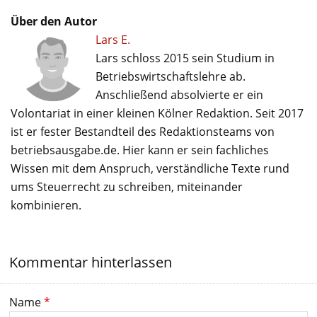
Über den Autor
Lars E.
Lars schloss 2015 sein Studium in
Betriebswirtschaftslehre ab.
Anschließend absolvierte er ein
Volontariat in einer kleinen Kölner Redaktion. Seit 2017
ist er fester Bestandteil des Redaktionsteams von
betriebsausgabe.de. Hier kann er sein fachliches
Wissen mit dem Anspruch, verständliche Texte rund
ums Steuerrecht zu schreiben, miteinander
kombinieren.
Kommentar hinterlassen
Name
*