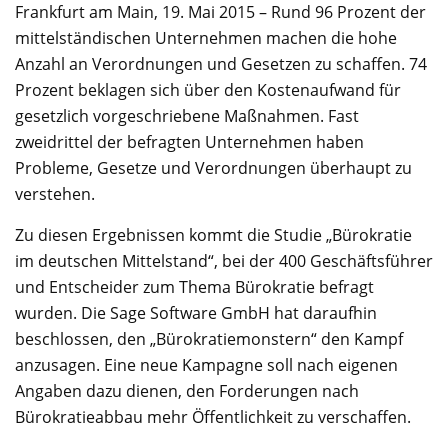
Frankfurt am Main, 19. Mai 2015 – Rund 96 Prozent der
mittelständischen Unternehmen machen die hohe
Anzahl an Verordnungen und Gesetzen zu schaffen. 74
Prozent beklagen sich über den Kostenaufwand für
gesetzlich vorgeschriebene Maßnahmen. Fast
zweidrittel der befragten Unternehmen haben
Probleme, Gesetze und Verordnungen überhaupt zu
verstehen.
Zu diesen Ergebnissen kommt die Studie „Bürokratie
im deutschen Mittelstand“, bei der 400 Geschäftsführer
und Entscheider zum Thema Bürokratie befragt
wurden. Die Sage Software GmbH hat daraufhin
beschlossen, den „Bürokratiemonstern“ den Kampf
anzusagen. Eine neue Kampagne soll nach eigenen
Angaben dazu dienen, den Forderungen nach
Bürokratieabbau mehr Öffentlichkeit zu verschaffen.