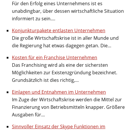
Für den Erfolg eines Unternehmens ist es
unabdingbar, über dessen wirtschaftliche Situation
informiert zu sein.…
Konjunkturpakete entlasten Unternehmen
Die große Wirtschaftskrise ist in aller Munde und
die Regierung hat etwas dagegen getan. Die…
Kosten für ein Franchise Unternehmen
Das Franchising wird als eine der sichersten
Möglichkeiten zur Existenzgründung bezeichnet.
Grundsätzlich ist dies richtig,…
Einlagen und Entnahmen im Unternehmen
Im Zuge der Wirtschaftskrise werden die Mittel zur
Finanzierung von Betriebsmitteln knapper. Größere
Ausgaben für…
Sinnvoller Einsatz der Skype Funktionen im