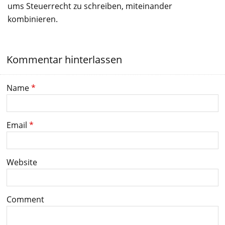
ums Steuerrecht zu schreiben, miteinander
kombinieren.
Kommentar hinterlassen
Name
*
Email
*
Website
Comment