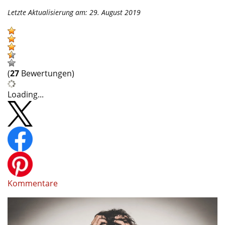
Letzte Aktualisierung am: 29. August 2019
(
27
Bewertungen)
Loading...
Kommentare