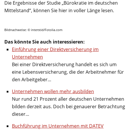
Die Ergebnisse der Studie „Bürokratie im deutschen
Mittelstand“, können Sie hier in voller Länge lesen.
Bildnachweise: © interstid/Fotolia.com
Das könnte Sie auch interessieren:
Einführung einer Direktversicherung im
Unternehmen
Bei einer Direktversicherung handelt es sich um
eine Lebensversicherung, die der Arbeitnehmer für
den Arbeitgeber…
Unternehmen wollen mehr ausbilden
Nur rund 21 Prozent aller deutschen Unternehmen
bilden derzeit aus. Doch bei genauerer Betrachtung
dieser…
Buchführung im Unternehmen mit DATEV