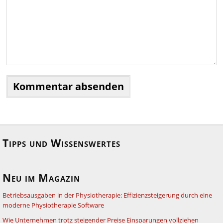
Tipps und Wissenswertes
Neu im Magazin
Betriebsausgaben in der Physiotherapie: Effizienzsteigerung durch eine
moderne Physiotherapie Software
Wie Unternehmen trotz steigender Preise Einsparungen vollziehen