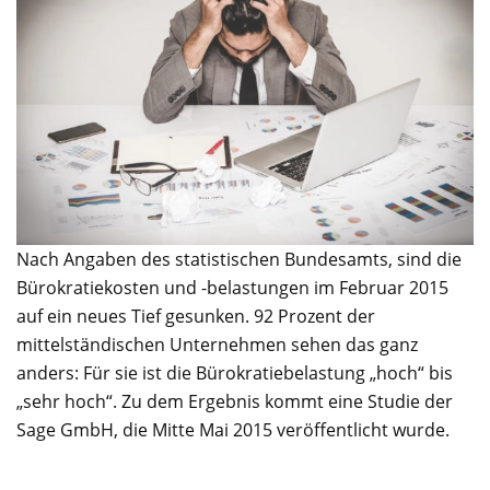
Nach Angaben des statistischen Bundesamts, sind die
Bürokratiekosten und -belastungen im Februar 2015
auf ein neues Tief gesunken. 92 Prozent der
mittelständischen Unternehmen sehen das ganz
anders: Für sie ist die Bürokratiebelastung „hoch“ bis
„sehr hoch“. Zu dem Ergebnis kommt eine Studie der
Sage GmbH, die Mitte Mai 2015 veröffentlicht wurde.