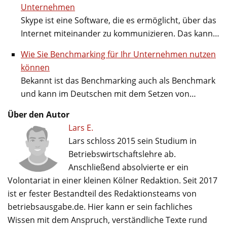
Unternehmen
Skype ist eine Software, die es ermöglicht, über das
Internet miteinander zu kommunizieren. Das kann…
Wie Sie Benchmarking für Ihr Unternehmen nutzen
können
Bekannt ist das Benchmarking auch als Benchmark
und kann im Deutschen mit dem Setzen von…
Über den Autor
Lars E.
Lars schloss 2015 sein Studium in
Betriebswirtschaftslehre ab.
Anschließend absolvierte er ein
Volontariat in einer kleinen Kölner Redaktion. Seit 2017
ist er fester Bestandteil des Redaktionsteams von
betriebsausgabe.de. Hier kann er sein fachliches
Wissen mit dem Anspruch, verständliche Texte rund