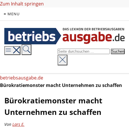
Zum Inhalt springen
≡ MENU
betriebsausgabe.de
Bürokratiemonster macht Unternehmen zu schaffen
Bürokratiemonster macht
Unternehmen zu schaffen
Von
Lars E.