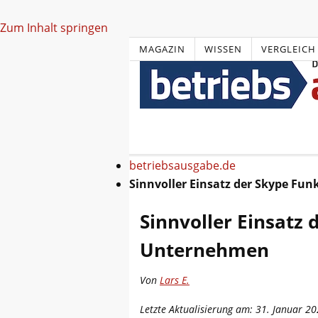
Zum Inhalt springen
MAGAZIN
WISSEN
VERGLEICH
betriebsausgabe.de
Sinnvoller Einsatz der Skype F
Sinnvoller Einsatz
Unternehmen
Von
Lars E.
Letzte Aktualisierung am: 31. Januar 2