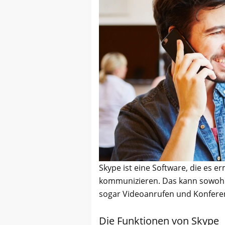
Skype ist eine Software, die es e
kommunizieren. Das kann sowoh
sogar Videoanrufen und Konferen
Die Funktionen von Skype