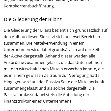
Kontokorrentbuchführung.
Die Gliederung der Bilanz
Die Gliederung der Bilanz bezieht sich grundsätzlich auf
den Aufbau dieser. Sie setzt sich aus zwei Bereichen
zusammen. Die Mittelverwendung in einem
Unternehmen wird dabei grundsätzlich auf der Seite
der Aktiva dargestellt. Anhand dieser werden alle
Ansprüche zusammengefasst, die das Unternehmen
mit den wirtschaftlichen Mitteln erwerben konnte, die
es in einem gewissen Zeitraum zur Verfügung hatte.
Hingegen wird auf der Passiva Seite die Mittelherkunft
zusammengefasst und als solche dargestellt. Die
Passiva umfasst dabei stets die Abbildung der
Finanzstruktur eines Unternehmens.