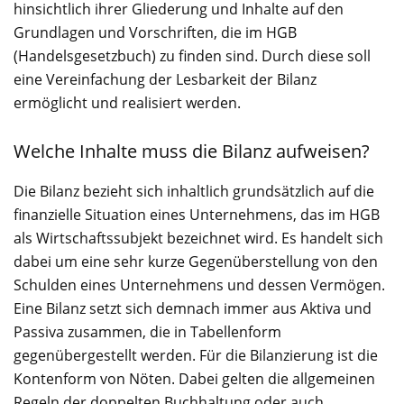
hinsichtlich ihrer Gliederung und Inhalte auf den
Grundlagen und Vorschriften, die im HGB
(Handelsgesetzbuch) zu finden sind. Durch diese soll
eine Vereinfachung der Lesbarkeit der Bilanz
ermöglicht und realisiert werden.
Welche Inhalte muss die Bilanz aufweisen?
Die Bilanz bezieht sich inhaltlich grundsätzlich auf die
finanzielle Situation eines Unternehmens, das im HGB
als Wirtschaftssubjekt bezeichnet wird. Es handelt sich
dabei um eine sehr kurze Gegenüberstellung von den
Schulden eines Unternehmens und dessen Vermögen.
Eine Bilanz setzt sich demnach immer aus Aktiva und
Passiva zusammen, die in Tabellenform
gegenübergestellt werden. Für die Bilanzierung ist die
Kontenform von Nöten. Dabei gelten die allgemeinen
Regeln der doppelten Buchhaltung oder auch