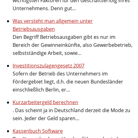
wichtigsten Faktoren für den Geschäftserfolg Ihres
Unternehmens. Denn gut…
Was versteht man allgemein unter
Betriebsausgaben
Den Begriff Betriebsausgaben gibt es nur im
Bereich der Gewinneinkünfte, also Gewerbebetrieb,
selbstständige Arbeit, sowie…
Investitionszulagengesetz 2007
Sofern der Betrieb des Unternehmers im
Fördergebiet liegt, d.h. die neuen Bundesländer
einschließlich Berlin, er…
Kurzarbeitergeld berechnen
. Das scheint ja in Deutschland derzeit die Mode zu
sein. Jeder der Geld sparen…
Kassenbuch Software