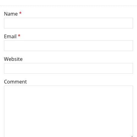
Name
*
Email
*
Website
Comment