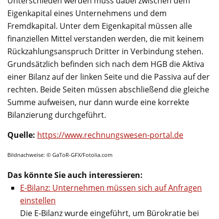
Unterschieden werden muss dabei zwischen dem
Eigenkapital eines Unternehmens und dem
Fremdkapital. Unter dem Eigenkapital müssen alle
finanziellen Mittel verstanden werden, die mit keinem
Rückzahlungsanspruch Dritter in Verbindung stehen.
Grundsätzlich befinden sich nach dem HGB die Aktiva
einer Bilanz auf der linken Seite und die Passiva auf der
rechten. Beide Seiten müssen abschließend die gleiche
Summe aufweisen, nur dann wurde eine korrekte
Bilanzierung durchgeführt.
Quelle:
https://www.rechnungswesen-portal.de
Bildnachweise: © GaToR-GFX/Fotolia.com
Das könnte Sie auch interessieren:
E-Bilanz: Unternehmen müssen sich auf Anfragen
einstellen
Die E-Bilanz wurde eingeführt, um Bürokratie bei