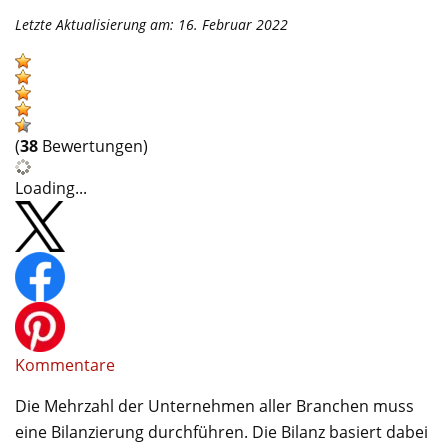
Letzte Aktualisierung am: 16. Februar 2022
(
38
Bewertungen)
Loading...
Kommentare
Die Mehrzahl der Unternehmen aller Branchen muss
eine Bilanzierung durchführen. Die Bilanz basiert dabei