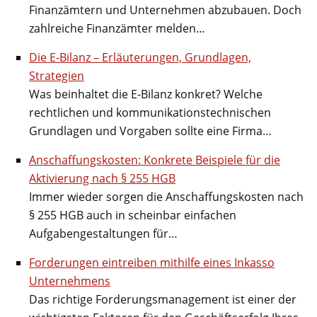
Finanzämtern und Unternehmen abzubauen. Doch
zahlreiche Finanzämter melden…
Die E-Bilanz – Erläuterungen, Grundlagen,
Strategien
Was beinhaltet die E-Bilanz konkret? Welche
rechtlichen und kommunikationstechnischen
Grundlagen und Vorgaben sollte eine Firma…
Anschaffungskosten: Konkrete Beispiele für die
Aktivierung nach § 255 HGB
Immer wieder sorgen die Anschaffungskosten nach
§ 255 HGB auch in scheinbar einfachen
Aufgabengestaltungen für…
Forderungen eintreiben mithilfe eines Inkasso
Unternehmens
Das richtige Forderungsmanagement ist einer der