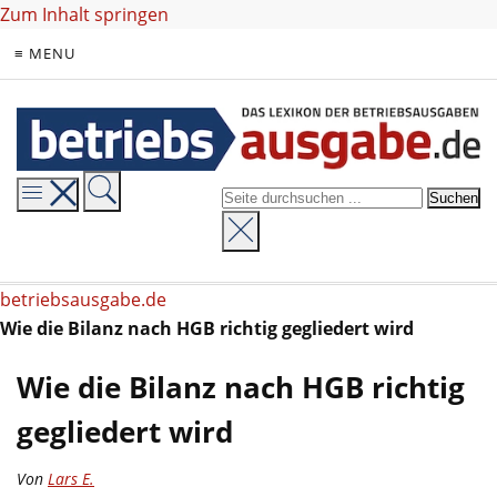
Zum Inhalt springen
≡ MENU
betriebsausgabe.de
Wie die Bilanz nach HGB richtig gegliedert wird
Wie die Bilanz nach HGB richtig
gegliedert wird
Von
Lars E.