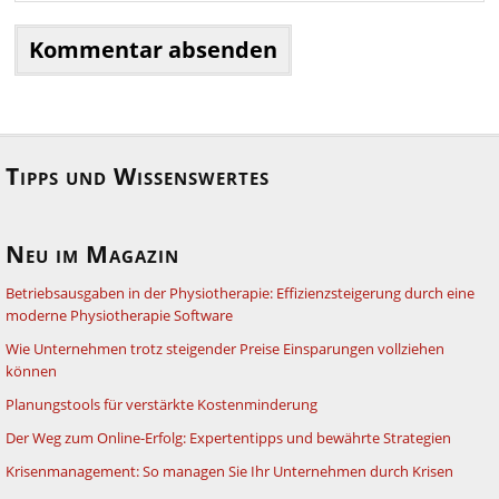
Tipps und Wissenswertes
Neu im Magazin
Betriebsausgaben in der Physiotherapie: Effizienzsteigerung durch eine
moderne Physiotherapie Software
Wie Unternehmen trotz steigender Preise Einsparungen vollziehen
können
Planungstools für verstärkte Kostenminderung
Der Weg zum Online-Erfolg: Expertentipps und bewährte Strategien
Krisenmanagement: So managen Sie Ihr Unternehmen durch Krisen