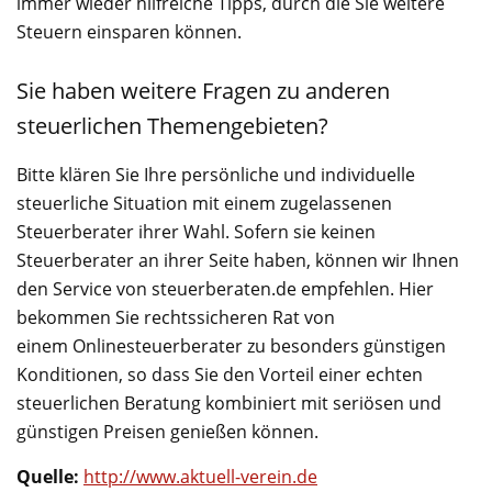
immer wieder hilfreiche Tipps, durch die Sie weitere
Steuern einsparen können.
Sie haben weitere Fragen zu anderen
steuerlichen Themengebieten?
Bitte klären Sie Ihre persönliche und individuelle
steuerliche Situation mit einem zugelassenen
Steuerberater ihrer Wahl. Sofern sie keinen
Steuerberater an ihrer Seite haben, können wir Ihnen
den Service von steuerberaten.de empfehlen. Hier
bekommen Sie rechtssicheren Rat von
einem Onlinesteuerberater zu besonders günstigen
Konditionen, so dass Sie den Vorteil einer echten
steuerlichen Beratung kombiniert mit seriösen und
günstigen Preisen genießen können.
Quelle:
http://www.aktuell-verein.de