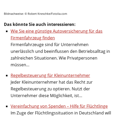
Bildnachweise: © Robert Kneschke/Fotolia.com
Das könnte Sie auch interessieren:
Wie Sie eine günstige Autoversicherung für das
Firmenfahrzeug finden
Firmenfahrzeuge sind für Unternehmen
unerlässlich und beeinflussen den Betriebsalltag in
zahlreichen Situationen. Wie Privatpersonen
müssen…
Regelbesteuerung für Kleinunternehmer
Jeder Kleinunternehmer hat das Recht zur
Regelbesteuerung zu optieren. Nutzt der
Unternehmer diese Möglichkeit, ist…
Vereinfachung von Spenden – Hilfe für Flüchtlinge
Im Zuge der Flüchtlingssituation in Deutschland will