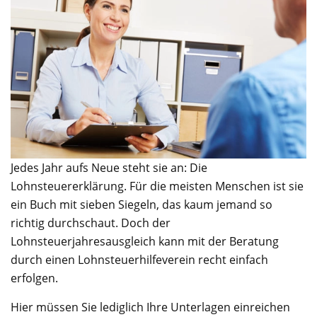
Jedes Jahr aufs Neue steht sie an: Die
Lohnsteuererklärung. Für die meisten Menschen ist sie
ein Buch mit sieben Siegeln, das kaum jemand so
richtig durchschaut. Doch der
Lohnsteuerjahresausgleich kann mit der Beratung
durch einen Lohnsteuerhilfeverein recht einfach
erfolgen.
Hier müssen Sie lediglich Ihre Unterlagen einreichen