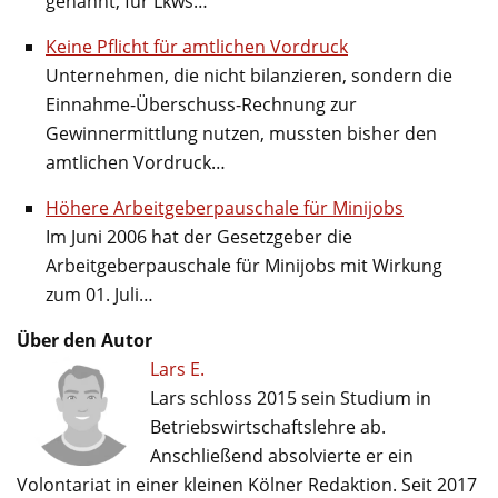
genannt, für Lkws…
Keine Pflicht für amtlichen Vordruck
Unternehmen, die nicht bilanzieren, sondern die
Einnahme-Überschuss-Rechnung zur
Gewinnermittlung nutzen, mussten bisher den
amtlichen Vordruck…
Höhere Arbeitgeberpauschale für Minijobs
Im Juni 2006 hat der Gesetzgeber die
Arbeitgeberpauschale für Minijobs mit Wirkung
zum 01. Juli…
Über den Autor
Lars E.
Lars schloss 2015 sein Studium in
Betriebswirtschaftslehre ab.
Anschließend absolvierte er ein
Volontariat in einer kleinen Kölner Redaktion. Seit 2017