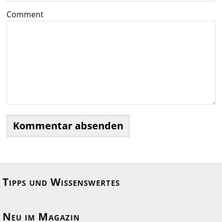
Comment
Tipps und Wissenswertes
Neu im Magazin