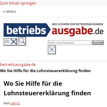
Zum Inhalt springen
≡ MENU
betriebsausgabe.de
Wo Sie Hilfe für die Lohnsteuererklärung finden
Wo Sie Hilfe für die
Lohnsteuererklärung finden
Von
Lars E.