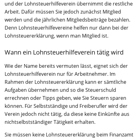
und der Lohnsteuerhilfeverein übernimmt die restliche
Arbeit. Dafür müssen Sie jedoch zunächst Mitglied
werden und die jährlichen Mitgliedsbeiträge bezahlen.
Denn Lohnsteuerhilfevereine helfen nur dann bei der
Lohnsteuererklärung, wenn man Mitglied ist.
Wann ein Lohnsteuerhilfeverein tätig wird
Wie der Name bereits vermuten lässt, eignet sich der
Lohnsteuerhilfeverein nur für Arbeitnehmer. Im
Rahmen der Lohnsteuererklärung kann er sämtliche
Aufgaben übernehmen und so die Steuerschuld
errechnen oder Tipps geben, wie Sie Steuern sparen
können. Für Selbstständige und Freiberufler wird der
Verein jedoch nicht tätig, da diese keine Einkünfte aus
nichtselbstständiger Tätigkeit erhalten.
Sie müssen keine Lohnsteuererklärung beim Finanzamt