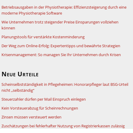
Betriebsausgaben in der Physiotherapie: Effizienzsteigerung durch eine
moderne Physiotherapie Software
Wie Unternehmen trotz steigender Preise Einsparungen vollziehen
können
Planungstools für verstärkte Kostenminderung
Der Weg zum Online-Erfolg: Expertentipps und bewährte Strategien
Krisenmanagement: So managen Sie Ihr Unternehmen durch Krisen
Neue Urteile
Scheinselbstständigkeit in Pflegeheimen: Honorarpfleger laut BSG-Urteil
nicht „selbständig“
Steuerzahler dürfen per Mail Einspruch einlegen
Kein Vorsteuerabzug für Scheinrechnungen
Zinsen müssen versteuert werden
Zuschätzungen bei fehlerhafter Nutzung von Registrierkassen zulässig