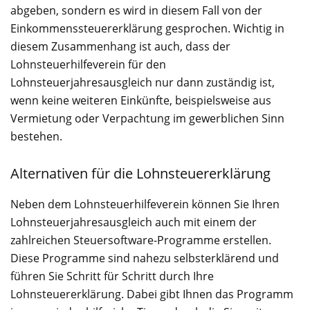
abgeben, sondern es wird in diesem Fall von der
Einkommenssteuererklärung gesprochen. Wichtig in
diesem Zusammenhang ist auch, dass der
Lohnsteuerhilfeverein für den
Lohnsteuerjahresausgleich nur dann zuständig ist,
wenn keine weiteren Einkünfte, beispielsweise aus
Vermietung oder Verpachtung im gewerblichen Sinn
bestehen.
Alternativen für die Lohnsteuererklärung
Neben dem Lohnsteuerhilfeverein können Sie Ihren
Lohnsteuerjahresausgleich auch mit einem der
zahlreichen Steuersoftware-Programme erstellen.
Diese Programme sind nahezu selbsterklärend und
führen Sie Schritt für Schritt durch Ihre
Lohnsteuererklärung. Dabei gibt Ihnen das Programm