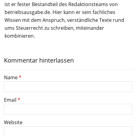
ist er fester Bestandteil des Redaktionsteams von
betriebsausgabe.de. Hier kann er sein fachliches
Wissen mit dem Anspruch, verständliche Texte rund
ums Steuerrecht zu schreiben, miteinander
kombinieren.
Kommentar hinterlassen
Name
*
Email
*
Website