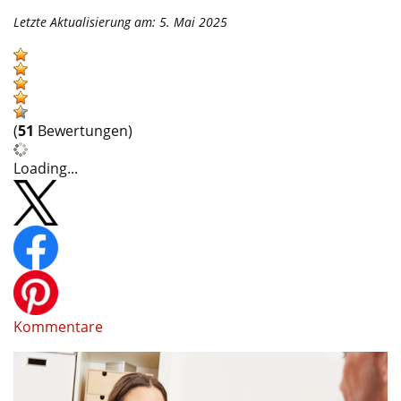
Letzte Aktualisierung am: 5. Mai 2025
(
51
Bewertungen)
Loading...
Kommentare