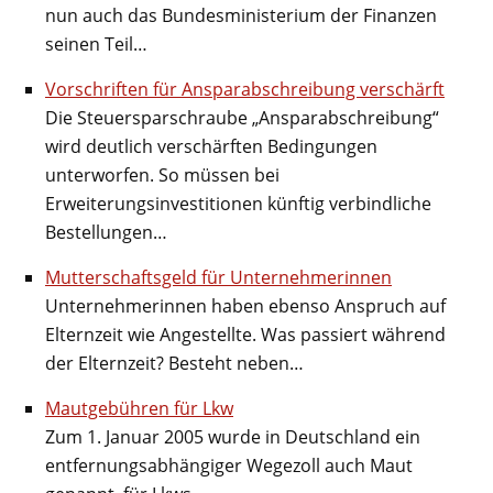
nun auch das Bundesministerium der Finanzen
seinen Teil…
Vorschriften für Ansparabschreibung verschärft
Die Steuersparschraube „Ansparabschreibung“
wird deutlich verschärften Bedingungen
unterworfen. So müssen bei
Erweiterungsinvestitionen künftig verbindliche
Bestellungen…
Mutterschaftsgeld für Unternehmerinnen
Unternehmerinnen haben ebenso Anspruch auf
Elternzeit wie Angestellte. Was passiert während
der Elternzeit? Besteht neben…
Mautgebühren für Lkw
Zum 1. Januar 2005 wurde in Deutschland ein
entfernungsabhängiger Wegezoll auch Maut