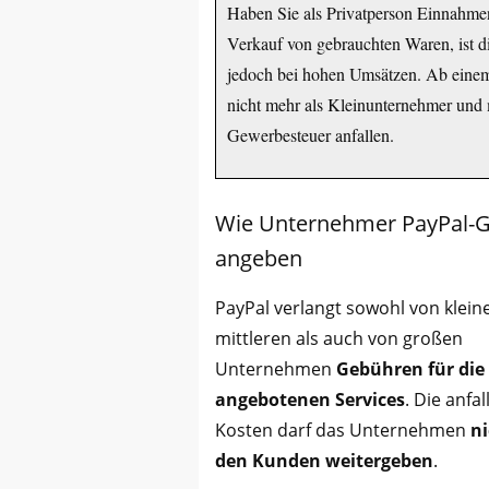
Haben Sie als Privatperson Einnahmen
Verkauf von gebrauchten Waren, ist di
jedoch bei hohen Umsätzen. Ab einem
nicht mehr als Kleinunternehmer un
Gewerbesteuer anfallen.
Wie Unternehmer PayPal-G
angeben
PayPal verlangt sowohl von klein
mittleren als auch von großen
Unternehmen
Gebühren für die
angebotenen Services
. Die anfa
Kosten darf das Unternehmen
ni
den Kunden weitergeben
.