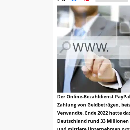
Der Online-Bezahldienst PayPal
Zahlung von Geldbeträgen, bei
Verwandte. Ende 2022 hatte da
Deutschland rund 33 Millionen 
und mittlere Unternehmen prof