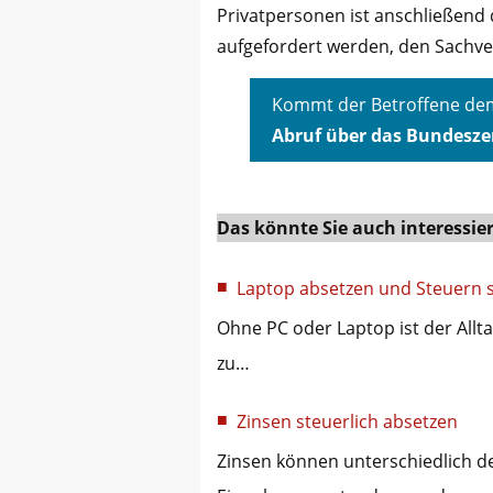
Privatpersonen ist anschließend
aufgefordert werden, den Sachver
Kommt der Betroffene dem
Abruf über das Bundesze
Das könnte Sie auch interessie
Laptop absetzen und Steuern 
Ohne PC oder Laptop ist der Allt
zu…
Zinsen steuerlich absetzen
Zinsen können unterschiedlich d