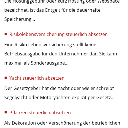
Die Hostinggebühr oder kurz Hosting oder Webspace
bezeichnet, ist das Entgelt für die dauerhafte
Speicherung…
Risikolebensversicherung steuerlich absetzen
Eine Risiko Lebensversicherung stellt keine
Betriebsausgabe für den Unternehmer dar. Sie kann
maximal als Sonderausgabe…
Yacht steuerlich absetzen
Der Gesetzgeber hat die Yacht oder wie er schreibt
Segelyacht oder Motoryachten explizit per Gesetz…
Pflanzen steuerlich absetzen
Als Dekoration oder Verschönerung der betrieblichen