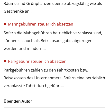
Räume sind Grünpflanzen ebenso abzugsfähig wie als
Geschenke an…
Mahngebühren steuerlich absetzen
Sofern die Mahngebühren betrieblich veranlasst sind,
können sie auch als Betriebsausgabe abgezogen
werden und mindern…
Parkgebühr steuerlich absetzen
Parkgebühren zählen zu den Fahrtkosten bzw.
Reisekosten des Unternehmers. Sofern eine betrieblich
veranlasste Fahrt durchgeführt…
Über den Autor