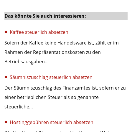
Das könnte Sie auch interessieren:
Kaffee steuerlich absetzen
Sofern der Kaffee keine Handelsware ist, zählt er im
Rahmen der Repräsentationskosten zu den
Betriebsausgaben.…
Säumniszuschlag steuerlich absetzen
Der Säumniszuschlag des Finanzamtes ist, sofern er zu
einer betrieblichen Steuer als so genannte
steuerliche…
Hostinggebühren steuerlich absetzen