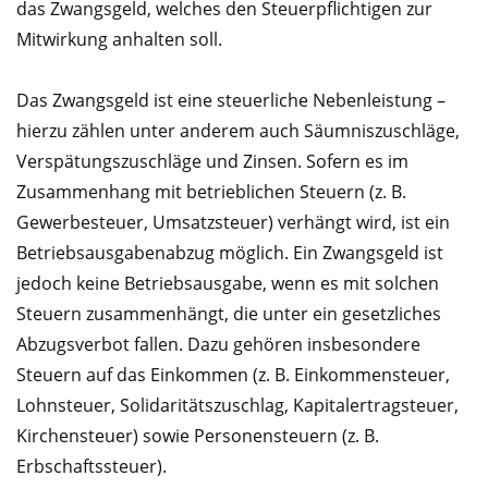
das Zwangsgeld, welches den Steuerpflichtigen zur
Mitwirkung anhalten soll.
Das Zwangsgeld ist eine steuerliche Nebenleistung –
hierzu zählen unter anderem auch Säumniszuschläge,
Verspätungszuschläge und Zinsen. Sofern es im
Zusammenhang mit betrieblichen Steuern (z. B.
Gewerbesteuer, Umsatzsteuer) verhängt wird, ist ein
Betriebsausgabenabzug möglich. Ein Zwangsgeld ist
jedoch keine Betriebsausgabe, wenn es mit solchen
Steuern zusammenhängt, die unter ein gesetzliches
Abzugsverbot fallen. Dazu gehören insbesondere
Steuern auf das Einkommen (z. B. Einkommensteuer,
Lohnsteuer, Solidaritätszuschlag, Kapitalertragsteuer,
Kirchensteuer) sowie Personensteuern (z. B.
Erbschaftssteuer).