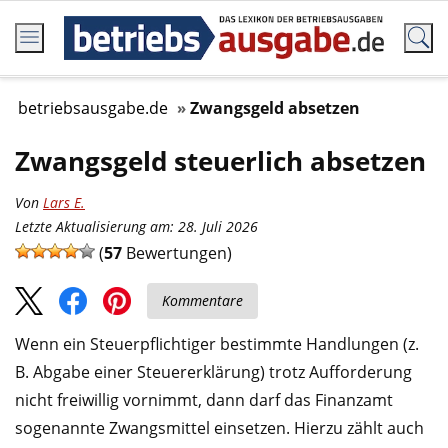
betriebsausgabe.de
Zwangsgeld absetzen
Zwangsgeld steuerlich absetzen
Von
Lars E.
Letzte Aktualisierung am: 28. Juli 2026
(
57
Bewertungen)
Kommentare
Wenn ein Steuerpflichtiger bestimmte Handlungen (z.
B. Abgabe einer Steuererklärung) trotz Aufforderung
nicht freiwillig vornimmt, dann darf das Finanzamt
sogenannte Zwangsmittel einsetzen. Hierzu zählt auch