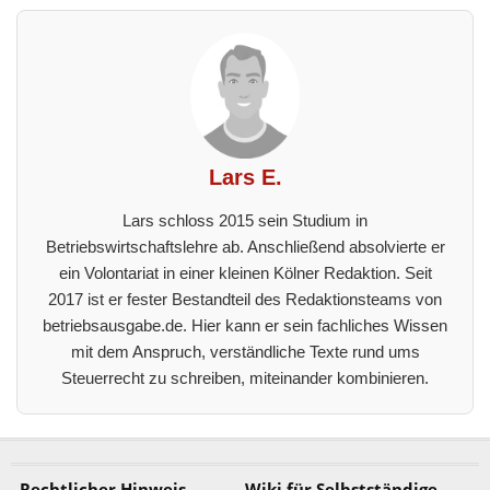
Lars E.
Lars schloss 2015 sein Studium in
Betriebswirtschaftslehre ab. Anschließend absolvierte er
ein Volontariat in einer kleinen Kölner Redaktion. Seit
2017 ist er fester Bestandteil des Redaktionsteams von
betriebsausgabe.de. Hier kann er sein fachliches Wissen
mit dem Anspruch, verständliche Texte rund ums
Steuerrecht zu schreiben, miteinander kombinieren.
Rechtlicher Hinweis
Wiki für Selbstständige