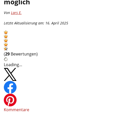
möglich
Von
Lars E.
Letzte Aktualisierung am: 16. April 2025
(
29
Bewertungen)
Loading...
Kommentare