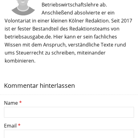
Betriebswirtschaftslehre ab.
Anschließend absolvierte er ein
Volontariat in einer kleinen Kölner Redaktion. Seit 2017
ist er fester Bestandteil des Redaktionsteams von
betriebsausgabe.de. Hier kann er sein fachliches
Wissen mit dem Anspruch, verständliche Texte rund
ums Steuerrecht zu schreiben, miteinander
kombinieren.
Kommentar hinterlassen
Name
*
Email
*