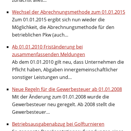
Wechsel der Abrechnungsmethode zum 01.01.2015
Zum 01.01.2015 ergibt sich nun wieder die
Möglichkeit, die Abrechnungsmethode für den
betrieblichen Pkw (auch…
Ab 01.01.2010 Friständerung bei
zusammenfassenden Meldungen
Ab dem 01.01.2010 gilt neu, dass Unternehmen die
Pflicht haben, Abgaben innergemeinschaftlicher
sonstiger Leistungen und…
Neue Regeln für die Gewerbesteuer ab 01.01.2008
Mit der Änderung zum 01.01.2008 wurde die
Gewerbesteuer neu geregelt. Ab 2008 stellt die
Gewerbesteuer…
Betriebsausgabenabzug bei Golfturnieren