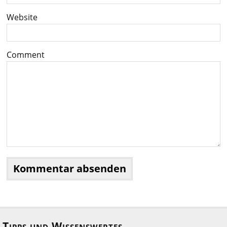
Website
Comment
Tipps und Wissenswertes