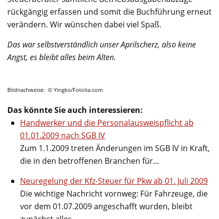
rückgängig erfassen und somit die Buchführung erneut
verändern. Wir wünschen dabei viel Spaß.
Das war selbstverständlich unser Aprilscherz, also keine
Angst, es bleibt alles beim Alten.
Bildnachweise: © Yingko/Fotolia.com
Das könnte Sie auch interessieren:
Handwerker und die Personalausweispflicht ab
01.01.2009 nach SGB IV
Zum 1.1.2009 treten Änderungen im SGB IV in Kraft,
die in den betroffenen Branchen für…
Neuregelung der Kfz-Steuer für Pkw ab 01. Juli 2009
Die wichtige Nachricht vornweg: Für Fahrzeuge, die
vor dem 01.07.2009 angeschafft wurden, bleibt
zunächst alles…