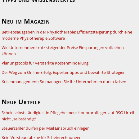
Neu im Magazin
Betriebsausgaben in der Physiotherapie: Effizienzsteigerung durch eine
moderne Physiotherapie Software
Wie Unternehmen trotz steigender Preise Einsparungen vollziehen
können
Planungstools für verstärkte Kostenminderung
Der Weg zum Online-Erfolg: Expertentipps und bewährte Strategien
Krisenmanagement: So managen Sie Ihr Unternehmen durch Krisen
Neue Urteile
Scheinselbstständigkeit in Pflegeheimen: Honorarpfleger laut BSG-Urteil
nicht „selbständig“
Steuerzahler dürfen per Mail Einspruch einlegen
Kein Vorsteuerabzug für Scheinrechnungen