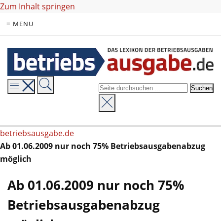
Zum Inhalt springen
≡ MENU
betriebsausgabe.de
Ab 01.06.2009 nur noch 75% Betriebsausgabenabzug
möglich
Ab 01.06.2009 nur noch 75%
Betriebsausgabenabzug