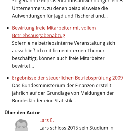
So genannte Repräsentationsaufwendungen eines
Unternehmers, zu denen beispielsweise die
Aufwendungen für Jagd und Fischerei und…
Bewirtung freie Mitarbeiter mit vollem
Betriebsausgabenabzug
Sofern eine betriebsinterne Veranstaltung sich
ausschließlich mit firmeninternen Themen
beschäftigt, können auch freie Mitarbeiter
bewirtet…
Ergebnisse der steuerlichen Betriebsprüfung 2009
Das Bundesministerium der Finanzen erstellt
jährlich auf der Grundlage von Meldungen der
Bundesländer eine Statistik…
Über den Autor
Lars E.
Lars schloss 2015 sein Studium in