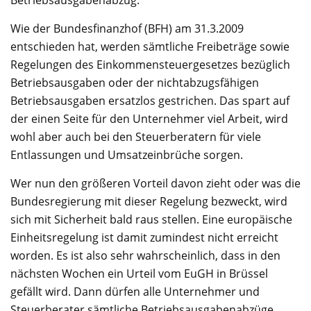
Wie der Bundesfinanzhof (BFH) am 31.3.2009
entschieden hat, werden sämtliche Freibeträge sowie
Regelungen des Einkommensteuergesetzes bezüglich
Betriebsausgaben oder der nichtabzugsfähigen
Betriebsausgaben ersatzlos gestrichen. Das spart auf
der einen Seite für den Unternehmer viel Arbeit, wird
wohl aber auch bei den Steuerberatern für viele
Entlassungen und Umsatzeinbrüche sorgen.
Wer nun den größeren Vorteil davon zieht oder was die
Bundesregierung mit dieser Regelung bezweckt, wird
sich mit Sicherheit bald raus stellen. Eine europäische
Einheitsregelung ist damit zumindest nicht erreicht
worden. Es ist also sehr wahrscheinlich, dass in den
nächsten Wochen ein Urteil vom EuGH in Brüssel
gefällt wird. Dann dürfen alle Unternehmer und
Steuerberater sämtliche Betriebsausgabenabzüge