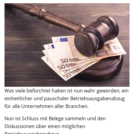
Was viele befürchtet haben ist nun wahr geworden, ein
einheitlicher und pauschaler Betriebsausgabenabzug
für alle Unternehmen aller Branchen.
Nun ist Schluss mit Belege sammeln und den
Diskussionen über einen möglichen
Betriebsausgabenabzug.