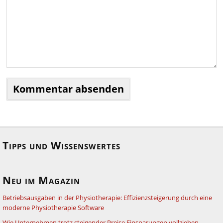
Tipps und Wissenswertes
Neu im Magazin
Betriebsausgaben in der Physiotherapie: Effizienzsteigerung durch eine
moderne Physiotherapie Software
Wie Unternehmen trotz steigender Preise Einsparungen vollziehen