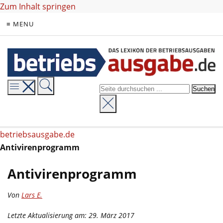
Zum Inhalt springen
≡ MENU
betriebsausgabe.de
Antivirenprogramm
Antivirenprogramm
Von
Lars E.
Letzte Aktualisierung am: 29. März 2017