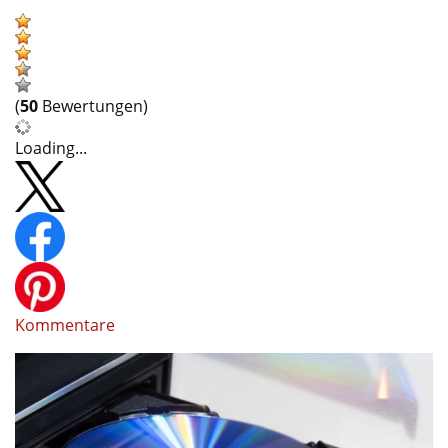
(
50
Bewertungen)
Loading...
Kommentare