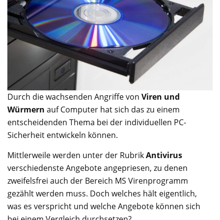
Durch die wachsenden Angriffe von
Viren und
Würmern
auf Computer hat sich das zu einem
entscheidenden Thema bei der individuellen PC-
Sicherheit entwickeln können.
Mittlerweile werden unter der Rubrik
Antivirus
verschiedenste Angebote angepriesen, zu denen
zweifelsfrei auch der Bereich MS Virenprogramm
gezählt werden muss. Doch welches hält eigentlich,
was es verspricht und welche Angebote können sich
bei einem Vergleich durchsetzen?