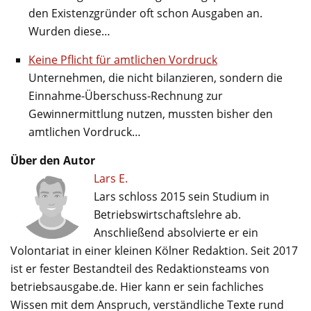
den Existenzgründer oft schon Ausgaben an.
Wurden diese…
Keine Pflicht für amtlichen Vordruck
Unternehmen, die nicht bilanzieren, sondern die
Einnahme-Überschuss-Rechnung zur
Gewinnermittlung nutzen, mussten bisher den
amtlichen Vordruck…
Über den Autor
Lars E.
Lars schloss 2015 sein Studium in
Betriebswirtschaftslehre ab.
Anschließend absolvierte er ein
Volontariat in einer kleinen Kölner Redaktion. Seit 2017
ist er fester Bestandteil des Redaktionsteams von
betriebsausgabe.de. Hier kann er sein fachliches
Wissen mit dem Anspruch, verständliche Texte rund