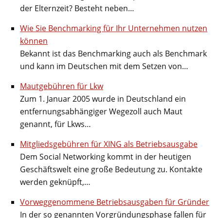
der Elternzeit? Besteht neben…
Wie Sie Benchmarking für Ihr Unternehmen nutzen
können
Bekannt ist das Benchmarking auch als Benchmark
und kann im Deutschen mit dem Setzen von…
Mautgebühren für Lkw
Zum 1. Januar 2005 wurde in Deutschland ein
entfernungsabhängiger Wegezoll auch Maut
genannt, für Lkws…
Mitgliedsgebühren für XING als Betriebsausgabe
Dem Social Networking kommt in der heutigen
Geschäftswelt eine große Bedeutung zu. Kontakte
werden geknüpft,…
Vorweggenommene Betriebsausgaben für Gründer
In der so genannten Vorgründungsphase fallen für