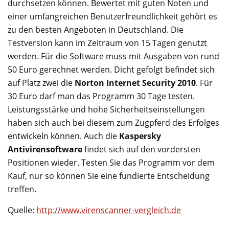
durchsetzen können. Bewertet mit guten Noten und
einer umfangreichen Benutzerfreundlichkeit gehört es
zu den besten Angeboten in Deutschland. Die
Testversion kann im Zeitraum von 15 Tagen genutzt
werden. Für die Software muss mit Ausgaben von rund
50 Euro gerechnet werden. Dicht gefolgt befindet sich
auf Platz zwei die
Norton Internet Security 2010
. Für
30 Euro darf man das Programm 30 Tage testen.
Leistungsstärke und hohe Sicherheitseinstellungen
haben sich auch bei diesem zum Zugpferd des Erfolges
entwickeln können. Auch die
Kaspersky
Antivirensoftware
findet sich auf den vordersten
Positionen wieder. Testen Sie das Programm vor dem
Kauf, nur so können Sie eine fundierte Entscheidung
treffen.
Quelle:
http://www.virenscanner-vergleich.de