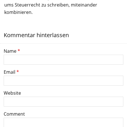
ums Steuerrecht zu schreiben, miteinander
kombinieren.
Kommentar hinterlassen
Name
*
Email
*
Website
Comment