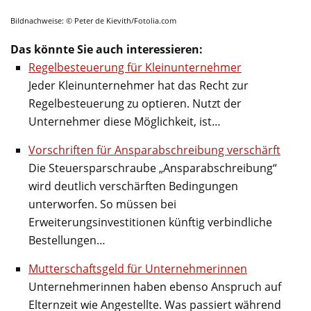
Bildnachweise: © Peter de Kievith/Fotolia.com
Das könnte Sie auch interessieren:
Regelbesteuerung für Kleinunternehmer
Jeder Kleinunternehmer hat das Recht zur
Regelbesteuerung zu optieren. Nutzt der
Unternehmer diese Möglichkeit, ist…
Vorschriften für Ansparabschreibung verschärft
Die Steuersparschraube „Ansparabschreibung“
wird deutlich verschärften Bedingungen
unterworfen. So müssen bei
Erweiterungsinvestitionen künftig verbindliche
Bestellungen…
Mutterschaftsgeld für Unternehmerinnen
Unternehmerinnen haben ebenso Anspruch auf
Elternzeit wie Angestellte. Was passiert während