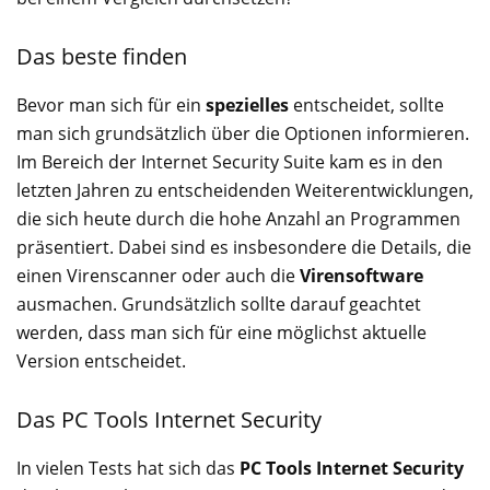
Das beste finden
Bevor man sich für ein
spezielles
entscheidet, sollte
man sich grundsätzlich über die Optionen informieren.
Im Bereich der Internet Security Suite kam es in den
letzten Jahren zu entscheidenden Weiterentwicklungen,
die sich heute durch die hohe Anzahl an Programmen
präsentiert. Dabei sind es insbesondere die Details, die
einen Virenscanner oder auch die
Virensoftware
ausmachen. Grundsätzlich sollte darauf geachtet
werden, dass man sich für eine möglichst aktuelle
Version entscheidet.
Das PC Tools Internet Security
In vielen Tests hat sich das
PC Tools Internet Security