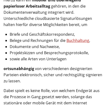
Hierzu kann ein
mobiler und überwiegend
papierloser Arbeitsalltag
gehören, in den die
Dokumentenverwaltung integriert wird.
Unterschiedliche cloudbasierte Signaturlösungen
halten hierfür diverse Möglichkeiten bereit, um
Briefe und Geschäftskorrespondenz,
Belege und Rechnungen für die
Buchhaltung
,
Dokumente und Nachweise,
Projektskizzen und Besprechungsprotokolle,
sowie alle Arten von Unterlagen
ortsunabhängig
von verschiedenen designierten
Parteien elektronisch, sicher und rechtsgültig signieren
zu lassen.
Dabei spielt es keine Rolle, von welchem Endgerät aus
die Prozesse in Gang gesetzt werden, solange das
stationäre oder mobile Gerät mit dem Internet