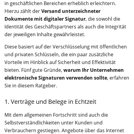
in geschäftlichen Bereichen erheblich erleichtern.
Hierzu zählt der
Versand unterzeichneter
Dokumente mit digitaler Signatur
, die sowohl die
Identität des Geschäftspartners als auch die Integrität
der jeweiligen Inhalte gewährleistet.
Diese basiert auf der Verschlüsselung mit öffentlichen
und privaten Schlüsseln, die ein paar zusätzliche
Vorteile im Hinblick auf Sicherheit und Effektivität
bieten. Fünf gute Gründe,
warum Ihr Unternehmen
elektronische Signaturen verwenden sollte
, erfahren
Sie in diesem Ratgeber.
1. Verträge und Belege in Echtzeit
Mit dem allgemeinen Fortschritt sind auch die
Selbstverständlichkeiten unter Kunden und
Verbrauchern gestiegen. Angebote über das Internet