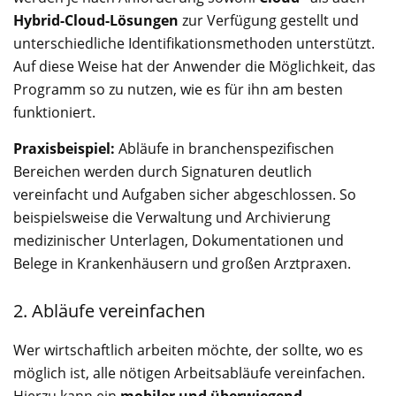
Hybrid-Cloud-Lösungen
zur Verfügung gestellt und
unterschiedliche Identifikationsmethoden unterstützt.
Auf diese Weise hat der Anwender die Möglichkeit, das
Programm so zu nutzen, wie es für ihn am besten
funktioniert.
Praxisbeispiel:
Abläufe in branchenspezifischen
Bereichen werden durch Signaturen deutlich
vereinfacht und Aufgaben sicher abgeschlossen. So
beispielsweise die Verwaltung und Archivierung
medizinischer Unterlagen, Dokumentationen und
Belege in Krankenhäusern und großen Arztpraxen.
2. Abläufe vereinfachen
Wer wirtschaftlich arbeiten möchte, der sollte, wo es
möglich ist, alle nötigen Arbeitsabläufe vereinfachen.