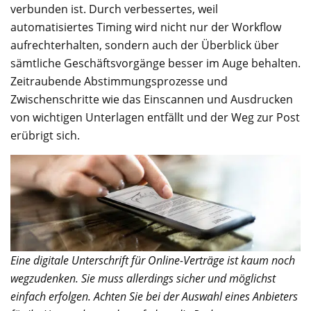
verbunden ist. Durch verbessertes, weil
automatisiertes Timing wird nicht nur der Workflow
aufrechterhalten, sondern auch der Überblick über
sämtliche Geschäftsvorgänge besser im Auge behalten.
Zeitraubende Abstimmungsprozesse und
Zwischenschritte wie das Einscannen und Ausdrucken
von wichtigen Unterlagen entfällt und der Weg zur Post
erübrigt sich.
Eine digitale Unterschrift für Online-Verträge ist kaum noch
wegzudenken. Sie muss allerdings sicher und möglichst
einfach erfolgen. Achten Sie bei der Auswahl eines Anbieters