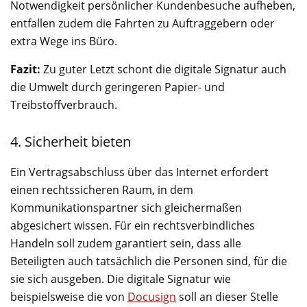
Notwendigkeit persönlicher Kundenbesuche aufheben,
entfallen zudem die Fahrten zu Auftraggebern oder
extra Wege ins Büro.
Fazit:
Zu guter Letzt schont die digitale Signatur auch
die Umwelt durch geringeren Papier- und
Treibstoffverbrauch.
4. Sicherheit bieten
Ein Vertragsabschluss über das Internet erfordert
einen rechtssicheren Raum, in dem
Kommunikationspartner sich gleichermaßen
abgesichert wissen. Für ein rechtsverbindliches
Handeln soll zudem garantiert sein, dass alle
Beteiligten auch tatsächlich die Personen sind, für die
sie sich ausgeben. Die digitale Signatur wie
beispielsweise die von
Docusign
soll an dieser Stelle