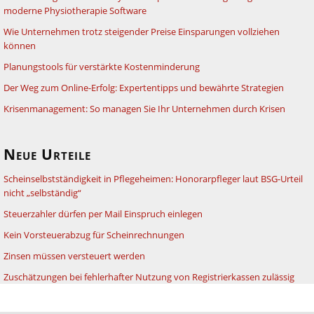
moderne Physiotherapie Software
Wie Unternehmen trotz steigender Preise Einsparungen vollziehen
können
Planungstools für verstärkte Kostenminderung
Der Weg zum Online-Erfolg: Expertentipps und bewährte Strategien
Krisenmanagement: So managen Sie Ihr Unternehmen durch Krisen
Neue Urteile
Scheinselbstständigkeit in Pflegeheimen: Honorarpfleger laut BSG-Urteil
nicht „selbständig“
Steuerzahler dürfen per Mail Einspruch einlegen
Kein Vorsteuerabzug für Scheinrechnungen
Zinsen müssen versteuert werden
Zuschätzungen bei fehlerhafter Nutzung von Registrierkassen zulässig