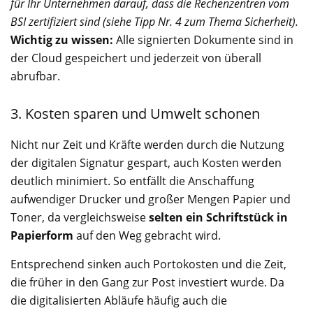
für Ihr Unternehmen darauf, dass die Rechenzentren vom
BSI zertifiziert sind (siehe Tipp Nr. 4 zum Thema Sicherheit).
Wichtig zu wissen:
Alle signierten Dokumente sind in
der Cloud gespeichert und jederzeit von überall
abrufbar.
3. Kosten sparen und Umwelt schonen
Nicht nur Zeit und Kräfte werden durch die Nutzung
der digitalen Signatur gespart, auch Kosten werden
deutlich minimiert. So entfällt die Anschaffung
aufwendiger Drucker und großer Mengen Papier und
Toner, da vergleichsweise
selten ein Schriftstück in
Papierform
auf den Weg gebracht wird.
Entsprechend sinken auch Portokosten und die Zeit,
die früher in den Gang zur Post investiert wurde. Da
die digitalisierten Abläufe häufig auch die