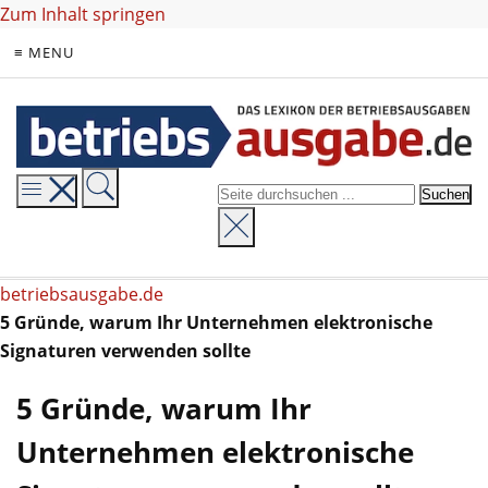
Zum Inhalt springen
≡ MENU
betriebsausgabe.de
5 Gründe, warum Ihr Unternehmen elektronische
Signaturen verwenden sollte
5 Gründe, warum Ihr
Unternehmen elektronische