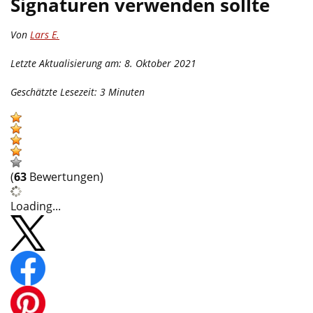
Signaturen verwenden sollte
Von
Lars E.
Letzte Aktualisierung am: 8. Oktober 2021
Geschätzte Lesezeit:
3
Minuten
(
63
Bewertungen)
Loading...