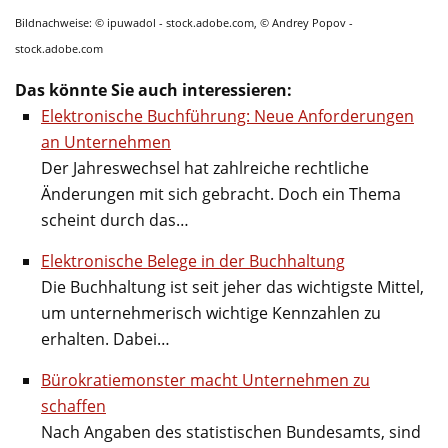
Bildnachweise: © ipuwadol - stock.adobe.com, © Andrey Popov -
stock.adobe.com
Das könnte Sie auch interessieren:
Elektronische Buchführung: Neue Anforderungen
an Unternehmen
Der Jahreswechsel hat zahlreiche rechtliche
Änderungen mit sich gebracht. Doch ein Thema
scheint durch das…
Elektronische Belege in der Buchhaltung
Die Buchhaltung ist seit jeher das wichtigste Mittel,
um unternehmerisch wichtige Kennzahlen zu
erhalten. Dabei…
Bürokratiemonster macht Unternehmen zu
schaffen
Nach Angaben des statistischen Bundesamts, sind