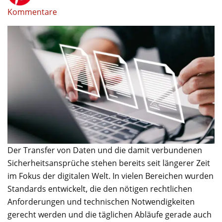
Kommentare
Der Transfer von Daten und die damit verbundenen
Sicherheitsansprüche stehen bereits seit längerer Zeit
im Fokus der digitalen Welt. In vielen Bereichen wurden
Standards entwickelt, die den nötigen rechtlichen
Anforderungen und technischen Notwendigkeiten
gerecht werden und die täglichen Abläufe gerade auch