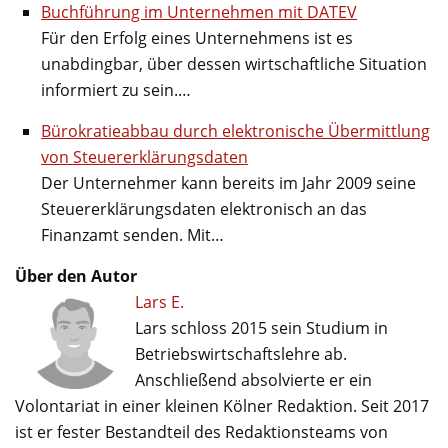
Buchführung im Unternehmen mit DATEV
Für den Erfolg eines Unternehmens ist es
unabdingbar, über dessen wirtschaftliche Situation
informiert zu sein.…
Bürokratieabbau durch elektronische Übermittlung
von Steuererklärungsdaten
Der Unternehmer kann bereits im Jahr 2009 seine
Steuererklärungsdaten elektronisch an das
Finanzamt senden. Mit…
Über den Autor
Lars E.
Lars schloss 2015 sein Studium in
Betriebswirtschaftslehre ab.
Anschließend absolvierte er ein
Volontariat in einer kleinen Kölner Redaktion. Seit 2017
ist er fester Bestandteil des Redaktionsteams von