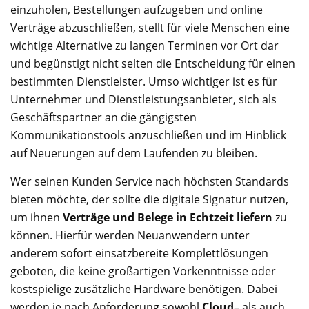
einzuholen, Bestellungen aufzugeben und online
Verträge abzuschließen, stellt für viele Menschen eine
wichtige Alternative zu langen Terminen vor Ort dar
und begünstigt nicht selten die Entscheidung für einen
bestimmten Dienstleister. Umso wichtiger ist es für
Unternehmer und Dienstleistungsanbieter, sich als
Geschäftspartner an die gängigsten
Kommunikationstools anzuschließen und im Hinblick
auf Neuerungen auf dem Laufenden zu bleiben.
Wer seinen Kunden Service nach höchsten Standards
bieten möchte, der sollte die digitale Signatur nutzen,
um ihnen
Verträge und Belege in Echtzeit liefern
zu
können. Hierfür werden Neuanwendern unter
anderem sofort einsatzbereite Komplettlösungen
geboten, die keine großartigen Vorkenntnisse oder
kostspielige zusätzliche Hardware benötigen. Dabei
werden je nach Anforderung sowohl
Cloud
– als auch