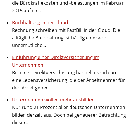
die Bürokratiekosten und -belastungen im Februar
2015 auf ein…
Buchhaltung in der Cloud
Rechnung schreiben mit FastBill in der Cloud. Die
alltägliche Buchhaltung ist häufig eine sehr
ungemütliche…
Einführung einer Direktversicherung im
Unternehmen
Bei einer Direktversicherung handelt es sich um
eine Lebensversicherung, die der Arbeitnehmer für
den Arbeitgeber…
Unternehmen wollen mehr ausbilden
Nur rund 21 Prozent aller deutschen Unternehmen
bilden derzeit aus. Doch bei genauerer Betrachtung
dieser…