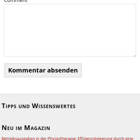
Tipps und Wissenswertes
Neu im Magazin
Betriebsausgaben in der Physiotherapie: Effizienzsteigerung durch eine