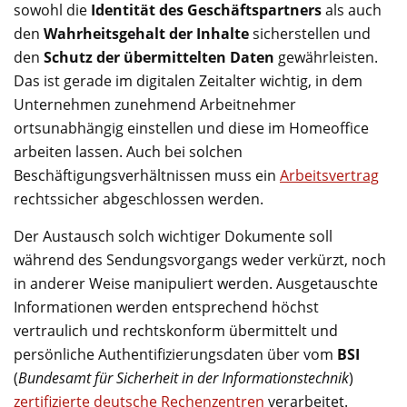
sowohl die
Identität des Geschäftspartners
als auch
den
Wahrheitsgehalt der Inhalte
sicherstellen und
den
Schutz der übermittelten Daten
gewährleisten.
Das ist gerade im digitalen Zeitalter wichtig, in dem
Unternehmen zunehmend Arbeitnehmer
ortsunabhängig einstellen und diese im Homeoffice
arbeiten lassen. Auch bei solchen
Beschäftigungsverhältnissen muss ein
Arbeitsvertrag
rechtssicher abgeschlossen werden.
Der Austausch solch wichtiger Dokumente soll
während des Sendungsvorgangs weder verkürzt, noch
in anderer Weise manipuliert werden. Ausgetauschte
Informationen werden entsprechend höchst
vertraulich und rechtskonform übermittelt und
persönliche Authentifizierungsdaten über vom
BSI
(
Bundesamt für Sicherheit in der Informationstechnik
)
zertifizierte deutsche Rechenzentren
verarbeitet.