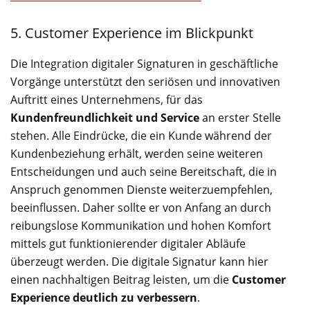
5. Customer Experience im Blickpunkt
Die Integration digitaler Signaturen in geschäftliche
Vorgänge unterstützt den seriösen und innovativen
Auftritt eines Unternehmens, für das
Kundenfreundlichkeit und Service
an erster Stelle
stehen. Alle Eindrücke, die ein Kunde während der
Kundenbeziehung erhält, werden seine weiteren
Entscheidungen und auch seine Bereitschaft, die in
Anspruch genommen Dienste weiterzuempfehlen,
beeinflussen. Daher sollte er von Anfang an durch
reibungslose Kommunikation und hohen Komfort
mittels gut funktionierender digitaler Abläufe
überzeugt werden. Die digitale Signatur kann hier
einen nachhaltigen Beitrag leisten, um die
Customer
Experience deutlich zu verbessern
.