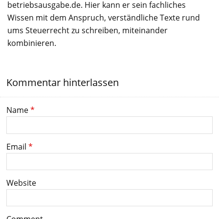
betriebsausgabe.de. Hier kann er sein fachliches
Wissen mit dem Anspruch, verständliche Texte rund
ums Steuerrecht zu schreiben, miteinander
kombinieren.
Kommentar hinterlassen
Name
*
Email
*
Website
Comment