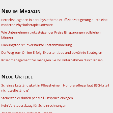
Neu im Magazin
Betriebsausgaben in der Physiotherapie: Effizienzsteigerung durch eine
moderne Physiotherapie Software
Wie Unternehmen trotz steigender Preise Einsparungen vollziehen
können
Planungstools für verstärkte Kostenminderung
Der Weg zum Online-Erfolg: Expertentipps und bewährte Strategien
Krisenmanagement: So managen Sie Ihr Unternehmen durch Krisen
Neue Urteile
Scheinselbstständigkeit in Pflegeheimen: Honorarpfleger laut BSG-Urteil
nicht „selbständig“
Steuerzahler dürfen per Mail Einspruch einlegen
Kein Vorsteuerabzug für Scheinrechnungen