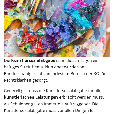
Die
Künstlersozialabgabe
ist in diesen Tagen ein
heftiges Streitthema. Nun aber wurde vom
Bundessozialgericht zumindest im Bereich der KG für
Rechtsklarheit gesorgt.
Generell gilt, dass die Künstlersozialabgabe für alle
künstlerischen Leistungen
erbracht werden muss.
Als Schuldner gelten immer die Auftraggeber. Die
Künstlersozialabgabe muss vor allen Dingen für