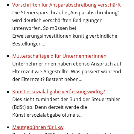
Vorschriften für Ansparabschreibung verschärft
Die Steuersparschraube „Ansparabschreibung“
wird deutlich verschärften Bedingungen
unterworfen. So müssen bei
Erweiterungsinvestitionen künftig verbindliche
Bestellungen…
Mutterschaftsgeld für Unternehmerinnen
Unternehmerinnen haben ebenso Anspruch auf
Elternzeit wie Angestellte. Was passiert während
der Elternzeit? Besteht neben…
Künstlersozialabgabe verfassungswidrig?
Dies sieht zumindest der Bund der Steuerzahler
(BdSt) so. Denn derzeit werde die
Künstlersozialabgabe oftmals…
Mautgebühren für Lkw