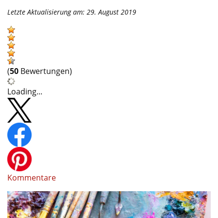
Letzte Aktualisierung am: 29. August 2019
(
50
Bewertungen)
Loading...
Kommentare