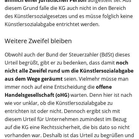
diesem Grund falle die KG auch nicht in den Bereich
des Künstlersozialgesetzes und es müsse folglich keine
Künstlersozialabgabe entrichtet werden.
Weitere Zweifel bleiben
Obwohl auch der Bund der Steuerzahler (BdSt) dieses
Urteil begrüßt, gibt er zu bedenken, dass damit
noch
nicht alle Zweifel rund um die Künstlersozialabgabe
aus dem Wege geräumt
seien. Vielmehr müsse man
immer noch auf eine Entscheidung die
offene
Handelsgesellschaft (oHG)
warten. Denn hier ist nach
wie vor unklar, ob die Künstlersozialabgabe zu
entrichten ist oder nicht. Dennoch ergibt sich mit
diesem Urteil für Unternehmen zumindest im Bezug
auf die KG eine Rechtssicherheit, die bis dato so nicht
vorhanden war. Deshalb ist das Urteil zu begrüßen und