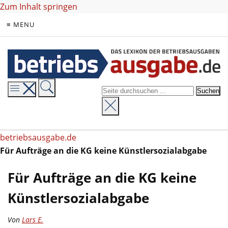
Zum Inhalt springen
≡ MENU
betriebsausgabe.de
Für Aufträge an die KG keine Künstlersozialabgabe
Für Aufträge an die KG keine
Künstlersozialabgabe
Von
Lars E.