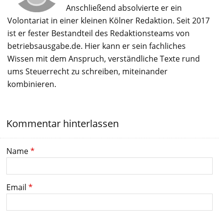
Anschließend absolvierte er ein
Volontariat in einer kleinen Kölner Redaktion. Seit 2017
ist er fester Bestandteil des Redaktionsteams von
betriebsausgabe.de. Hier kann er sein fachliches
Wissen mit dem Anspruch, verständliche Texte rund
ums Steuerrecht zu schreiben, miteinander
kombinieren.
Kommentar hinterlassen
Name
*
Email
*