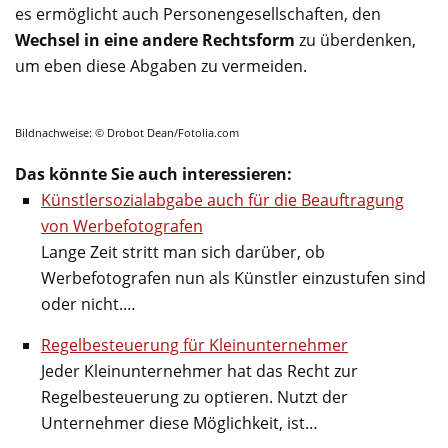
es ermöglicht auch Personengesellschaften, den
Wechsel in eine andere Rechtsform
zu überdenken,
um eben diese Abgaben zu vermeiden.
Bildnachweise: © Drobot Dean/Fotolia.com
Das könnte Sie auch interessieren:
Künstlersozialabgabe auch für die Beauftragung
von Werbefotografen
Lange Zeit stritt man sich darüber, ob
Werbefotografen nun als Künstler einzustufen sind
oder nicht.…
Regelbesteuerung für Kleinunternehmer
Jeder Kleinunternehmer hat das Recht zur
Regelbesteuerung zu optieren. Nutzt der
Unternehmer diese Möglichkeit, ist…