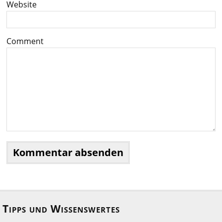
Website
Comment
Tipps und Wissenswertes