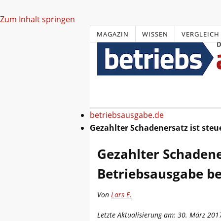
Zum Inhalt springen
MAGAZIN
WISSEN
VERGLEICH
betriebsausgabe.de
Gezahlter Schadenersatz ist steu
Gezahlter Schadener
Betriebsausgabe be
Von
Lars E.
Letzte Aktualisierung am: 30. März 201