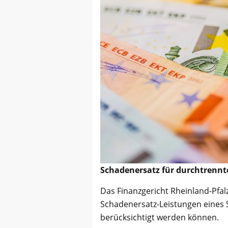
Schadenersatz für durchtrennt
Das Finanzgericht Rheinland-Pfal
Schadenersatz-Leistungen eines 
berücksichtigt werden können.