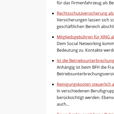
für das Firmenfahrzeug als B
Rechtsschutzversicherung al
Versicherungen lassen sich so
geschäftlichen Bereich abschl
Mitgliedsgebühren für XING a
Dem Social Networking kommt
Bedeutung zu. Kontakte werd
Ist die Betriebsunterbrechun
Anhängig ist beim BFH die Fra
Betriebsunterbrechungsversi
Reinigungskosten steuerlich 
In verschiedenen Berufsgrupp
berücksichtigt werden. Ebens
auch…