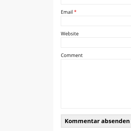
Email
*
Website
Comment