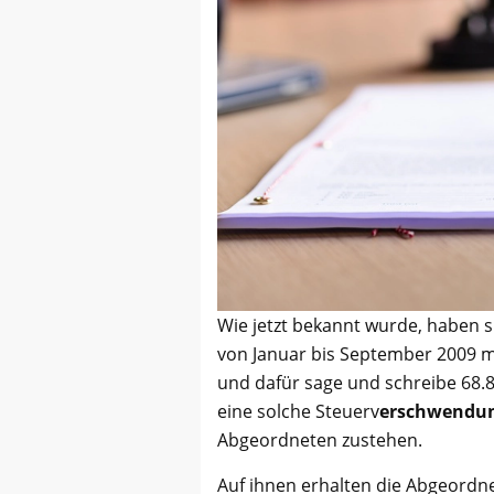
Wie jetzt bekannt wurde, haben 
von Januar bis September 2009 mi
und dafür sage und schreibe 68.
eine solche Steuerv
erschwendu
Abgeordneten zustehen.
Auf ihnen erhalten die Abgeordn