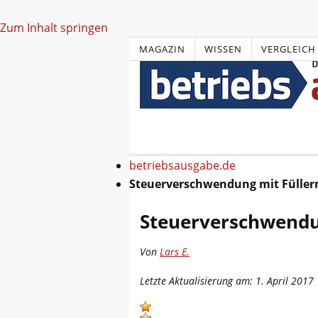
Zum Inhalt springen
MAGAZIN
WISSEN
VERGLEICH
betriebsausgabe.de
Steuerverschwendung mit Füller
Steuerverschwendu
Von
Lars E.
Letzte Aktualisierung am: 1. April 2017