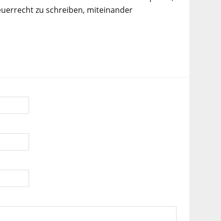
euerrecht zu schreiben, miteinander