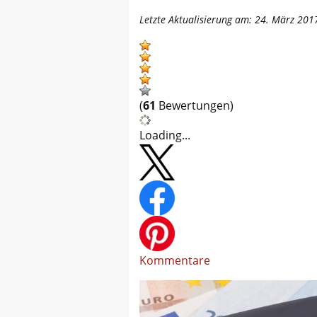
Letzte Aktualisierung am: 24. März 201
(
61
Bewertungen)
Loading...
Kommentare