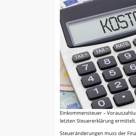
Einkommensteuer – Vorauszahlu
letzten Steuererklärung ermittelt
Steueränderungen muss der Fina