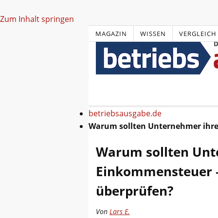
Zum Inhalt springen
MAGAZIN
WISSEN
VERGLEICH
betriebsausgabe.de
Warum sollten Unternehmer ihr
Warum sollten Unt
Einkommensteuer 
überprüfen?
Von
Lars E.