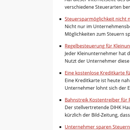
verschiedene Steuerarten be
Steuersparmöglichkeit nicht
Nicht nur im Unternehmensbe
Möglichkeiten zum Steuern s
Regelbesteuerung für Kleinu
Jeder Kleinunternehmer hat d
Nutzt der Unternehmer diese 
Eine kostenlose Kreditkarte 
Eine Kreditkarte ist heute nah
Unternehmer lohnt sich der 
Bahnstreik Kostentreiber für
Der stellvertretende DIHK Ha
kürzlich der Bild-Zeitung, das
Unternehmer sparen Steuern