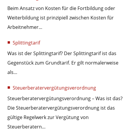
Beim Ansatz von Kosten für die Fortbildung oder
Weiterbildung ist prinzipiell zwischen Kosten für
Arbeitnehmer…
Splittingtarif
Was ist der Splittingtarif? Der Splittingtarif ist das
Gegenstück zum Grundtarif. Er gilt normalerweise
als…
Steuerberatervergütungsverordnung
Steuerberatervergütungsverordnung – Was ist das?
Die Steuerberatervergütungsverordnung ist das
gültige Regelwerk zur Vergütung von
Steuerberatern…