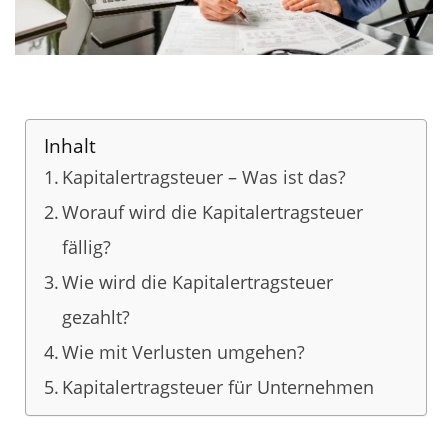
Inhalt
Kapitalertragsteuer – Was ist das?
Worauf wird die Kapitalertragsteuer
fällig?
Wie wird die Kapitalertragsteuer
gezahlt?
Wie mit Verlusten umgehen?
Kapitalertragsteuer für Unternehmen