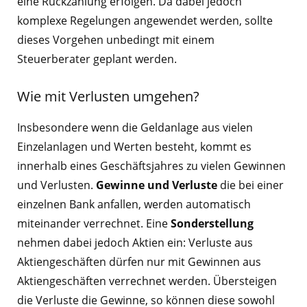
eine Rückzahlung erfolgen. Da dabei jedoch
komplexe Regelungen angewendet werden, sollte
dieses Vorgehen unbedingt mit einem
Steuerberater geplant werden.
Wie mit Verlusten umgehen?
Insbesondere wenn die Geldanlage aus vielen
Einzelanlagen und Werten besteht, kommt es
innerhalb eines Geschäftsjahres zu vielen Gewinnen
und Verlusten.
Gewinne und Verluste
die bei einer
einzelnen Bank anfallen, werden automatisch
miteinander verrechnet. Eine
Sonderstellung
nehmen dabei jedoch Aktien ein: Verluste aus
Aktiengeschäften dürfen nur mit Gewinnen aus
Aktiengeschäften verrechnet werden. Übersteigen
die Verluste die Gewinne, so können diese sowohl