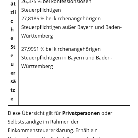
26,375 % bei konfessionslosen
ät
Steuerpflichtigen
zli
27,8186 % bei kirchenangehörigen
c
Steuerpflichtigen außer Bayern und Baden-
h
Württemberg
e
St
27,9951 % bei kirchenangehörigen
e
Steuerpflichtigen in Bayern und Baden-
u
Württemberg
er
sä
tz
e
Diese Übersicht gilt für
Privatpersonen
oder
Selbstständige im Rahmen der
Einkommensteuererklärung. Erhält ein