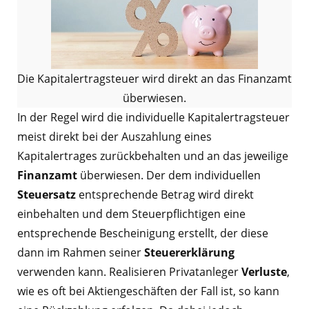
Die Kapitalertragsteuer wird direkt an das Finanzamt
überwiesen.
In der Regel wird die individuelle Kapitalertragsteuer
meist direkt bei der Auszahlung eines
Kapitalertrages zurückbehalten und an das jeweilige
Finanzamt
überwiesen. Der dem individuellen
Steuersatz
entsprechende Betrag wird direkt
einbehalten und dem Steuerpflichtigen eine
entsprechende Bescheinigung erstellt, der diese
dann im Rahmen seiner
Steuererklärung
verwenden kann. Realisieren Privatanleger
Verluste
,
wie es oft bei Aktiengeschäften der Fall ist, so kann