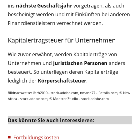
ins
nächste Geschäftsjahr
vorgetragen, als auch
bescheinigt werden und mit Einkünften bei anderen
Finanzdienstleistern verrechnet werden.
Kapitalertragsteuer für Unternehmen
Wie zuvor erwähnt, werden Kapitalerträge von
Unternehmen und
juristischen Personen
anders
besteuert. So unterliegen deren Kapitalerträge
lediglich der
Körperschaftsteuer
.
Bildnachweise: © rh2010 - stock.adobe.com, nmann77 - Fotolia.com, © New
Africa - stock.adobe.com, © Monster Ztudio - stock.adobe.com
Das könnte Sie auch interessieren:
Fortbildungskosten