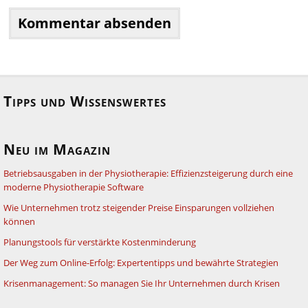
Tipps und Wissenswertes
Neu im Magazin
Betriebsausgaben in der Physiotherapie: Effizienzsteigerung durch eine
moderne Physiotherapie Software
Wie Unternehmen trotz steigender Preise Einsparungen vollziehen
können
Planungstools für verstärkte Kostenminderung
Der Weg zum Online-Erfolg: Expertentipps und bewährte Strategien
Krisenmanagement: So managen Sie Ihr Unternehmen durch Krisen