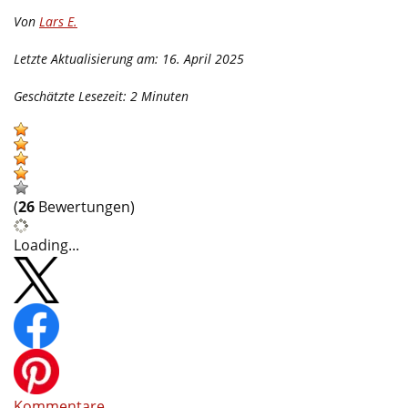
Von
Lars E.
Letzte Aktualisierung am: 16. April 2025
Geschätzte Lesezeit:
2
Minuten
(
26
Bewertungen)
Loading...
Kommentare