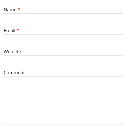
Name
*
Email
*
Website
Comment