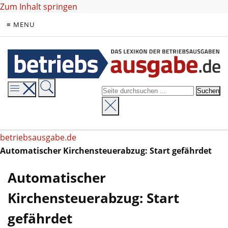
Zum Inhalt springen
≡ MENU
betriebsausgabe.de
Automatischer Kirchensteuerabzug: Start gefährdet
Automatischer
Kirchensteuerabzug: Start
gefährdet