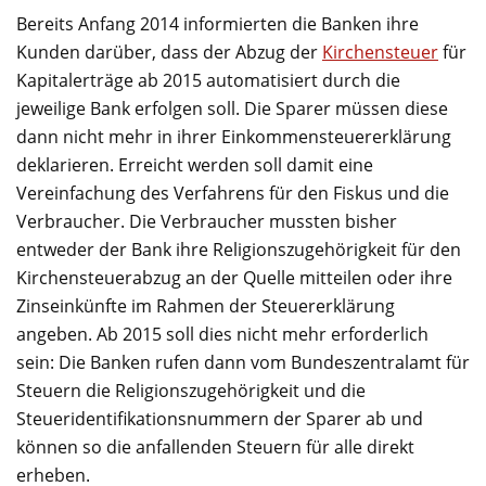
Bereits Anfang 2014 informierten die Banken ihre
Kunden darüber, dass der Abzug der
Kirchensteuer
für
Kapitalerträge ab 2015 automatisiert durch die
jeweilige Bank erfolgen soll. Die Sparer müssen diese
dann nicht mehr in ihrer Einkommensteuererklärung
deklarieren. Erreicht werden soll damit eine
Vereinfachung des Verfahrens für den Fiskus und die
Verbraucher. Die Verbraucher mussten bisher
entweder der Bank ihre Religionszugehörigkeit für den
Kirchensteuerabzug an der Quelle mitteilen oder ihre
Zinseinkünfte im Rahmen der Steuererklärung
angeben. Ab 2015 soll dies nicht mehr erforderlich
sein: Die Banken rufen dann vom Bundeszentralamt für
Steuern die Religionszugehörigkeit und die
Steueridentifikationsnummern der Sparer ab und
können so die anfallenden Steuern für alle direkt
erheben.