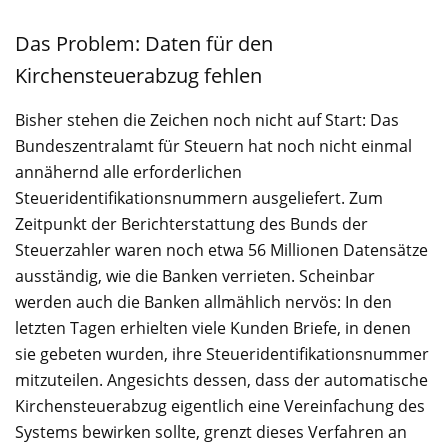
Das Problem: Daten für den
Kirchensteuerabzug fehlen
Bisher stehen die Zeichen noch nicht auf Start: Das
Bundeszentralamt für Steuern hat noch nicht einmal
annähernd alle erforderlichen
Steueridentifikationsnummern ausgeliefert. Zum
Zeitpunkt der Berichterstattung des Bunds der
Steuerzahler waren noch etwa 56 Millionen Datensätze
ausständig, wie die Banken verrieten. Scheinbar
werden auch die Banken allmählich nervös: In den
letzten Tagen erhielten viele Kunden Briefe, in denen
sie gebeten wurden, ihre Steueridentifikationsnummer
mitzuteilen. Angesichts dessen, dass der automatische
Kirchensteuerabzug eigentlich eine Vereinfachung des
Systems bewirken sollte, grenzt dieses Verfahren an