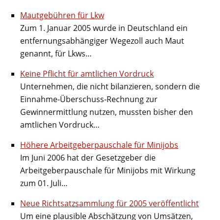
Mautgebühren für Lkw
Zum 1. Januar 2005 wurde in Deutschland ein
entfernungsabhängiger Wegezoll auch Maut
genannt, für Lkws…
Keine Pflicht für amtlichen Vordruck
Unternehmen, die nicht bilanzieren, sondern die
Einnahme-Überschuss-Rechnung zur
Gewinnermittlung nutzen, mussten bisher den
amtlichen Vordruck…
Höhere Arbeitgeberpauschale für Minijobs
Im Juni 2006 hat der Gesetzgeber die
Arbeitgeberpauschale für Minijobs mit Wirkung
zum 01. Juli…
Neue Richtsatzsammlung für 2005 veröffentlicht
Um eine plausible Abschätzung von Umsätzen,