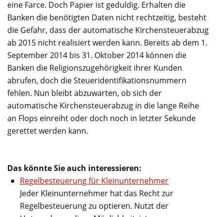
eine Farce. Doch Papier ist geduldig. Erhalten die
Banken die benötigten Daten nicht rechtzeitig, besteht
die Gefahr, dass der automatische Kirchensteuerabzug
ab 2015 nicht realisiert werden kann. Bereits ab dem 1.
September 2014 bis 31. Oktober 2014 können die
Banken die Religionszugehörigkeit ihrer Kunden
abrufen, doch die Steueridentifikationsnummern
fehlen. Nun bleibt abzuwarten, ob sich der
automatische Kirchensteuerabzug in die lange Reihe
an Flops einreiht oder doch noch in letzter Sekunde
gerettet werden kann.
Das könnte Sie auch interessieren:
Regelbesteuerung für Kleinunternehmer
Jeder Kleinunternehmer hat das Recht zur
Regelbesteuerung zu optieren. Nutzt der