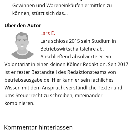
Gewinnen und Wareneinkäufen ermittlen zu
können, stützt sich das…
Über den Autor
Lars E.
Lars schloss 2015 sein Studium in
Betriebswirtschaftslehre ab.
Anschließend absolvierte er ein
Volontariat in einer kleinen Kölner Redaktion. Seit 2017
ist er fester Bestandteil des Redaktionsteams von
betriebsausgabe.de. Hier kann er sein fachliches
Wissen mit dem Anspruch, verständliche Texte rund
ums Steuerrecht zu schreiben, miteinander
kombinieren.
Kommentar hinterlassen