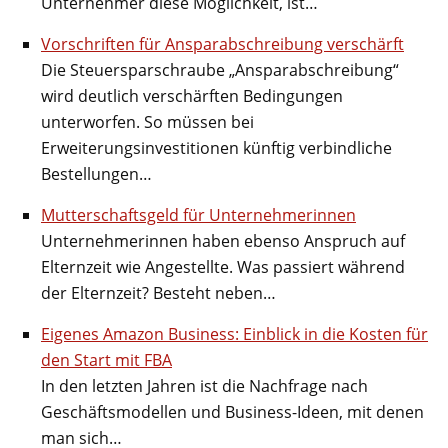
Unternehmer diese Möglichkeit, ist…
Vorschriften für Ansparabschreibung verschärft
Die Steuersparschraube „Ansparabschreibung“
wird deutlich verschärften Bedingungen
unterworfen. So müssen bei
Erweiterungsinvestitionen künftig verbindliche
Bestellungen…
Mutterschaftsgeld für Unternehmerinnen
Unternehmerinnen haben ebenso Anspruch auf
Elternzeit wie Angestellte. Was passiert während
der Elternzeit? Besteht neben…
Eigenes Amazon Business: Einblick in die Kosten für
den Start mit FBA
In den letzten Jahren ist die Nachfrage nach
Geschäftsmodellen und Business-Ideen, mit denen
man sich…