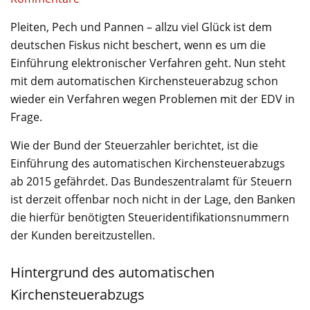
Pleiten, Pech und Pannen – allzu viel Glück ist dem
deutschen Fiskus nicht beschert, wenn es um die
Einführung elektronischer Verfahren geht. Nun steht
mit dem automatischen Kirchensteuerabzug schon
wieder ein Verfahren wegen Problemen mit der EDV in
Frage.
Wie der Bund der Steuerzahler berichtet, ist die
Einführung des automatischen Kirchensteuerabzugs
ab 2015 gefährdet. Das Bundeszentralamt für Steuern
ist derzeit offenbar noch nicht in der Lage, den Banken
die hierfür benötigten Steueridentifikationsnummern
der Kunden bereitzustellen.
Hintergrund des automatischen
Kirchensteuerabzugs