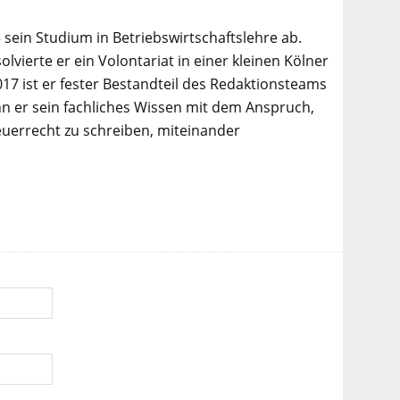
 sein Studium in Betriebswirtschaftslehre ab.
lvierte er ein Volontariat in einer kleinen Kölner
017 ist er fester Bestandteil des Redaktionsteams
n er sein fachliches Wissen mit dem Anspruch,
euerrecht zu schreiben, miteinander