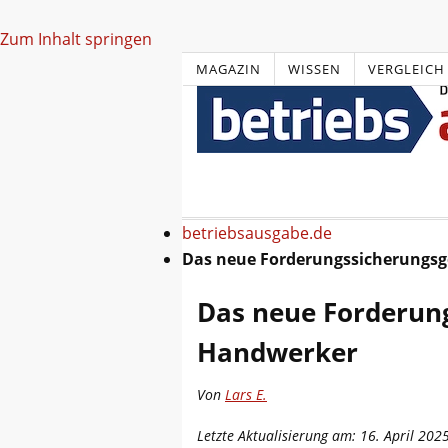
Zum Inhalt springen
MAGAZIN
WISSEN
VERGLEICH
betriebsausgabe.de
Das neue Forderungssicherungsg
Das neue Forderung
Handwerker
Von
Lars E.
Letzte Aktualisierung am: 16. April 202