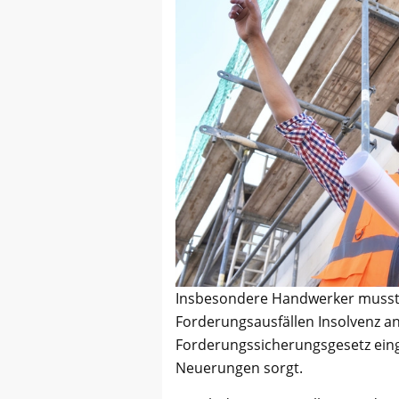
Insbesondere Handwerker musste
Forderungsausfällen Insolvenz 
Forderungssicherungsgesetz einge
Neuerungen sorgt.