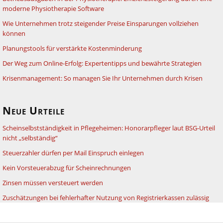
moderne Physiotherapie Software
Wie Unternehmen trotz steigender Preise Einsparungen vollziehen
können
Planungstools für verstärkte Kostenminderung
Der Weg zum Online-Erfolg: Expertentipps und bewährte Strategien
Krisenmanagement: So managen Sie Ihr Unternehmen durch Krisen
Neue Urteile
Scheinselbstständigkeit in Pflegeheimen: Honorarpfleger laut BSG-Urteil
nicht „selbständig“
Steuerzahler dürfen per Mail Einspruch einlegen
Kein Vorsteuerabzug für Scheinrechnungen
Zinsen müssen versteuert werden
Zuschätzungen bei fehlerhafter Nutzung von Registrierkassen zulässig