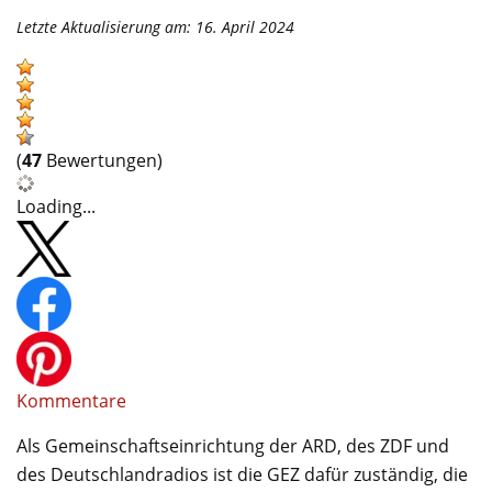
Letzte Aktualisierung am: 16. April 2024
(
47
Bewertungen)
Loading...
Kommentare
Als Gemeinschaftseinrichtung der ARD, des ZDF und
des Deutschlandradios ist die GEZ dafür zuständig, die