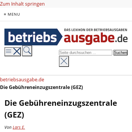
Zum Inhalt springen
≡ MENU
betriebsausgabe.de
Die Gebühreneinzugszentrale (GEZ)
Die Gebühreneinzugszentrale
(GEZ)
Von
Lars E.