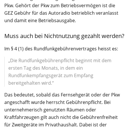
Pkw. Gehört der Pkw zum Betriebsvermögen ist die
GEZ Gebühr für das Autoradio betrieblich veranlasst
und damit eine Betriebsausgabe.
Muss auch bei Nichtnutzung gezahlt werden?
Im § 4 (1) des Rundfunkgebührenvertrages heisst es:
„Die Rundfunkgebührenpflicht beginnt mit dem
ersten Tag des Monats, in dem ein
Rundfunkempfangsgerät zum Empfang
bereitgehalten wird.“
Das bedeutet, sobald das Fernsehgerät oder der Pkw
angeschafft wurde herrscht Gebührenpflicht. Bei
unternehmerisch genutzten Räumen oder
Kraftfahrzeugen gilt auch nicht die Gebührenfreiheit
für Zweitgeräte im Privathaushalt. Dabei ist der