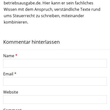
betriebsausgabe.de. Hier kann er sein fachliches
Wissen mit dem Anspruch, verständliche Texte rund
ums Steuerrecht zu schreiben, miteinander
kombinieren.
Kommentar hinterlassen
Name
*
Email
*
Website