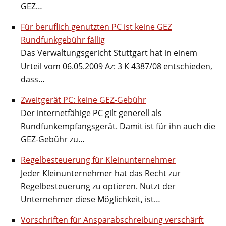
GEZ…
Für beruflich genutzten PC ist keine GEZ
Rundfunkgebühr fällig
Das Verwaltungsgericht Stuttgart hat in einem
Urteil vom 06.05.2009 Az: 3 K 4387/08 entschieden,
dass…
Zweitgerät PC: keine GEZ-Gebühr
Der internetfähige PC gilt generell als
Rundfunkempfangsgerät. Damit ist für ihn auch die
GEZ-Gebühr zu…
Regelbesteuerung für Kleinunternehmer
Jeder Kleinunternehmer hat das Recht zur
Regelbesteuerung zu optieren. Nutzt der
Unternehmer diese Möglichkeit, ist…
Vorschriften für Ansparabschreibung verschärft