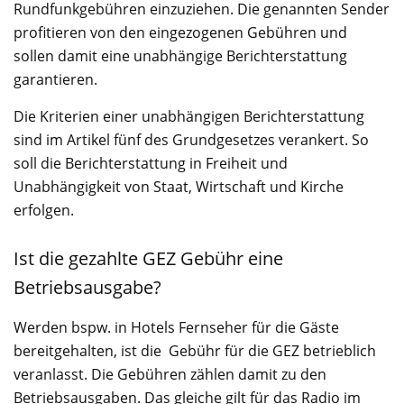
Rundfunkgebühren einzuziehen. Die genannten Sender
profitieren von den eingezogenen Gebühren und
sollen damit eine unabhängige Berichterstattung
garantieren.
Die Kriterien einer unabhängigen Berichterstattung
sind im Artikel fünf des Grundgesetzes verankert. So
soll die Berichterstattung in Freiheit und
Unabhängigkeit von Staat, Wirtschaft und Kirche
erfolgen.
Ist die gezahlte GEZ Gebühr eine
Betriebsausgabe?
Werden bspw. in Hotels Fernseher für die Gäste
bereitgehalten, ist die Gebühr für die GEZ betrieblich
veranlasst. Die Gebühren zählen damit zu den
Betriebsausgaben. Das gleiche gilt für das Radio im