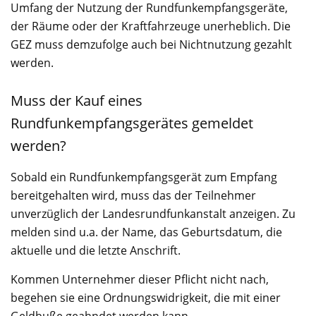
Umfang der Nutzung der Rundfunkempfangsgeräte,
der Räume oder der Kraftfahrzeuge unerheblich. Die
GEZ muss demzufolge auch bei Nichtnutzung gezahlt
werden.
Muss der Kauf eines
Rundfunkempfangsgerätes gemeldet
werden?
Sobald ein Rundfunkempfangsgerät zum Empfang
bereitgehalten wird, muss das der Teilnehmer
unverzüglich der Landesrundfunkanstalt anzeigen. Zu
melden sind u.a. der Name, das Geburtsdatum, die
aktuelle und die letzte Anschrift.
Kommen Unternehmer dieser Pflicht nicht nach,
begehen sie eine Ordnungswidrigkeit, die mit einer
Geldbuße geahndet werden kann.