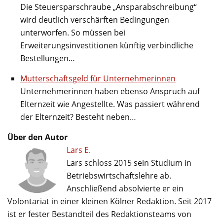
Die Steuersparschraube „Ansparabschreibung“
wird deutlich verschärften Bedingungen
unterworfen. So müssen bei
Erweiterungsinvestitionen künftig verbindliche
Bestellungen…
Mutterschaftsgeld für Unternehmerinnen
Unternehmerinnen haben ebenso Anspruch auf
Elternzeit wie Angestellte. Was passiert während
der Elternzeit? Besteht neben…
Über den Autor
Lars E.
Lars schloss 2015 sein Studium in
Betriebswirtschaftslehre ab.
Anschließend absolvierte er ein
Volontariat in einer kleinen Kölner Redaktion. Seit 2017
ist er fester Bestandteil des Redaktionsteams von