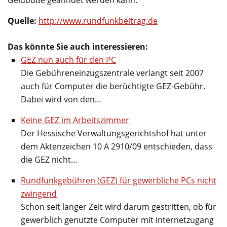
Quelle:
http://www.rundfunkbeitrag.de
Das könnte Sie auch interessieren:
GEZ nun auch für den PC
Die Gebühreneinzugszentrale verlangt seit 2007
auch für Computer die berüchtigte GEZ-Gebühr.
Dabei wird von den…
Keine GEZ im Arbeitszimmer
Der Hessische Verwaltungsgerichtshof hat unter
dem Aktenzeichen 10 A 2910/09 entschieden, dass
die GEZ nicht…
Rundfunkgebühren (GEZ) für gewerbliche PCs nicht
zwingend
Schon seit langer Zeit wird darum gestritten, ob für
gewerblich genutzte Computer mit Internetzugang