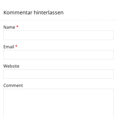
Kommentar hinterlassen
Name
*
Email
*
Website
Comment