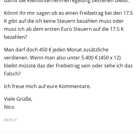
damit die Kleinunternehmerregelung bestehen bleibt.
Könnt ihr mir sagen ob es einen Freibetrag bei den 17.5
K gibt auf die ich keine Steuern bezahlen muss oder
muss ich ab dem ersten Euro Steuern auf die 17.5 K
bezahlen?
Man darf doch 450 € jeden Monat zusätzliche
verdienen. Wenn man also unter 5.400 € (450 x 12)
bleibt müsste das der Freibetrag sein oder sehe ich das
Falsch?
Ich freue mich auf eure Kommentare.
Viele Grüße,
Nico
REPLY