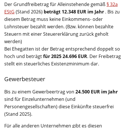
Der Grundfreibetrag für Alleinstehende gemäß
§ 32a
EStG
(Stand 2026)
beträgt 12.348 EUR im Jahr
. Bis zu
diesem Betrag muss keine Einkommens- oder
Lohnsteuer bezahlt werden. (Bzw. können bezahlte
Steuern mit einer Steuererklärung zurück geholt
werden)
Bei Ehegatten ist der Betrag entsprechend doppelt so
hoch und beträgt
für 2025 24.696 EUR
. Der Freibetrag
stellt ein steuerliches Existenzminimum dar.
Gewerbesteuer
Bis zu einem Gewerbeertrag von
24.500 EUR im Jahr
sind für Einzelunternehmen (und
Personengesellschaften) diese Einkünfte steuerfrei
(Stand 2025).
Für alle anderen Unternehmen gibt es diesen