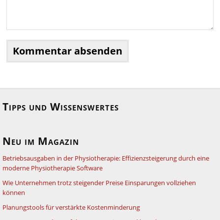
Tipps und Wissenswertes
Neu im Magazin
Betriebsausgaben in der Physiotherapie: Effizienzsteigerung durch eine
moderne Physiotherapie Software
Wie Unternehmen trotz steigender Preise Einsparungen vollziehen
können
Planungstools für verstärkte Kostenminderung