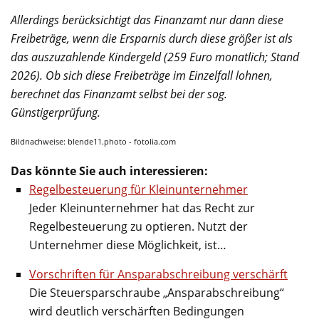
Allerdings berücksichtigt das Finanzamt nur dann diese
Freibeträge, wenn die Ersparnis durch diese größer ist als
das auszuzahlende Kindergeld (259 Euro monatlich; Stand
2026). Ob sich diese Freibeträge im Einzelfall lohnen,
berechnet das Finanzamt selbst bei der sog.
Günstigerprüfung.
Bildnachweise: blende11.photo - fotolia.com
Das könnte Sie auch interessieren:
Regelbesteuerung für Kleinunternehmer
Jeder Kleinunternehmer hat das Recht zur
Regelbesteuerung zu optieren. Nutzt der
Unternehmer diese Möglichkeit, ist…
Vorschriften für Ansparabschreibung verschärft
Die Steuersparschraube „Ansparabschreibung“
wird deutlich verschärften Bedingungen