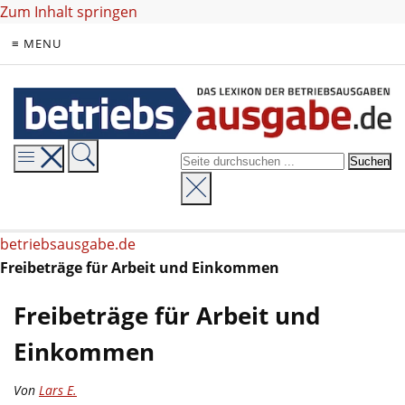
Zum Inhalt springen
≡ MENU
betriebsausgabe.de
Freibeträge für Arbeit und Einkommen
Freibeträge für Arbeit und
Einkommen
Von
Lars E.