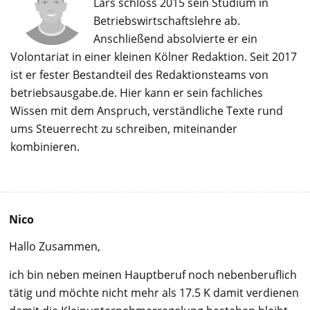
Lars schloss 2015 sein Studium in
Betriebswirtschaftslehre ab.
Anschließend absolvierte er ein
Volontariat in einer kleinen Kölner Redaktion. Seit 2017
ist er fester Bestandteil des Redaktionsteams von
betriebsausgabe.de. Hier kann er sein fachliches
Wissen mit dem Anspruch, verständliche Texte rund
ums Steuerrecht zu schreiben, miteinander
kombinieren.
Nico
Hallo Zusammen,
ich bin neben meinen Hauptberuf noch nebenberuflich
tätig und möchte nicht mehr als 17.5 K damit verdienen