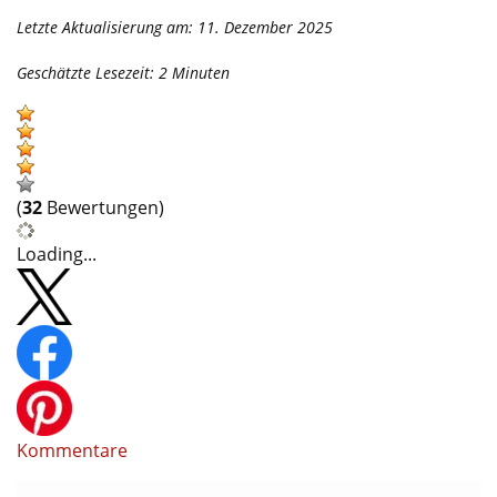
Letzte Aktualisierung am: 11. Dezember 2025
Geschätzte Lesezeit:
2
Minuten
(
32
Bewertungen)
Loading...
Kommentare