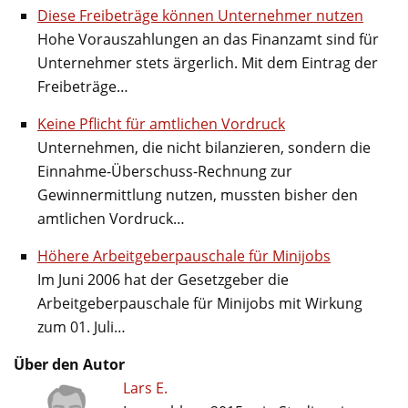
Diese Freibeträge können Unternehmer nutzen
Hohe Vorauszahlungen an das Finanzamt sind für
Unternehmer stets ärgerlich. Mit dem Eintrag der
Freibeträge…
Keine Pflicht für amtlichen Vordruck
Unternehmen, die nicht bilanzieren, sondern die
Einnahme-Überschuss-Rechnung zur
Gewinnermittlung nutzen, mussten bisher den
amtlichen Vordruck…
Höhere Arbeitgeberpauschale für Minijobs
Im Juni 2006 hat der Gesetzgeber die
Arbeitgeberpauschale für Minijobs mit Wirkung
zum 01. Juli…
Über den Autor
Lars E.