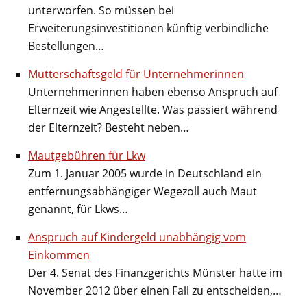
unterworfen. So müssen bei
Erweiterungsinvestitionen künftig verbindliche
Bestellungen…
Mutterschaftsgeld für Unternehmerinnen
Unternehmerinnen haben ebenso Anspruch auf
Elternzeit wie Angestellte. Was passiert während
der Elternzeit? Besteht neben…
Mautgebühren für Lkw
Zum 1. Januar 2005 wurde in Deutschland ein
entfernungsabhängiger Wegezoll auch Maut
genannt, für Lkws…
Anspruch auf Kindergeld unabhängig vom
Einkommen
Der 4. Senat des Finanzgerichts Münster hatte im
November 2012 über einen Fall zu entscheiden,…