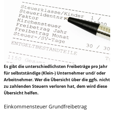
Es gibt die unterschiedlichsten Freibeträge pro Jahr
für selbstständige (Klein-) Unternehmer und/ oder
Arbeitnehmer. Wer die Übersicht über die ggfs. nicht
zu zahlenden Steuern verloren hat, dem wird diese
Übersicht helfen.
Einkommensteuer Grundfreibetrag