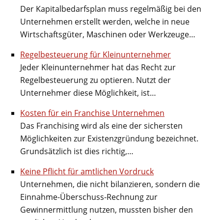
Der Kapitalbedarfsplan muss regelmäßig bei den
Unternehmen erstellt werden, welche in neue
Wirtschaftsgüter, Maschinen oder Werkzeuge…
Regelbesteuerung für Kleinunternehmer
Jeder Kleinunternehmer hat das Recht zur
Regelbesteuerung zu optieren. Nutzt der
Unternehmer diese Möglichkeit, ist…
Kosten für ein Franchise Unternehmen
Das Franchising wird als eine der sichersten
Möglichkeiten zur Existenzgründung bezeichnet.
Grundsätzlich ist dies richtig,…
Keine Pflicht für amtlichen Vordruck
Unternehmen, die nicht bilanzieren, sondern die
Einnahme-Überschuss-Rechnung zur
Gewinnermittlung nutzen, mussten bisher den