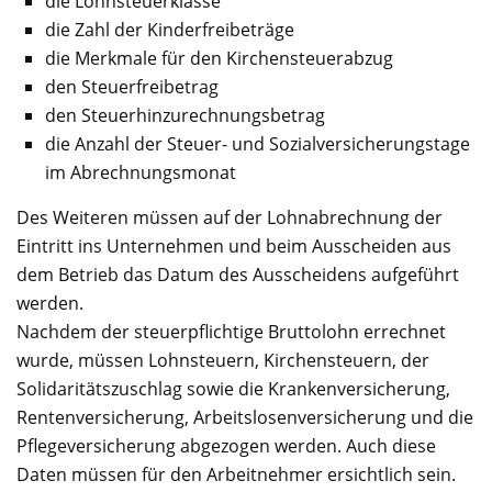
die Lohnsteuerklasse
die Zahl der Kinderfreibeträge
die Merkmale für den Kirchensteuerabzug
den Steuerfreibetrag
den Steuerhinzurechnungsbetrag
die Anzahl der Steuer- und Sozialversicherungstage
im Abrechnungsmonat
Des Weiteren müssen auf der Lohnabrechnung der
Eintritt ins Unternehmen und beim Ausscheiden aus
dem Betrieb das Datum des Ausscheidens aufgeführt
werden.
Nachdem der steuerpflichtige Bruttolohn errechnet
wurde, müssen Lohnsteuern, Kirchensteuern, der
Solidaritätszuschlag sowie die Krankenversicherung,
Rentenversicherung, Arbeitslosenversicherung und die
Pflegeversicherung abgezogen werden. Auch diese
Daten müssen für den Arbeitnehmer ersichtlich sein.