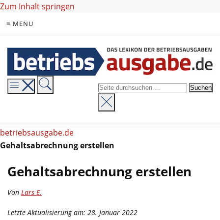
Zum Inhalt springen
≡ MENU
betriebsausgabe.de
Gehaltsabrechnung erstellen
Gehaltsabrechnung erstellen
Von
Lars E.
Letzte Aktualisierung am: 28. Januar 2022