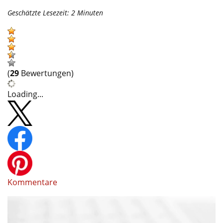
Geschätzte Lesezeit:
2
Minuten
(
29
Bewertungen)
Loading...
Kommentare