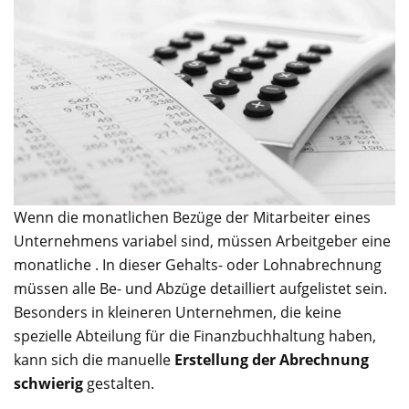
Wenn die monatlichen Bezüge der Mitarbeiter eines
Unternehmens variabel sind, müssen Arbeitgeber eine
monatliche . In dieser Gehalts- oder Lohnabrechnung
müssen alle Be- und Abzüge detailliert aufgelistet sein.
Besonders in kleineren Unternehmen, die keine
spezielle Abteilung für die Finanzbuchhaltung haben,
kann sich die manuelle
Erstellung der Abrechnung
schwierig
gestalten.