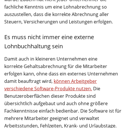
fachliche Kenntnis um eine Lohnabrechnung so
auszustellen, dass die korrekte Abrechnung aller
Steuern, Versicherungen und Leistungen erfolgen.
Es muss nicht immer eine externe
Lohnbuchhaltung sein
Damit auch in kleineren Unternehmen eine
korrekte Gehaltsabrechnung für die Mitarbeiter
erfolgen kann, ohne dass ein externes Unternehmen
damit beauftragt wird,
können Arbeitgeber
verschiedene Software-Produkte nutzen.
Die
Benutzeroberflächen dieser Produkte sind
übersichtlich aufgebaut und auch ohne größere
Fachkenntnisse einfach bedienbar. Die Software ist für
mehrere Mitarbeiter geeignet und verwaltet
Arbeitsstunden, Fehlzeiten, Krank- und Urlaubstage.