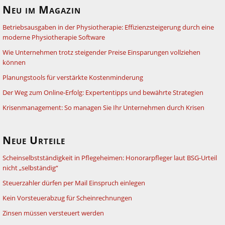
Neu im Magazin
Betriebsausgaben in der Physiotherapie: Effizienzsteigerung durch eine
moderne Physiotherapie Software
Wie Unternehmen trotz steigender Preise Einsparungen vollziehen
können
Planungstools für verstärkte Kostenminderung
Der Weg zum Online-Erfolg: Expertentipps und bewährte Strategien
Krisenmanagement: So managen Sie Ihr Unternehmen durch Krisen
Neue Urteile
Scheinselbstständigkeit in Pflegeheimen: Honorarpfleger laut BSG-Urteil
nicht „selbständig“
Steuerzahler dürfen per Mail Einspruch einlegen
Kein Vorsteuerabzug für Scheinrechnungen
Zinsen müssen versteuert werden