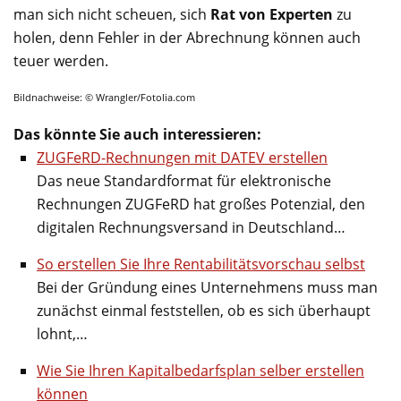
man sich nicht scheuen, sich
Rat von Experten
zu
holen, denn Fehler in der Abrechnung können auch
teuer werden.
Bildnachweise: © Wrangler/Fotolia.com
Das könnte Sie auch interessieren:
ZUGFeRD-Rechnungen mit DATEV erstellen
Das neue Standardformat für elektronische
Rechnungen ZUGFeRD hat großes Potenzial, den
digitalen Rechnungsversand in Deutschland…
So erstellen Sie Ihre Rentabilitätsvorschau selbst
Bei der Gründung eines Unternehmens muss man
zunächst einmal feststellen, ob es sich überhaupt
lohnt,…
Wie Sie Ihren Kapitalbedarfsplan selber erstellen
können