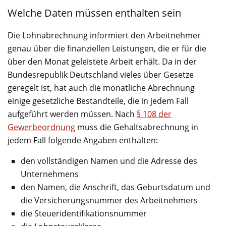
Welche Daten müssen enthalten sein
Die Lohnabrechnung informiert den Arbeitnehmer
genau über die finanziellen Leistungen, die er für die
über den Monat geleistete Arbeit erhält. Da in der
Bundesrepublik Deutschland vieles über Gesetze
geregelt ist, hat auch die monatliche Abrechnung
einige gesetzliche Bestandteile, die in jedem Fall
aufgeführt werden müssen. Nach
§ 108 der
Gewerbeordnung
muss die Gehaltsabrechnung in
jedem Fall folgende Angaben enthalten:
den vollständigen Namen und die Adresse des
Unternehmens
den Namen, die Anschrift, das Geburtsdatum und
die Versicherungsnummer des Arbeitnehmers
die Steueridentifikationsnummer