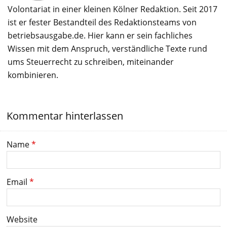
Volontariat in einer kleinen Kölner Redaktion. Seit 2017
ist er fester Bestandteil des Redaktionsteams von
betriebsausgabe.de. Hier kann er sein fachliches
Wissen mit dem Anspruch, verständliche Texte rund
ums Steuerrecht zu schreiben, miteinander
kombinieren.
Kommentar hinterlassen
Name
*
Email
*
Website