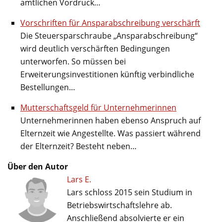
amtlichen Vordruck…
Vorschriften für Ansparabschreibung verschärft
Die Steuersparschraube „Ansparabschreibung“
wird deutlich verschärften Bedingungen
unterworfen. So müssen bei
Erweiterungsinvestitionen künftig verbindliche
Bestellungen…
Mutterschaftsgeld für Unternehmerinnen
Unternehmerinnen haben ebenso Anspruch auf
Elternzeit wie Angestellte. Was passiert während
der Elternzeit? Besteht neben…
Über den Autor
Lars E.
Lars schloss 2015 sein Studium in
Betriebswirtschaftslehre ab.
Anschließend absolvierte er ein