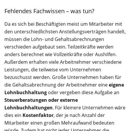
Fehlendes Fachwissen – was tun?
Da es sich bei Beschäftigten meist um Mitarbeiter mit
den unterschiedlichsten Anstellungsverträgen handelt,
müssen die Lohn- und Gehaltsabrechnungen
verschieden aufgebaut sein. Teilzeitkräfte werden
anders berechnet wie Vollzeitkräfte oder Aushilfen.
Außerdem erhalten viele Arbeitnehmer verschiedene
Leistungen, die teilweise vom Unternehmen
bezuschusst werden. Große Unternehmen haben für
die Gehaltsabrechnung der Arbeitnehmer eine
eigene
Lohnbuchhaltung
oder vergeben diese Aufgabe an
Steuerberatungen oder externe
Lohnbuchhaltungen
. Für kleinere Unternehmen wäre
dies ein
Kostenfaktor
, der je nach Anzahl der
Mitarbeiter einen großen Mehraufwand bedeuten
würde. Zudem hat nicht jeder Unternehmer die