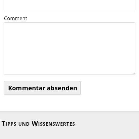
Comment
Tipps und Wissenswertes