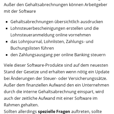
Außer den Gehaltsabrechnungen können Arbeitgeber
mit der Software
Gehaltsabrechnungen übersichtlich ausdrucken
Lohnsteuerbescheinigungen erstellen und die
Lohnsteueranmeldung online vornehmen
das Lohnjournal, Lohnlisten, Zahlungs- und
Buchungslisten führen
den Zahlungsausgang per online Banking steuern
Viele dieser Software-Produkte sind auf dem neuesten
Stand der Gesetze und erhalten wenn nötig ein Update
bei Änderungen der Steuer- oder Versicherungssätze.
Außer dem finanziellen Aufwand den ein Unternehmen
durch die interne Gehaltsabrechnung einspart, wird
auch der zeitliche Aufwand mit einer Software im
Rahmen gehalten.
Sollten allerdings
spezielle Fragen
auftreten, sollte