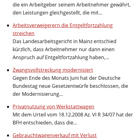
die ein Arbeitgeber seinem Arbeitnehmer gewährt,
den Leistungen gleichgestellt, die mit…
Arbeitsverweigerern die Entgeltfortzahlung
streichen
Das Landesarbeitsgericht in Mainz entschied
kürzlich, dass Arbeitnehmer nur dann einen
Anspruch auf Entgeltfortzahlung haben,…
Zwangsvollstreckung modernisiert
Gegen Ende des Monats Juni hat der Deutsche
Bundestag neue Gesetzentwürfe beschlossen, die
der Modernisierung…
Privatnutzung von Werkstattwagen
Mit dem Urteil vom 18.12.2008 Az. VI R 34/07 hat der
BFH entschieden, dass die…
Gebrauchtwagenverkauf mit Verlust