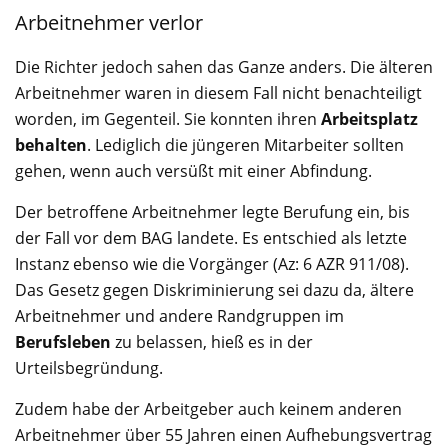
Arbeitnehmer verlor
Die Richter jedoch sahen das Ganze anders. Die älteren
Arbeitnehmer waren in diesem Fall nicht benachteiligt
worden, im Gegenteil. Sie konnten ihren
Arbeitsplatz
behalten
. Lediglich die jüngeren Mitarbeiter sollten
gehen, wenn auch versüßt mit einer Abfindung.
Der betroffene Arbeitnehmer legte Berufung ein, bis
der Fall vor dem BAG landete. Es entschied als letzte
Instanz ebenso wie die Vorgänger (Az: 6 AZR 911/08).
Das Gesetz gegen Diskriminierung sei dazu da, ältere
Arbeitnehmer und andere Randgruppen im
Berufsleben
zu belassen, hieß es in der
Urteilsbegründung.
Zudem habe der Arbeitgeber auch keinem anderen
Arbeitnehmer über 55 Jahren einen Aufhebungsvertrag