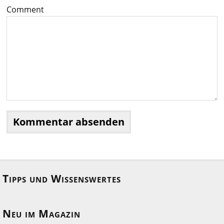
Comment
Tipps und Wissenswertes
Neu im Magazin