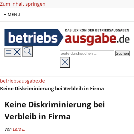
Zum Inhalt springen
≡ MENU
betriebsausgabe.de
Keine Diskriminierung bei Verbleib in Firma
Keine Diskriminierung bei
Verbleib in Firma
Von
Lars E.