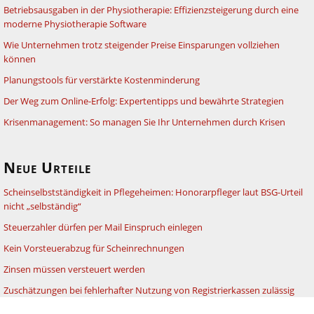
Betriebsausgaben in der Physiotherapie: Effizienzsteigerung durch eine
moderne Physiotherapie Software
Wie Unternehmen trotz steigender Preise Einsparungen vollziehen
können
Planungstools für verstärkte Kostenminderung
Der Weg zum Online-Erfolg: Expertentipps und bewährte Strategien
Krisenmanagement: So managen Sie Ihr Unternehmen durch Krisen
Neue Urteile
Scheinselbstständigkeit in Pflegeheimen: Honorarpfleger laut BSG-Urteil
nicht „selbständig“
Steuerzahler dürfen per Mail Einspruch einlegen
Kein Vorsteuerabzug für Scheinrechnungen
Zinsen müssen versteuert werden
Zuschätzungen bei fehlerhafter Nutzung von Registrierkassen zulässig