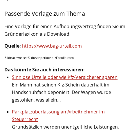
Passende Vorlage zum Thema
Eine Vorlage für einen Aufhebungsvertrag finden Sie im
Gründerlexikon als Download.
Quelle:
https://www.bag-urteil.com
Bildnachweise: © dusanpetkovic1/Fotolia.com
Das könnte Sie auch interessieren:
Sinnlose Urteile oder wie Kfz-Versicherer sparen
Ein Mann hat seinen Kfz-Schein dauerhaft im
Handschuhfach deponiert. Der Wagen wurde
gestohlen, was allein…
Parkplatzüberlassung an Arbeitnehmer im
Steuerrecht
Grundsätzlich werden unentgeltliche Leistungen,