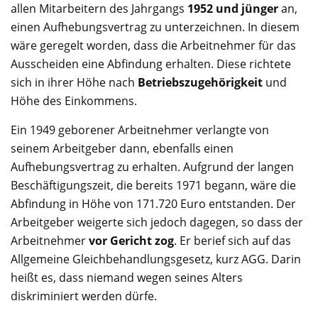
allen Mitarbeitern des Jahrgangs
1952 und jünger
an,
einen Aufhebungsvertrag zu unterzeichnen. In diesem
wäre geregelt worden, dass die Arbeitnehmer für das
Ausscheiden eine Abfindung erhalten. Diese richtete
sich in ihrer Höhe nach
Betriebszugehörigkeit
und
Höhe des Einkommens.
Ein 1949 geborener Arbeitnehmer verlangte von
seinem Arbeitgeber dann, ebenfalls einen
Aufhebungsvertrag zu erhalten. Aufgrund der langen
Beschäftigungszeit, die bereits 1971 begann, wäre die
Abfindung in Höhe von 171.720 Euro entstanden. Der
Arbeitgeber weigerte sich jedoch dagegen, so dass der
Arbeitnehmer
vor Gericht zog
. Er berief sich auf das
Allgemeine Gleichbehandlungsgesetz, kurz AGG. Darin
heißt es, dass niemand wegen seines Alters
diskriminiert werden dürfe.