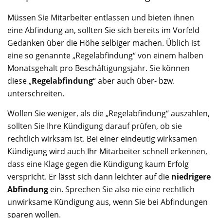
Müssen Sie Mitarbeiter entlassen und bieten ihnen
eine Abfindung an, sollten Sie sich bereits im Vorfeld
Gedanken über die Höhe selbiger machen. Üblich ist
eine so genannte „Regelabfindung“ von einem halben
Monatsgehalt pro Beschäftigungsjahr. Sie können
diese „
Regelabfindung
“ aber auch über- bzw.
unterschreiten.
Wollen Sie weniger, als die „Regelabfindung“ auszahlen,
sollten Sie Ihre Kündigung darauf prüfen, ob sie
rechtlich wirksam ist. Bei einer eindeutig wirksamen
Kündigung wird auch Ihr Mitarbeiter schnell erkennen,
dass eine Klage gegen die Kündigung kaum Erfolg
verspricht. Er lässt sich dann leichter auf die
niedrigere
Abfindung
ein. Sprechen Sie also nie eine rechtlich
unwirksame Kündigung aus, wenn Sie bei Abfindungen
sparen wollen.