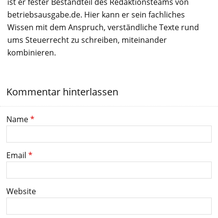
ist er fester Bestandteil des Redaktionsteams von
betriebsausgabe.de. Hier kann er sein fachliches
Wissen mit dem Anspruch, verständliche Texte rund
ums Steuerrecht zu schreiben, miteinander
kombinieren.
Kommentar hinterlassen
Name
*
Email
*
Website