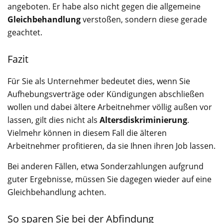
angeboten. Er habe also nicht gegen die allgemeine
Gleichbehandlung
verstoßen, sondern diese gerade
geachtet.
Fazit
Für Sie als Unternehmer bedeutet dies, wenn Sie
Aufhebungsverträge oder Kündigungen abschließen
wollen und dabei ältere Arbeitnehmer völlig außen vor
lassen, gilt dies nicht als
Altersdiskriminierung
.
Vielmehr können in diesem Fall die älteren
Arbeitnehmer profitieren, da sie Ihnen ihren Job lassen.
Bei anderen Fällen, etwa Sonderzahlungen aufgrund
guter Ergebnisse, müssen Sie dagegen wieder auf eine
Gleichbehandlung achten.
So sparen Sie bei der Abfindung