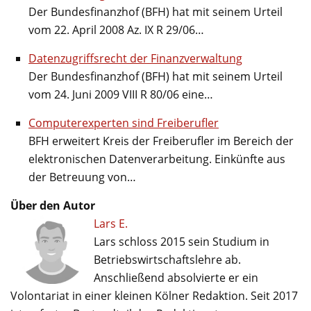
Der Bundesfinanzhof (BFH) hat mit seinem Urteil
vom 22. April 2008 Az. IX R 29/06…
Datenzugriffsrecht der Finanzverwaltung
Der Bundesfinanzhof (BFH) hat mit seinem Urteil
vom 24. Juni 2009 VIII R 80/06 eine…
Computerexperten sind Freiberufler
BFH erweitert Kreis der Freiberufler im Bereich der
elektronischen Datenverarbeitung. Einkünfte aus
der Betreuung von…
Über den Autor
Lars E.
Lars schloss 2015 sein Studium in
Betriebswirtschaftslehre ab.
Anschließend absolvierte er ein
Volontariat in einer kleinen Kölner Redaktion. Seit 2017