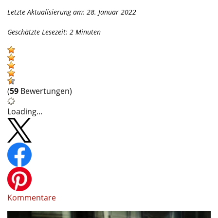
Letzte Aktualisierung am: 28. Januar 2022
Geschätzte Lesezeit:
2
Minuten
(
59
Bewertungen)
Loading...
Kommentare