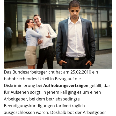
Das Bundesarbeitsgericht hat am 25.02.2010 ein
bahnbrechendes Urteil in Bezug auf die
Diskriminierung bei
Aufhebungsverträgen
gefällt, das
für Aufsehen sorgt. In jenem Fall ging es um einen
Arbeitgeber, bei dem betriebsbedingte
Beendigungskündigungen tarifvertraglich
ausgeschlossen waren. Deshalb bot der Arbeitgeber