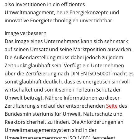
also Investitionen in ein effizientes
Umweltmanagement, neue Energiekonzepte und
innovative Energietechnologien unverzichtbar.
Image verbessern
Das Image eines Unternehmens kann sich sehr stark
auf seinen Umsatz und seine Marktposition auswirken.
Die Außendarstellung muss dabei jedoch zu jedem
Zeitpunkt glaubhaft sein. Verfügt ein Unternehmen
über die Zertifizierung nach DIN EN ISO 50001 macht es
somit glaubhaft deutlich, dass es energetisch sinnvoll
wirtschaftet und somit seinen Teil zum Schutz der
Umwelt beiträgt. Nähere Informationen zu dieser
Zertifizierung sind auf der entsprechenden
Seite
des
Bundesministeriums für Umwelt, Naturschutz und
Reaktorsicherheit zu finden. Die Anforderungen an
Umweltmanagementsystem sind in der
Umweltmanagementnorm ISO 14001 festgelegt.