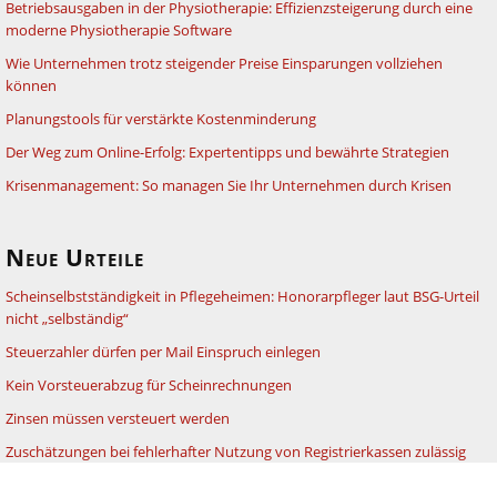
Betriebsausgaben in der Physiotherapie: Effizienzsteigerung durch eine
moderne Physiotherapie Software
Wie Unternehmen trotz steigender Preise Einsparungen vollziehen
können
Planungstools für verstärkte Kostenminderung
Der Weg zum Online-Erfolg: Expertentipps und bewährte Strategien
Krisenmanagement: So managen Sie Ihr Unternehmen durch Krisen
Neue Urteile
Scheinselbstständigkeit in Pflegeheimen: Honorarpfleger laut BSG-Urteil
nicht „selbständig“
Steuerzahler dürfen per Mail Einspruch einlegen
Kein Vorsteuerabzug für Scheinrechnungen
Zinsen müssen versteuert werden
Zuschätzungen bei fehlerhafter Nutzung von Registrierkassen zulässig