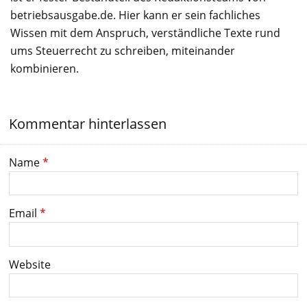
betriebsausgabe.de. Hier kann er sein fachliches
Wissen mit dem Anspruch, verständliche Texte rund
ums Steuerrecht zu schreiben, miteinander
kombinieren.
Kommentar hinterlassen
Name
*
Email
*
Website