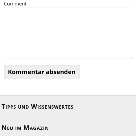
Comment
Tipps und Wissenswertes
Neu im Magazin