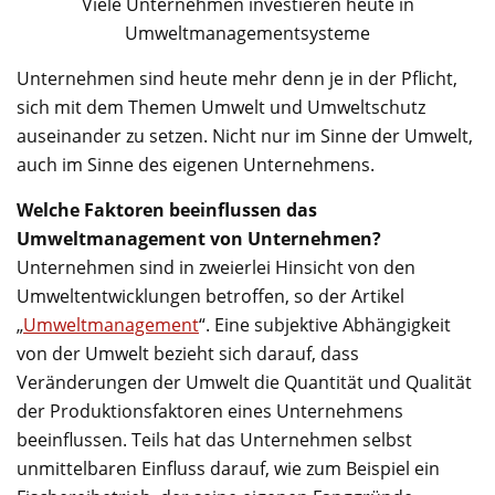
Viele Unternehmen investieren heute in
Umweltmanagementsysteme
Unternehmen sind heute mehr denn je in der Pflicht,
sich mit dem Themen Umwelt und Umweltschutz
auseinander zu setzen. Nicht nur im Sinne der Umwelt,
auch im Sinne des eigenen Unternehmens.
Welche Faktoren beeinflussen das
Umweltmanagement von Unternehmen?
Unternehmen sind in zweierlei Hinsicht von den
Umweltentwicklungen betroffen, so der Artikel
„
Umweltmanagement
“. Eine subjektive Abhängigkeit
von der Umwelt bezieht sich darauf, dass
Veränderungen der Umwelt die Quantität und Qualität
der Produktionsfaktoren eines Unternehmens
beeinflussen. Teils hat das Unternehmen selbst
unmittelbaren Einfluss darauf, wie zum Beispiel ein