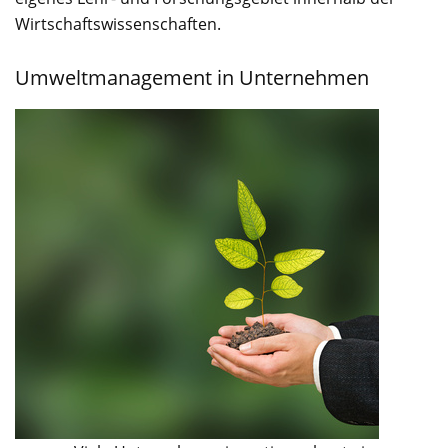
Wirtschaftswissenschaften.
Umweltmanagement in Unternehmen