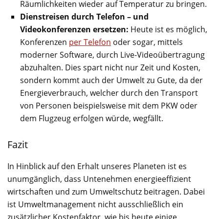
Räumlichkeiten wieder auf Temperatur zu bringen.
Dienstreisen durch Telefon – und
Videokonferenzen ersetzen:
Heute ist es möglich,
Konferenzen
per Telefon
oder sogar, mittels
moderner Software, durch Live-Videoübertragung
abzuhalten. Dies spart nicht nur Zeit und Kosten,
sondern kommt auch der Umwelt zu Gute, da der
Energieverbrauch, welcher durch den Transport
von Personen beispielsweise mit dem PKW oder
dem Flugzeug erfolgen würde, wegfällt.
Fazit
In Hinblick auf den Erhalt unseres Planeten ist es
unumgänglich, dass Untenehmen energieeffizient
wirtschaften und zum Umweltschutz beitragen. Dabei
ist Umweltmanagement nicht ausschließlich ein
zusätzlicher Kostenfaktor, wie bis heute einige