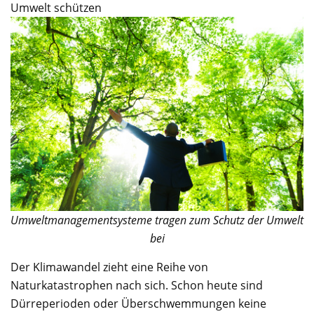
Umwelt schützen
Umweltmanagementsysteme tragen zum Schutz der Umwelt
bei
Der Klimawandel zieht eine Reihe von
Naturkatastrophen nach sich. Schon heute sind
Dürreperioden oder Überschwemmungen keine