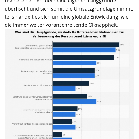
Fischereibetrieb, der seine eigenen Fanggründe
überfischt und sich somit die Umsatzgrundlage nimmt,
teils handelt es sich um eine globale Entwicklung, wie
die immer weiter voranschreitende Ölknappheit.