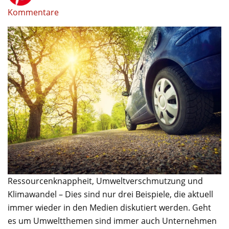
Kommentare
Ressourcenknappheit, Umweltverschmutzung und
Klimawandel – Dies sind nur drei Beispiele, die aktuell
immer wieder in den Medien diskutiert werden. Geht
es um Umweltthemen sind immer auch Unternehmen