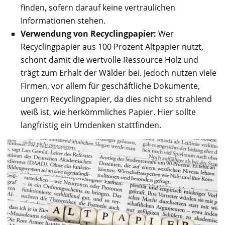
finden, sofern darauf keine vertraulichen
Informationen stehen.
Verwendung von Recyclingpapier:
Wer
Recyclingpapier aus 100 Prozent Altpapier nutzt,
schont damit die wertvolle Ressource Holz und
trägt zum Erhalt der Wälder bei. Jedoch nutzen viele
Firmen, vor allem für geschäftliche Dokumente,
ungern Recyclingpapier, da dies nicht so strahlend
weiß ist, wie herkömmliches Papier. Hier sollte
langfristig ein Umdenken stattfinden.