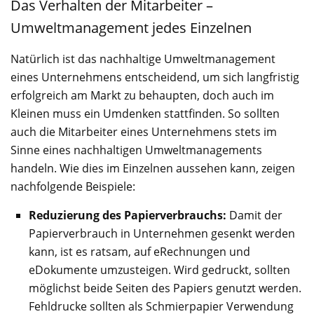
Das Verhalten der Mitarbeiter –
Umweltmanagement jedes Einzelnen
Natürlich ist das nachhaltige Umweltmanagement
eines Unternehmens entscheidend, um sich langfristig
erfolgreich am Markt zu behaupten, doch auch im
Kleinen muss ein Umdenken stattfinden. So sollten
auch die Mitarbeiter eines Unternehmens stets im
Sinne eines nachhaltigen Umweltmanagements
handeln. Wie dies im Einzelnen aussehen kann, zeigen
nachfolgende Beispiele:
Reduzierung des Papierverbrauchs:
Damit der
Papierverbrauch in Unternehmen gesenkt werden
kann, ist es ratsam, auf eRechnungen und
eDokumente umzusteigen. Wird gedruckt, sollten
möglichst beide Seiten des Papiers genutzt werden.
Fehldrucke sollten als Schmierpapier Verwendung