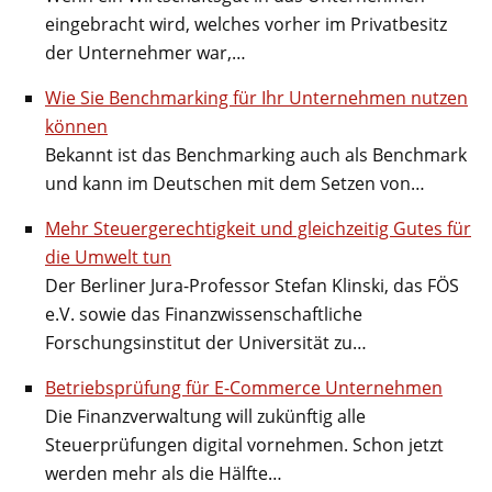
eingebracht wird, welches vorher im Privatbesitz
der Unternehmer war,…
Wie Sie Benchmarking für Ihr Unternehmen nutzen
können
Bekannt ist das Benchmarking auch als Benchmark
und kann im Deutschen mit dem Setzen von…
Mehr Steuergerechtigkeit und gleichzeitig Gutes für
die Umwelt tun
Der Berliner Jura-Professor Stefan Klinski, das FÖS
e.V. sowie das Finanzwissenschaftliche
Forschungsinstitut der Universität zu…
Betriebsprüfung für E-Commerce Unternehmen
Die Finanzverwaltung will zukünftig alle
Steuerprüfungen digital vornehmen. Schon jetzt
werden mehr als die Hälfte…