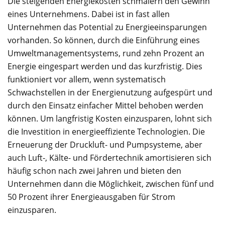
Die steigenden Energiekosten schmälern den Gewinn
eines Unternehmens. Dabei ist in fast allen
Unternehmen das Potential zu Energieeinsparungen
vorhanden. So können, durch die Einführung eines
Umweltmanagementsystems, rund zehn Prozent an
Energie eingespart werden und das kurzfristig. Dies
funktioniert vor allem, wenn systematisch
Schwachstellen in der Energienutzung aufgespürt und
durch den Einsatz einfacher Mittel behoben werden
können. Um langfristig Kosten einzusparen, lohnt sich
die Investition in energieeffiziente Technologien. Die
Erneuerung der Druckluft- und Pumpsysteme, aber
auch Luft-, Kälte- und Fördertechnik amortisieren sich
häufig schon nach zwei Jahren und bieten den
Unternehmen dann die Möglichkeit, zwischen fünf und
50 Prozent ihrer Energieausgaben für Strom
einzusparen.