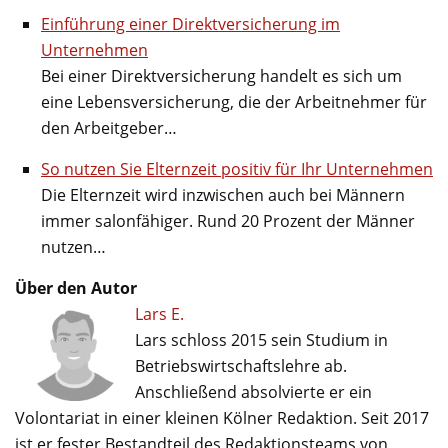
Einführung einer Direktversicherung im
Unternehmen
Bei einer Direktversicherung handelt es sich um
eine Lebensversicherung, die der Arbeitnehmer für
den Arbeitgeber…
So nutzen Sie Elternzeit positiv für Ihr Unternehmen
Die Elternzeit wird inzwischen auch bei Männern
immer salonfähiger. Rund 20 Prozent der Männer
nutzen…
Über den Autor
Lars E.
Lars schloss 2015 sein Studium in
Betriebswirtschaftslehre ab.
Anschließend absolvierte er ein
Volontariat in einer kleinen Kölner Redaktion. Seit 2017
ist er fester Bestandteil des Redaktionsteams von