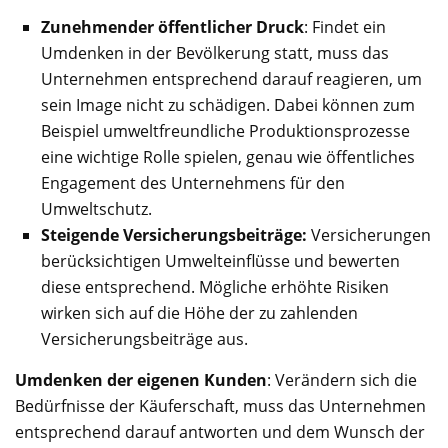
Zunehmender öffentlicher Druck
: Findet ein
Umdenken in der Bevölkerung statt, muss das
Unternehmen entsprechend darauf reagieren, um
sein Image nicht zu schädigen. Dabei können zum
Beispiel umweltfreundliche Produktionsprozesse
eine wichtige Rolle spielen, genau wie öffentliches
Engagement des Unternehmens für den
Umweltschutz.
Steigende Versicherungsbeiträge:
Versicherungen
berücksichtigen Umwelteinflüsse und bewerten
diese entsprechend. Mögliche erhöhte Risiken
wirken sich auf die Höhe der zu zahlenden
Versicherungsbeiträge aus.
Umdenken der eigenen Kunden
: Verändern sich die
Bedürfnisse der Käuferschaft, muss das Unternehmen
entsprechend darauf antworten und dem Wunsch der