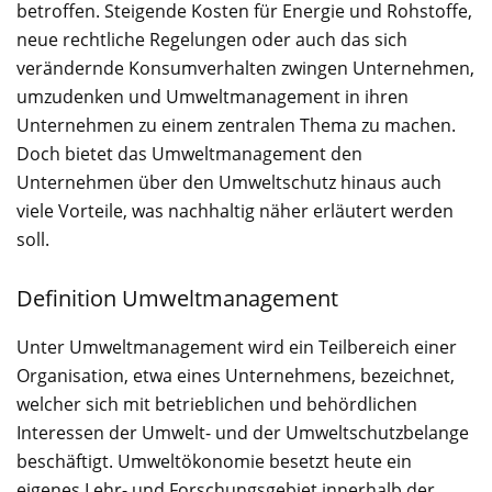
betroffen. Steigende Kosten für Energie und Rohstoffe,
neue rechtliche Regelungen oder auch das sich
verändernde Konsumverhalten zwingen Unternehmen,
umzudenken und Umweltmanagement in ihren
Unternehmen zu einem zentralen Thema zu machen.
Doch bietet das Umweltmanagement den
Unternehmen über den Umweltschutz hinaus auch
viele Vorteile, was nachhaltig näher erläutert werden
soll.
Definition Umweltmanagement
Unter Umweltmanagement wird ein Teilbereich einer
Organisation, etwa eines Unternehmens, bezeichnet,
welcher sich mit betrieblichen und behördlichen
Interessen der Umwelt- und der Umweltschutzbelange
beschäftigt. Umweltökonomie besetzt heute ein
eigenes Lehr- und Forschungsgebiet innerhalb der