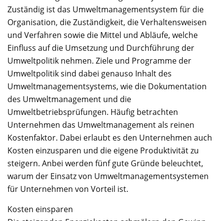
Zuständig ist das Umweltmanagementsystem für die
Organisation, die Zuständigkeit, die Verhaltensweisen
und Verfahren sowie die Mittel und Abläufe, welche
Einfluss auf die Umsetzung und Durchführung der
Umweltpolitik nehmen. Ziele und Programme der
Umweltpolitik sind dabei genauso Inhalt des
Umweltmanagementsystems, wie die Dokumentation
des Umweltmanagement und die
Umweltbetriebsprüfungen. Häufig betrachten
Unternehmen das Umweltmanagement als reinen
Kostenfaktor. Dabei erlaubt es den Unternehmen auch
Kosten einzusparen und die eigene Produktivität zu
steigern. Anbei werden fünf gute Gründe beleuchtet,
warum der Einsatz von Umweltmanagementsystemen
für Unternehmen von Vorteil ist.
Kosten einsparen