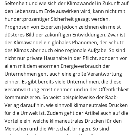
Seltenheit und wie sich der Klimawandel in Zukunft auf
den Lebensraum Erde auswirken wird, kann nicht mit
hundertprozentiger Sicherheit gesagt werden.
Prognosen von Experten jedoch zeichnen ein meist
düsteres Bild der zukünftigen Entwicklungen. Zwar ist
der Klimawandel ein globales Phänomen, der Schutz
des Klimas aber auch eine regionale Aufgabe. So sind
nicht nur private Haushalte in der Pflicht, sondern vor
allem mit dem enormen Energieverbrauch der
Unternehmen geht auch eine große Verantwortung
einher. Es gibt bereits viele Unternehmen, die diese
Verantwortung ernst nehmen und in der Öffentlichkeit
kommunizieren. So weist beispielsweise der Raab-
Verlag darauf hin, wie sinnvoll klimaneutrales Drucken
für die Umwelt ist. Zudem geht der Artikel auch auf die
Vorteile ein, welche klimaneutrales Drucken für den
Menschen und die Wirtschaft bringen. So sind