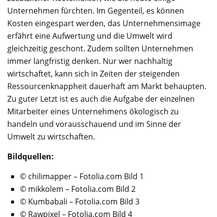
Unternehmen fürchten. Im Gegenteil, es können
Kosten eingespart werden, das Unternehmensimage
erfährt eine Aufwertung und die Umwelt wird
gleichzeitig geschont. Zudem sollten Unternehmen
immer langfristig denken. Nur wer nachhaltig
wirtschaftet, kann sich in Zeiten der steigenden
Ressourcenknappheit dauerhaft am Markt behaupten.
Zu guter Letzt ist es auch die Aufgabe der einzelnen
Mitarbeiter eines Unternehmens ökologisch zu
handeln und vorausschauend und im Sinne der
Umwelt zu wirtschaften.
Bildquellen:
© chilimapper – Fotolia.com Bild 1
© mikkolem – Fotolia.com Bild 2
© Kumbabali – Fotolia.com Bild 3
© Rawpixel – Fotolia.com Bild 4