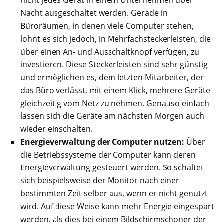
nicht jedes Gerät in einem Unternehmen über
Nacht ausgeschaltet werden. Gerade in
Büroräumen, in denen viele Computer stehen,
lohnt es sich jedoch, in Mehrfachsteckerleisten, die
über einen An- und Ausschaltknopf verfügen, zu
investieren. Diese Steckerleisten sind sehr günstig
und ermöglichen es, dem letzten Mitarbeiter, der
das Büro verlässt, mit einem Klick, mehrere Geräte
gleichzeitig vom Netz zu nehmen. Genauso einfach
lassen sich die Geräte am nächsten Morgen auch
wieder einschalten.
Energieverwaltung der Computer nutzen:
Über
die Betriebssysteme der Computer kann deren
Energieverwaltung gesteuert werden. So schaltet
sich beispielsweise der Monitor nach einer
bestimmten Zeit selber aus, wenn er nicht genutzt
wird. Auf diese Weise kann mehr Energie eingespart
werden, als dies bei einem Bildschirmschoner der