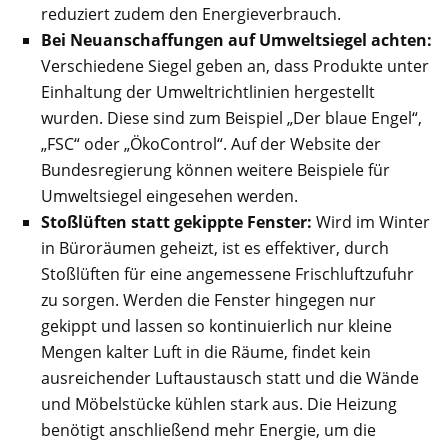
reduziert zudem den Energieverbrauch.
Bei Neuanschaffungen auf Umweltsiegel achten:
Verschiedene Siegel geben an, dass Produkte unter
Einhaltung der Umweltrichtlinien hergestellt
wurden. Diese sind zum Beispiel „Der blaue Engel“,
„FSC“ oder „ÖkoControl“. Auf der Website der
Bundesregierung können weitere Beispiele für
Umweltsiegel eingesehen werden.
Stoßlüften statt gekippte Fenster:
Wird im Winter
in Büroräumen geheizt, ist es effektiver, durch
Stoßlüften für eine angemessene Frischluftzufuhr
zu sorgen. Werden die Fenster hingegen nur
gekippt und lassen so kontinuierlich nur kleine
Mengen kalter Luft in die Räume, findet kein
ausreichender Luftaustausch statt und die Wände
und Möbelstücke kühlen stark aus. Die Heizung
benötigt anschließend mehr Energie, um die