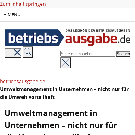
Zum Inhalt springen
≡ MENU
betriebsausgabe.de
Umweltmanagement in Unternehmen – nicht nur für
die Umwelt vorteilhaft
Umweltmanagement in
Unternehmen – nicht nur für