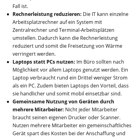
Fall ist.
Rechnerleistung reduzieren:
Die IT kann einzelne
Arbeitsplatzrechner auf ein System mit
Zentralrechner und Terminal-Arbeitsplätzen
umstellen. Dadurch kann die Rechnerleistung
reduziert und somit die Freisetzung von Wärme
verringert werden.
Laptops statt PCs nutzen:
Im Büro sollten nach
Möglichkeit vor allem Laptops genutzt werden. Ein
Laptop verbraucht rund ein Drittel weniger Strom
als ein PC. Zudem bieten Laptops den Vorteil, dass
sie handlicher und somit mobil einsetzbar sind.
Gemeinsame Nutzung von Geräten durch
mehrere Mitarbeiter:
Nicht jeder Mitarbeiter
braucht seinen eigenen Drucker oder Scanner.
Nutzen mehrere Mitarbeiter ein gemeinschaftliches
Gerät spart dies Kosten bei der Anschaffung und