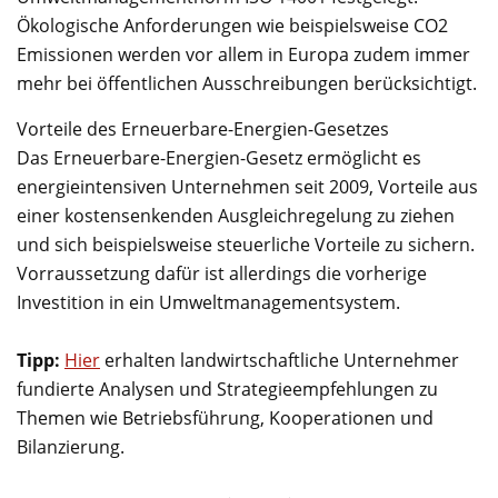
Ökologische Anforderungen wie beispielsweise CO2
Emissionen werden vor allem in Europa zudem immer
mehr bei öffentlichen Ausschreibungen berücksichtigt.
Vorteile des Erneuerbare-Energien-Gesetzes
Das Erneuerbare-Energien-Gesetz ermöglicht es
energieintensiven Unternehmen seit 2009, Vorteile aus
einer kostensenkenden Ausgleichregelung zu ziehen
und sich beispielsweise steuerliche Vorteile zu sichern.
Vorraussetzung dafür ist allerdings die vorherige
Investition in ein Umweltmanagementsystem.
Tipp:
Hier
erhalten landwirtschaftliche Unternehmer
fundierte Analysen und Strategieempfehlungen zu
Themen wie Betriebsführung, Kooperationen und
Bilanzierung.