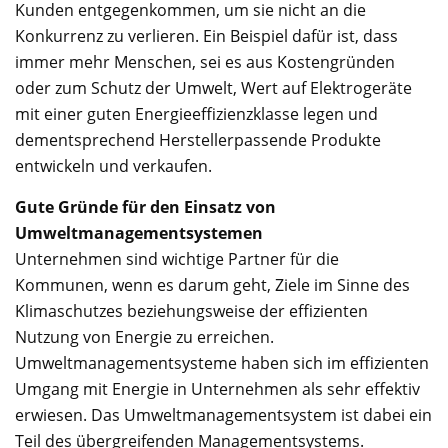
Kunden entgegenkommen, um sie nicht an die
Konkurrenz zu verlieren. Ein Beispiel dafür ist, dass
immer mehr Menschen, sei es aus Kostengründen
oder zum Schutz der Umwelt, Wert auf Elektrogeräte
mit einer guten Energieeffizienzklasse legen und
dementsprechend Herstellerpassende Produkte
entwickeln und verkaufen.
Gute Gründe für den Einsatz von
Umweltmanagementsystemen
Unternehmen sind wichtige Partner für die
Kommunen, wenn es darum geht, Ziele im Sinne des
Klimaschutzes beziehungsweise der effizienten
Nutzung von Energie zu erreichen.
Umweltmanagementsysteme haben sich im effizienten
Umgang mit Energie in Unternehmen als sehr effektiv
erwiesen. Das Umweltmanagementsystem ist dabei ein
Teil des übergreifenden Managementsystems.