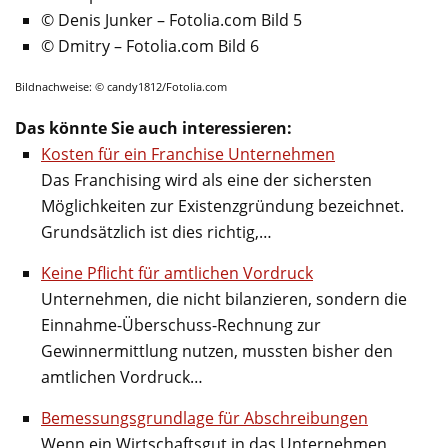
© Denis Junker – Fotolia.com Bild 5
© Dmitry – Fotolia.com Bild 6
Bildnachweise: © candy1812/Fotolia.com
Das könnte Sie auch interessieren:
Kosten für ein Franchise Unternehmen
Das Franchising wird als eine der sichersten
Möglichkeiten zur Existenzgründung bezeichnet.
Grundsätzlich ist dies richtig,…
Keine Pflicht für amtlichen Vordruck
Unternehmen, die nicht bilanzieren, sondern die
Einnahme-Überschuss-Rechnung zur
Gewinnermittlung nutzen, mussten bisher den
amtlichen Vordruck…
Bemessungsgrundlage für Abschreibungen
Wenn ein Wirtschaftsgut in das Unternehmen