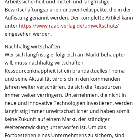
Arbeitssicherheit und mittel- und langfristige
Bewirtschaftungspläne nur zwei Teilaspekte, die in der
Auflistung genannt werden. Der komplette Artikel kann
unter
https://www.raab-verlag.de/umweltschutz/
eingesehen werden.
Nachhaltig wirtschaften
Wer sich langfristig erfolgreich am Markt behaupten
will, muss nachhaltig wirtschaften.
Ressourcenknappheit ist ein brandaktuelles Thema
und seine Aktualität wird sich in den kommenden
Jahren weiter verschärfen, da sich die Ressourcen
immer weiter verringern. Unternehmen, die nicht in
neue und innovative Technologien investieren, werden
langfristig immer unwirtschaftlicher und haben somit
keine Zukunft auf einem Markt, der ständiger
Weiterentwicklung unterworfen ist. Um das
Fortbestehen eines Unternehmens zu sichern, sind