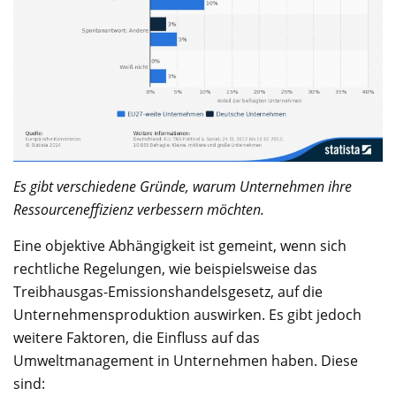
Es gibt verschiedene Gründe, warum Unternehmen ihre
Ressourceneffizienz verbessern möchten.
Eine objektive Abhängigkeit ist gemeint, wenn sich
rechtliche Regelungen, wie beispielsweise das
Treibhausgas-Emissionshandelsgesetz, auf die
Unternehmensproduktion auswirken. Es gibt jedoch
weitere Faktoren, die Einfluss auf das
Umweltmanagement in Unternehmen haben. Diese
sind: