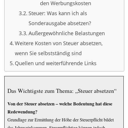
den Werbungskosten
Steuer: Was kann ich als
Sonderausgabe absetzen?
Außergewöhnliche Belastungen
Weitere Kosten von Steuer absetzen,
wenn Sie selbstständig sind
Quellen und weiterführende Links
Das Wichtigste zum Thema: „Steuer absetzen“
Von der Steuer absetzen – welche Bedeutung hat diese
Redewendung?
Grundlage zur Ermittlung der Höhe der Steuerpflicht bildet
das Jahreseinkommen. Steuerpflichtige können jedoch