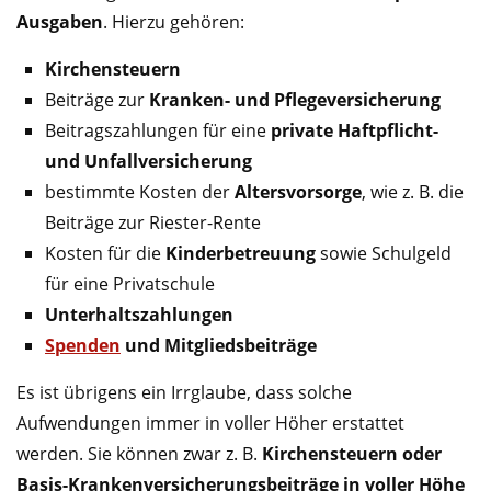
Ausgaben
. Hierzu gehören:
Kirchensteuern
Beiträge zur
Kranken- und Pflegeversicherung
Beitragszahlungen für eine
private Haftpflicht-
und Unfallversicherung
bestimmte Kosten der
Altersvorsorge
, wie z. B. die
Beiträge zur Riester-Rente
Kosten für die
Kinderbetreuung
sowie Schulgeld
für eine Privatschule
Unterhaltszahlungen
Spenden
und Mitgliedsbeiträge
Es ist übrigens ein Irrglaube, dass solche
Aufwendungen immer in voller Höher erstattet
werden. Sie können zwar z. B.
Kirchensteuern oder
Basis-Krankenversicherungsbeiträge in voller Höhe