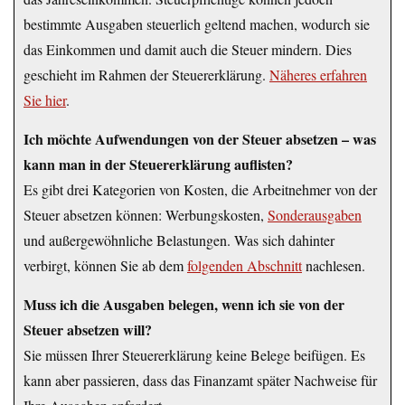
bestimmte Ausgaben steuerlich geltend machen, wodurch sie
das Einkommen und damit auch die Steuer mindern. Dies
geschieht im Rahmen der Steuererklärung.
Näheres erfahren
Sie hier
.
Ich möchte Aufwendungen von der Steuer absetzen – was
kann man in der Steuererklärung auflisten?
Es gibt drei Kategorien von Kosten, die Arbeitnehmer von der
Steuer absetzen können: Werbungskosten,
Sonderausgaben
und außergewöhnliche Belastungen. Was sich dahinter
verbirgt, können Sie ab dem
folgenden Abschnitt
nachlesen.
Muss ich die Ausgaben belegen, wenn ich sie von der
Steuer absetzen will?
Sie müssen Ihrer Steuererklärung keine Belege beifügen. Es
kann aber passieren, dass das Finanzamt später Nachweise für