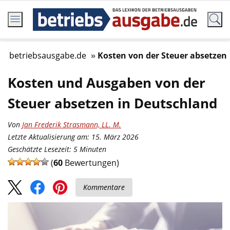
betriebsausgabe.de
Kosten von der Steuer absetzen
Kosten und Ausgaben von der
Steuer absetzen in Deutschland
Von
Jan Frederik Strasmann, LL. M.
Letzte Aktualisierung am: 15. März 2026
Geschätzte Lesezeit:
5
Minuten
(
60
Bewertungen)
Kommentare