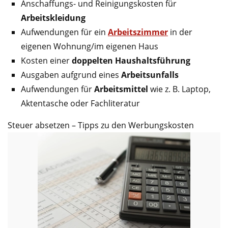
Anschaffungs- und Reinigungskosten für
Arbeitskleidung
Aufwendungen für ein
Arbeitszimmer
in der
eigenen Wohnung/im eigenen Haus
Kosten einer
doppelten Haushaltsführung
Ausgaben aufgrund eines
Arbeitsunfalls
Aufwendungen für
Arbeitsmittel
wie z. B. Laptop,
Aktentasche oder Fachliteratur
Steuer absetzen – Tipps zu den Werbungskosten