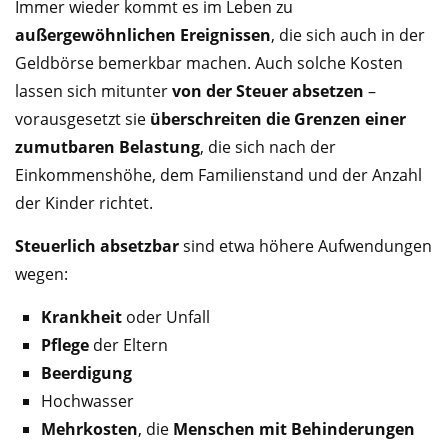
Immer wieder kommt es im Leben zu
außergewöhnlichen Ereignissen
, die sich auch in der
Geldbörse bemerkbar machen. Auch solche Kosten
lassen sich mitunter
von der Steuer absetzen
–
vorausgesetzt sie
überschreiten die Grenzen einer
zumutbaren Belastung
, die sich nach der
Einkommenshöhe, dem Familienstand und der Anzahl
der Kinder richtet.
Steuerlich absetzbar
sind etwa höhere Aufwendungen
wegen:
Krankheit
oder Unfall
Pflege
der Eltern
Beerdigung
Hochwasser
Mehrkosten
, die
Menschen mit Behinderungen