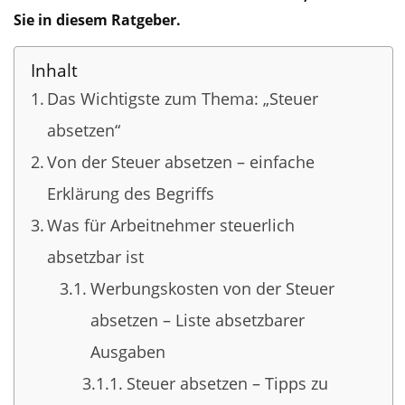
Sie in diesem Ratgeber.
Inhalt
Das Wichtigste zum Thema: „Steuer
absetzen“
Von der Steuer absetzen – einfache
Erklärung des Begriffs
Was für Arbeitnehmer steuerlich
absetzbar ist
Werbungskosten von der Steuer
absetzen – Liste absetzbarer
Ausgaben
Steuer absetzen – Tipps zu