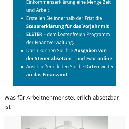
Einkommenserklärung eine Menge Zeit
und Arbeit.
Erstellen Sie innerhalb der Frist die
Steuererklärung für das Vorjahr mit
ELSTER
– dem kostenfreien Programm
der Finanzverwaltung.
Darin können Sie Ihre
Ausgaben von
der Steuer absetzen
– und zwar
online
.
Anschließend leiten Sie die
Daten
weiter
an das Finanzamt
.
Was für Arbeitnehmer steuerlich absetzbar
ist