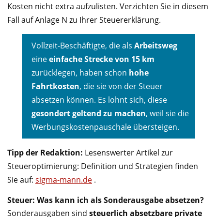
Kosten nicht extra aufzulisten. Verzichten Sie in diesem
Fall auf Anlage N zu Ihrer Steuererklärung.
Vollzeit-Beschäftigte, die als
Arbeitsweg
eine
einfache Strecke von 15 km
zurücklegen, haben schon
hohe
Fahrtkosten
, die sie von der Steuer
absetzen können. Es lohnt sich, diese
gesondert geltend zu machen
, weil sie die
Werbungskostenpauschale übersteigen.
Tipp der Redaktion:
Lesenswerter Artikel zur
Steueroptimierung: Definition und Strategien finden
Sie auf:
sigma-mann.de
.
Steuer: Was kann ich als Sonderausgabe absetzen?
Sonderausgaben sind
steuerlich absetzbare private