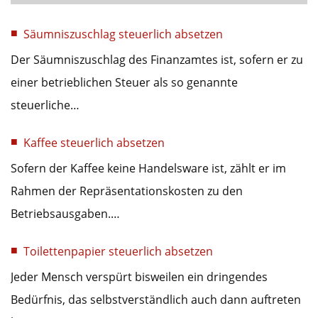
Säumniszuschlag steuerlich absetzen
Der Säumniszuschlag des Finanzamtes ist, sofern er zu
einer betrieblichen Steuer als so genannte
steuerliche…
Kaffee steuerlich absetzen
Sofern der Kaffee keine Handelsware ist, zählt er im
Rahmen der Repräsentationskosten zu den
Betriebsausgaben.…
Toilettenpapier steuerlich absetzen
Jeder Mensch verspürt bisweilen ein dringendes
Bedürfnis, das selbstverständlich auch dann auftreten