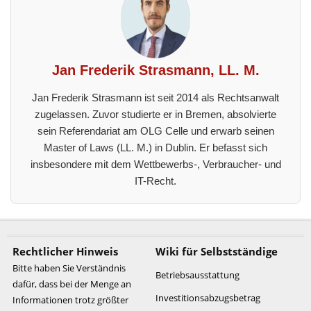
Jan Frederik Strasmann, LL. M.
Jan Frederik Strasmann ist seit 2014 als Rechtsanwalt
zugelassen. Zuvor studierte er in Bremen, absolvierte
sein Referendariat am OLG Celle und erwarb seinen
Master of Laws (LL. M.) in Dublin. Er befasst sich
insbesondere mit dem Wettbewerbs-, Verbraucher- und
IT-Recht.
Rechtlicher Hinweis
Wiki für Selbstständige
Bitte haben Sie Verständnis
Betriebsausstattung
dafür, dass bei der Menge an
Investitionsabzugsbetrag
Informationen trotz größter