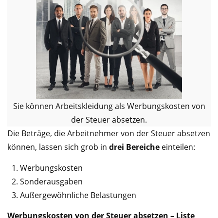
Sie können Arbeitskleidung als Werbungskosten von
der Steuer absetzen.
Die Beträge, die Arbeitnehmer von der Steuer absetzen
können, lassen sich grob in
drei Bereiche
einteilen:
Werbungskosten
Sonderausgaben
Außergewöhnliche Belastungen
Werbungskosten von der Steuer absetzen – Liste