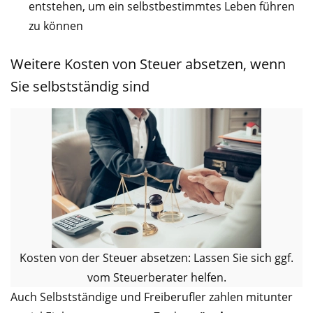
entstehen, um ein selbstbestimmtes Leben führen
zu können
Weitere Kosten von Steuer absetzen, wenn
Sie selbstständig sind
Kosten von der Steuer absetzen: Lassen Sie sich ggf.
vom Steuerberater helfen.
Auch Selbstständige und Freiberufler zahlen mitunter