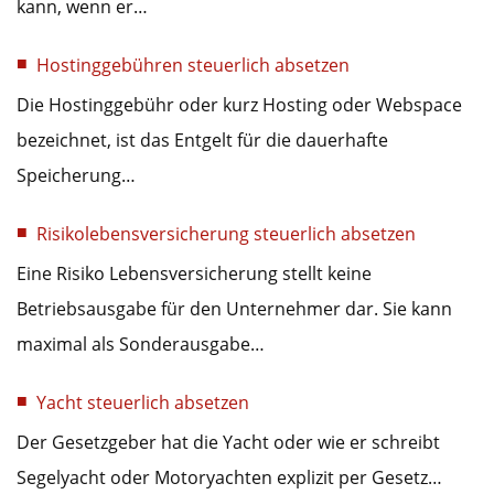
kann, wenn er…
Hostinggebühren steuerlich absetzen
Die Hostinggebühr oder kurz Hosting oder Webspace
bezeichnet, ist das Entgelt für die dauerhafte
Speicherung…
Risikolebensversicherung steuerlich absetzen
Eine Risiko Lebensversicherung stellt keine
Betriebsausgabe für den Unternehmer dar. Sie kann
maximal als Sonderausgabe…
Yacht steuerlich absetzen
Der Gesetzgeber hat die Yacht oder wie er schreibt
Segelyacht oder Motoryachten explizit per Gesetz…