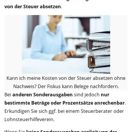
von der Steuer absetzen
.
Kann ich meine Kosten von der Steuer absetzen ohne
Nachweis? Der Fiskus kann Belege nachfordern.
Bei
anderen Sonderausgaben
sind jedoch
nur
bestimmte Beträge oder Prozentsätze anrechenbar
.
Erkundigen Sie sich ggf. bei einem Steuerberater oder
Lohnsteuerhilfeverein.