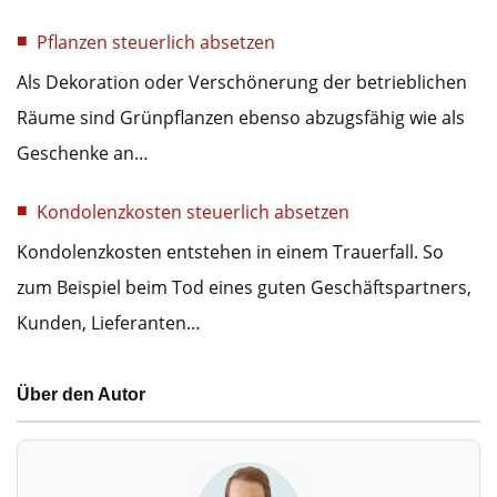
Pflanzen steuerlich absetzen
Als Dekoration oder Verschönerung der betrieblichen
Räume sind Grünpflanzen ebenso abzugsfähig wie als
Geschenke an…
Kondolenzkosten steuerlich absetzen
Kondolenzkosten entstehen in einem Trauerfall. So
zum Beispiel beim Tod eines guten Geschäftspartners,
Kunden, Lieferanten…
Über den Autor