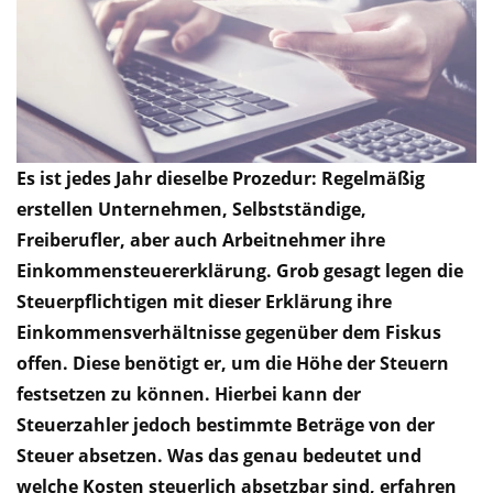
Es ist jedes Jahr dieselbe Prozedur: Regelmäßig
erstellen Unternehmen, Selbstständige,
Freiberufler, aber auch Arbeitnehmer ihre
Einkommensteuererklärung. Grob gesagt legen die
Steuerpflichtigen mit dieser Erklärung ihre
Einkommensverhältnisse gegenüber dem Fiskus
offen. Diese benötigt er, um die Höhe der Steuern
festsetzen zu können. Hierbei kann der
Steuerzahler jedoch bestimmte Beträge von der
Steuer absetzen. Was das genau bedeutet und
welche Kosten steuerlich absetzbar sind, erfahren