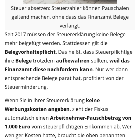
Steuer absetzen: Steuerzahler können Pauschalen
geltend machen, ohne dass das Finanzamt Belege
verlangt.
Seit 2017 müssen der Steuererklärung keine Belege
mehr beigefügt werden. Stattdessen gilt die
Belegvorhaltepflicht
. Das heißt, dass Steuerpflichtige
ihre
Belege
trotzdem
aufbewahren
sollten,
weil das
Finanzamt diese nachfordern kann
. Nur wer dann
entsprechende Belege parat hat, profitiert von der
Steuerminderung.
Wenn Sie in Ihrer Steuererklärung
keine
Werbungskosten angeben
, zieht der Fiskus
automatisch einen
Arbeitnehmer-Pauschbetrag von
1.000 Euro
vom steuerpflichtigen Einkommen ab. Wer
weniger Kosten hatte, braucht die oben benannten