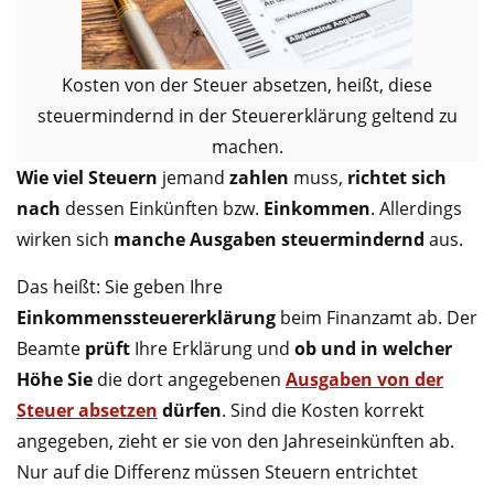
Kosten von der Steuer absetzen, heißt, diese
steuermindernd in der Steuererklärung geltend zu
machen.
Wie viel Steuern
jemand
zahlen
muss,
richtet sich
nach
dessen Einkünften bzw.
Einkommen
. Allerdings
wirken sich
manche Ausgaben steuermindernd
aus.
Das heißt: Sie geben Ihre
Einkommenssteuererklärung
beim Finanzamt ab. Der
Beamte
prüft
Ihre Erklärung und
ob und in welcher
Höhe Sie
die dort angegebenen
Ausgaben von der
Steuer absetzen
dürfen
. Sind die Kosten korrekt
angegeben, zieht er sie von den Jahreseinkünften ab.
Nur auf die Differenz müssen Steuern entrichtet