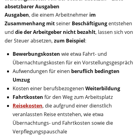
absetzbarer Ausgaben
Ausgaben
, die einem Arbeitnehmer
im
Zusammenhang mit
seiner
Beschäftigung
entstehen
und
die der Arbeitgeber nicht bezahlt
, lassen sich von
der Steuer absetzen,
zum Beispiel
:
Bewerbungskosten
wie etwa Fahrt- und
Übernachtungskosten für ein Vorstellungsgespräch
Aufwendungen für einen
beruflich bedingten
Umzug
Kosten einer berufsbezogenen
Weiterbildung
Fahrtkosten
für den Weg zum Arbeitsplatz
Reisekosten
, die aufgrund einer dienstlich
veranlassten Reise entstehen, wie etwa
Übernachtungs- und Fahrtkosten sowie die
Verpflegungspauschale