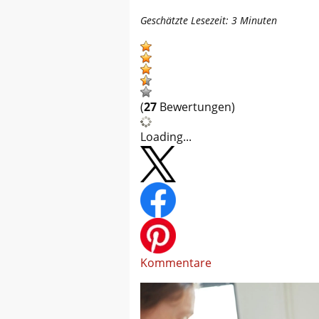
Geschätzte Lesezeit:
3
Minuten
(
27
Bewertungen)
Loading...
Kommentare