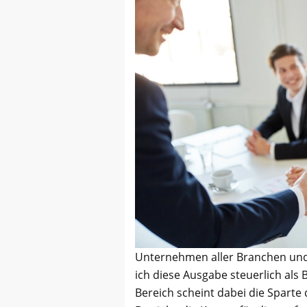
Unternehmen aller Branchen und
ich diese Ausgabe steuerlich als
Bereich scheint dabei die Sparte